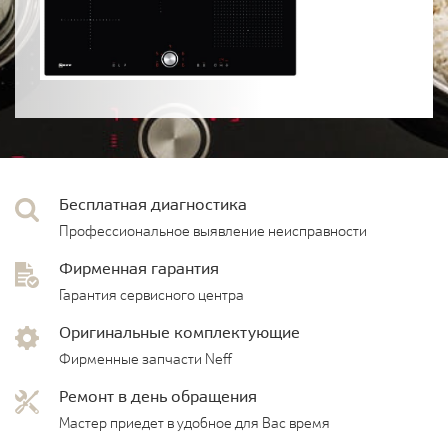
Бесплатная диагностика
Профессиональное выявление неисправности
Фирменная гарантия
Гарантия сервисного центра
Оригинальные комплектующие
Фирменные запчасти Neff
Ремонт в день обращения
Мастер приедет в удобное для Вас время