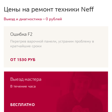
Цены на ремонт техники Neff
Выезд и диагностика — 0 рублей
Ошибка F2
Перегрев варочной панели, устраним проблему в
кратчайшие сроки
ОТ 1530 РУБ
Выезд мастера
В течение часа
БЕСПЛАТНО