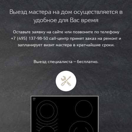
Выезд мастера на дом осуществляется в
удобное для Вас время
Оставьте заявку на сайте или позвоните по телефону
+7 (495) 137-98-50 call-центр примет заказ на ремонт и
запланирует визит мастера в кратчайшие сроки.
Выезд специалиста — бесплатно.