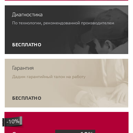
Диагностика
По технологии, рекомендованной производителем
БЕСПЛАТНО
Гарантия
Дадим гарантийный талон на работу
БЕСПЛАТНО