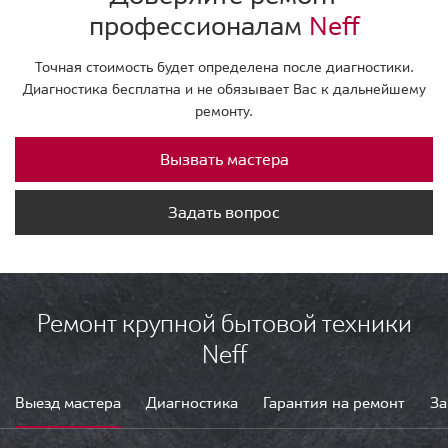
профессионалам
Neff
Точная стоимость будет определена после диагностики.
Диагностика бесплатна и не обязывает Вас к дальнейшему
ремонту.
Вызвать мастера
Задать вопрос
Ремонт крупной бытовой техники
Neff
Выезд мастера
Диагностика
Гарантия на ремонт
За