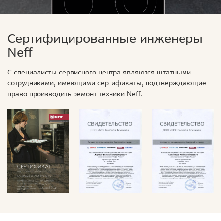
Сертифицированные инженеры
Neff
С специалисты сервисного центра являются штатными
сотрудниками, имеющими сертификаты, подтверждающие
право производить ремонт техники Neff.