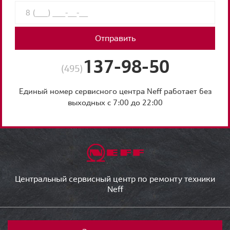
Отправить
137-98-50
(495)
Единый номер сервисного центра Neff работает без
выходных с 7:00 до 22:00
Центральный сервисный центр по ремонту техники
Neff