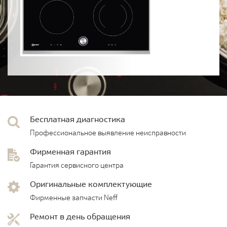
Бесплатная диагностика
Профессиональное выявление неисправности
Фирменная гарантия
Гарантия сервисного центра
Оригинальные комплектующие
Фирменные запчасти Neff
Ремонт в день обращения