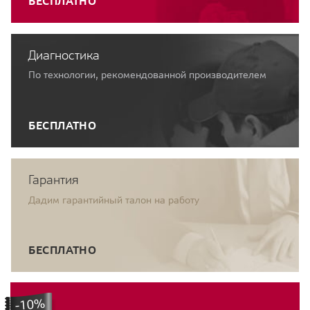
БЕСПЛАТНО
Диагностика
По технологии, рекомендованной производителем
БЕСПЛАТНО
Гарантия
Дадим гарантийный талон на работу
БЕСПЛАТНО