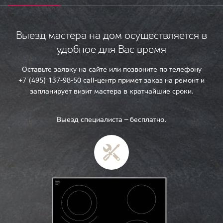
Выезд мастера на дом осуществляется в
удобное для Вас время
Оставьте заявку на сайте или позвоните по телефону
+7 (495) 137-98-50 call-центр примет заказ на ремонт и
запланирует визит мастера в кратчайшие сроки.
Выезд специалиста — бесплатно.