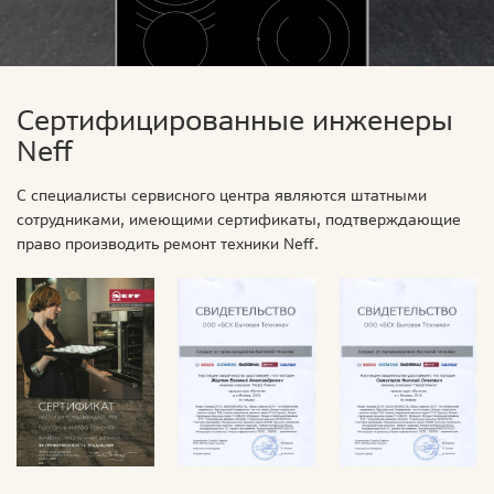
Сертифицированные инженеры
Neff
С специалисты сервисного центра являются штатными
сотрудниками, имеющими сертификаты, подтверждающие
право производить ремонт техники Neff.