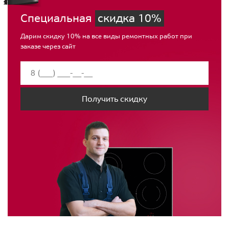
Специальная
скидка 10%
Дарим скидку 10% на все виды ремонтных работ при
заказе через сайт
Получить скидку