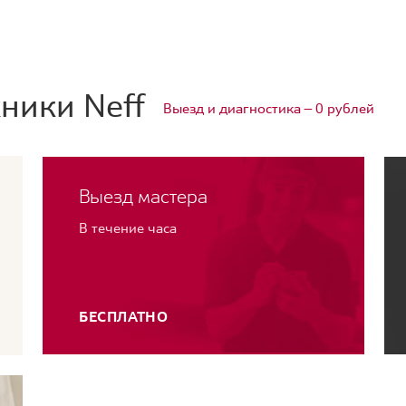
ники Neff
Выезд и диагностика — 0 рублей
Выезд мастера
В течение часа
БЕСПЛАТНО