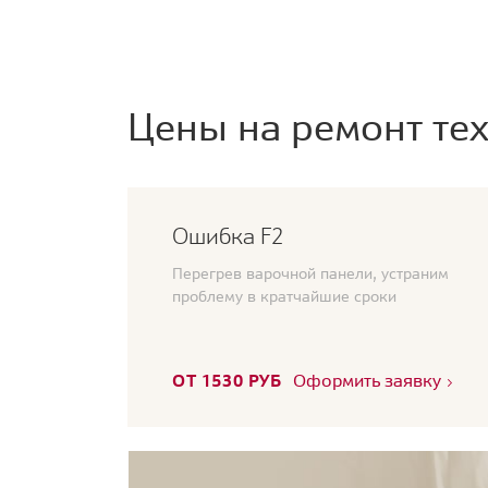
Цены на ремонт тех
Ошибка F2
Перегрев варочной панели, устраним
проблему в кратчайшие сроки
ОТ 1530 РУБ
Оформить заявку