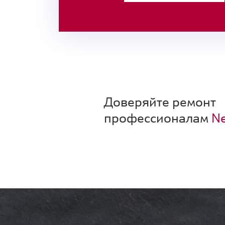
Доверяйте ремонт
профессионалам
Ne