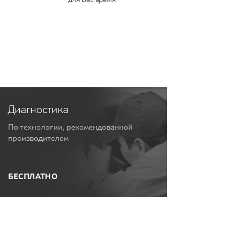
Диагностика
По технологии, рекомендованной
производителем
БЕСПЛАТНО