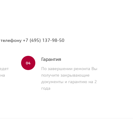
о телефону
+7 (495) 137-98-50
Гарантия
04
едет
По завершении ремонта Вы
 на
получите закрывающие
документы и гарантию на 2
года