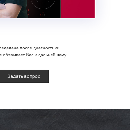
ределена после диагностики.
е обязывает Вас к дальнейшему
Задать вопрос