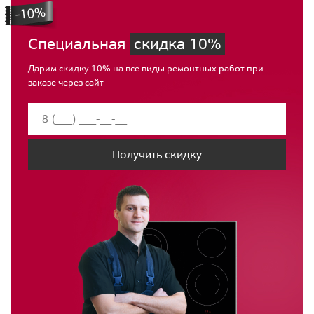
Специальная
скидка 10%
Дарим скидку 10% на все виды ремонтных работ при
заказе через сайт
Получить скидку