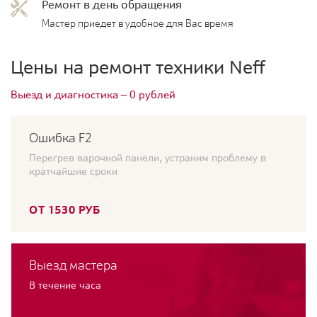
Ремонт в день обращения
Мастер приедет в удобное для Вас время
Цены на ремонт техники Neff
Выезд и диагностика — 0 рублей
Ошибка F2
Перегрев варочной панели, устраним проблему в
кратчайшие сроки
ОТ 1530 РУБ
Выезд мастера
В течение часа