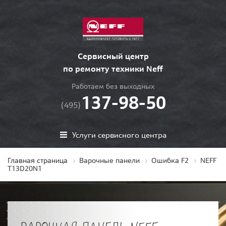
Сервисный центр
по ремонту техники Neff
Работаем без выходных
137-98-50
(495)
Услуги сервисного центра
Главная страница
Варочные панели
Ошибка F2
NEFF
T13D20N1