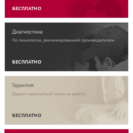
БЕСПЛАТНО
Диагностика
По технологии, рекомендованной производителем
БЕСПЛАТНО
Гарантия
Дадим гарантийный талон на работу
БЕСПЛАТНО