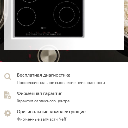
Бесплатная диагностика
Профессиональное выявление неисправности
Фирменная гарантия
Гарантия сервисного центра
Оригинальные комплектующие
Фирменные запчасти Neff