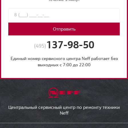
Отправить
137-98-50
(495)
Единый номер сервисного центра Neff работает без
выходных с 7:00 до 22:00
Центральный сервисный центр по ремонту техники
Neff