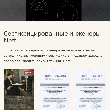
Сертифицированные инженеры
Neff
С специалисты сервисного центра являются штатными
сотрудниками, имеющими сертификаты, подтверждающие
право производить ремонт техники Neff.