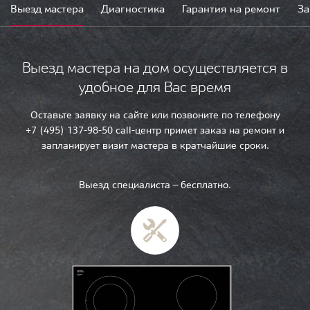
Выезд мастера
Диагностика
Гарантия на ремонт
За
Выезд мастера на дом осуществляется в
удобное для Вас время
Оставьте заявку на сайте или позвоните по телефону
+7 (495) 137-98-50 call-центр примет заказ на ремонт и
запланирует визит мастера в кратчайшие сроки.
Выезд специалиста — бесплатно.