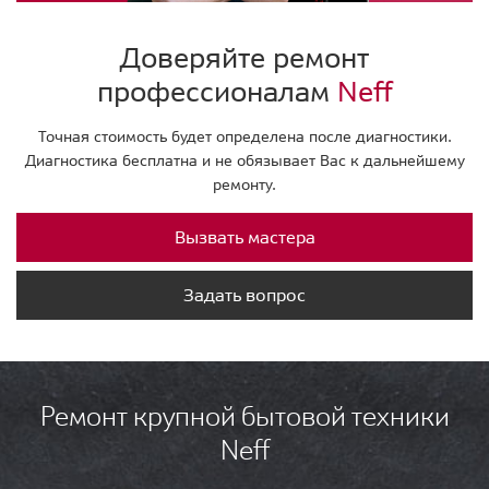
Доверяйте ремонт
профессионалам
Neff
Точная стоимость будет определена после диагностики.
Диагностика бесплатна и не обязывает Вас к дальнейшему
ремонту.
Вызвать мастера
Задать вопрос
Ремонт крупной бытовой техники
Neff