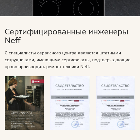
Сертифицированные инженеры
Neff
С специалисты сервисного центра являются штатными
сотрудниками, имеющими сертификаты, подтверждающие
право производить ремонт техники Neff.