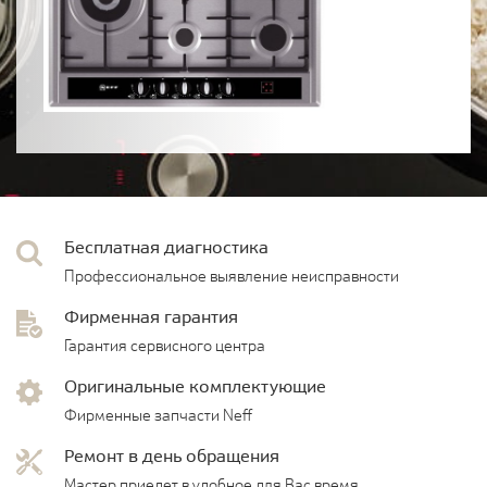
Бесплатная диагностика
Профессиональное выявление неисправности
Фирменная гарантия
Гарантия сервисного центра
Оригинальные комплектующие
Фирменные запчасти Neff
Ремонт в день обращения
Мастер приедет в удобное для Вас время