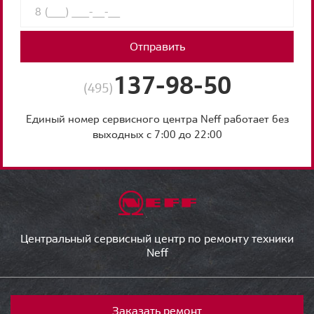
Отправить
137-98-50
(495)
Единый номер сервисного центра Neff работает без
выходных с 7:00 до 22:00
Центральный сервисный центр по ремонту техники
Neff
Заказать ремонт