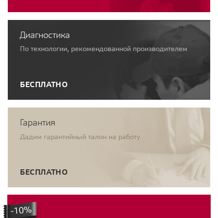
Диагностика
По технологии, рекомендованной производителем
БЕСПЛАТНО
Гарантия
Дадим гарантийный талон на работу
БЕСПЛАТНО