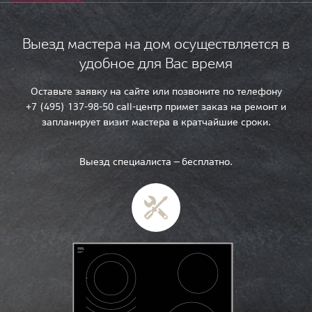
Выезд мастера на дом осуществляется в
удобное для Вас время
Оставьте заявку на сайте или позвоните по телефону
+7 (495) 137-98-50 call-центр примет заказ на ремонт и
запланирует визит мастера в кратчайшие сроки.
Выезд специалиста — бесплатно.