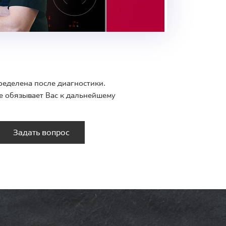
ределена после диагностики.
е обязывает Вас к дальнейшему
Задать вопрос