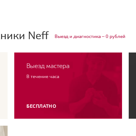
ники Neff
Выезд и диагностика — 0 рублей
Выезд мастера
В течение часа
БЕСПЛАТНО