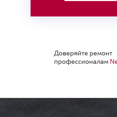
Доверяйте ремонт
профессионалам
Ne