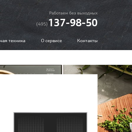
Работаем без выходных
137-98-50
(495)
чая техника
О сервисе
Контакты