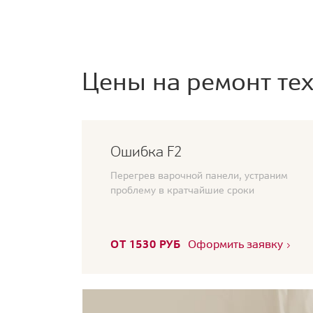
Цены на ремонт тех
Ошибка F2
Перегрев варочной панели, устраним
проблему в кратчайшие сроки
ОТ 1530 РУБ
Оформить заявку