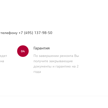
о телефону
+7 (495) 137-98-50
Гарантия
04
едет
По завершении ремонта Вы
 на
получите закрывающие
документы и гарантию на 2
года