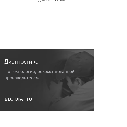
Диагностика
По технологии, рекомендованной
производителем
БЕСПЛАТНО