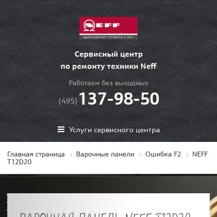
Сервисный центр
по ремонту техники Neff
Работаем без выходных
137-98-50
(495)
Услуги сервисного центра
Главная страница
Варочные панели
Ошибка F2
NEFF
T12D20