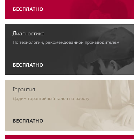
БЕСПЛАТНО
Диагностика
По технологии, рекомендованной производителем
БЕСПЛАТНО
Гарантия
Дадим гарантийный талон на работу
БЕСПЛАТНО