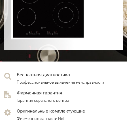
Бесплатная диагностика
Профессиональное выявление неисправности
Фирменная гарантия
Гарантия сервисного центра
Оригинальные комплектующие
Фирменные запчасти Neff