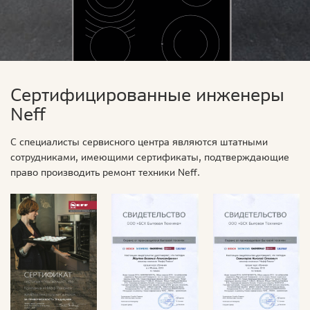
Сертифицированные инженеры
Neff
С специалисты сервисного центра являются штатными
сотрудниками, имеющими сертификаты, подтверждающие
право производить ремонт техники Neff.