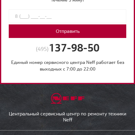
Отправить
137-98-50
(495)
Единый номер сервисного центра Neff работает без
выходных с 7:00 до 22:00
Центральный сервисный центр по ремонту техники
Neff