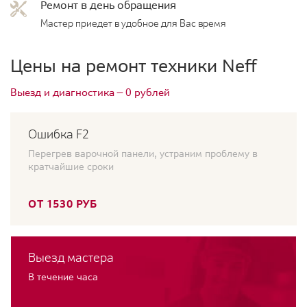
Ремонт в день обращения
Мастер приедет в удобное для Вас время
Цены на ремонт техники Neff
Выезд и диагностика — 0 рублей
Ошибка F2
Перегрев варочной панели, устраним проблему в
кратчайшие сроки
ОТ 1530 РУБ
Выезд мастера
В течение часа