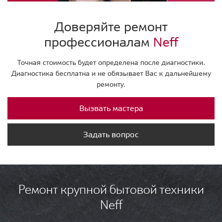
Доверяйте ремонт
профессионалам
Neff
Точная стоимость будет определена после диагностики.
Диагностика бесплатна и не обязывает Вас к дальнейшему
ремонту.
Вызвать мастера
Задать вопрос
Ремонт крупной бытовой техники
Neff