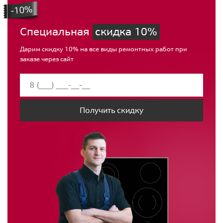
Специальная
скидка 10%
Дарим скидку 10% на все виды ремонтных работ при
заказе через сайт
Получить скидку