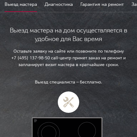
Выезд мастера
Диагностика
Гарантия на ремонт
За
Выезд мастера на дом осуществляется в
удобное для Вас время
Оставьте заявку на сайте или позвоните по телефону
+7 (495) 137-98-50 call-центр примет заказ на ремонт и
запланирует визит мастера в кратчайшие сроки.
Выезд специалиста — бесплатно.