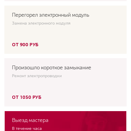
Перегорел электронный модуль
Замена электронного модуля
ОТ 900 РУБ
Произошло короткое замыкание
Ремонт электропроводки
ОТ 1050 РУБ
Выезд мастера
В течение часа