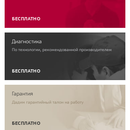
БЕСПЛАТНО
Диагностика
По технологии, рекомендованной производителем
БЕСПЛАТНО
Гарантия
Дадим гарантийный талон на работу
БЕСПЛАТНО