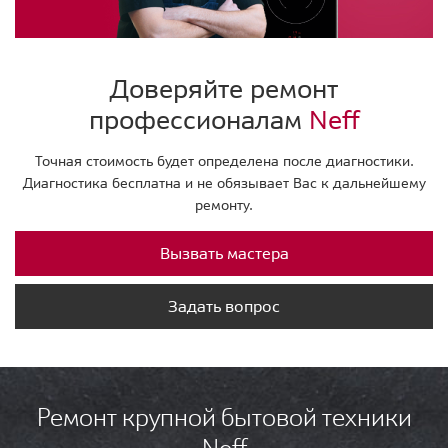
Доверяйте ремонт
профессионалам
Neff
Точная стоимость будет определена после диагностики.
Диагностика бесплатна и не обязывает Вас к дальнейшему
ремонту.
Вызвать мастера
Задать вопрос
Ремонт крупной бытовой техники