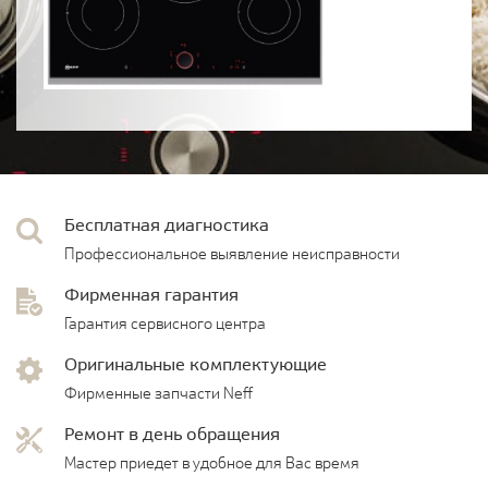
Бесплатная диагностика
Профессиональное выявление неисправности
Фирменная гарантия
Гарантия сервисного центра
Оригинальные комплектующие
Фирменные запчасти Neff
Ремонт в день обращения
Мастер приедет в удобное для Вас время