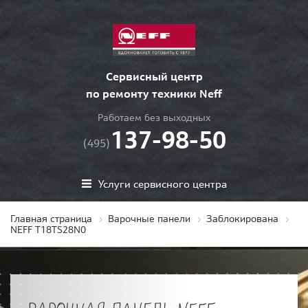
Сервисный центр
по ремонту техники Neff
Работаем без выходных
137-98-50
(495)
Услуги сервисного центра
Главная страница
Варочные панели
Заблокирована
NEFF T18TS28N0