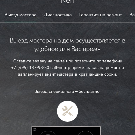
Neff
Выезд мастера
Диагностика
Гарантия на ремонт
За
Выезд мастера на дом осуществляется в
удобное для Вас время
Оставьте заявку на сайте или позвоните по телефону
+7 (495) 137-98-50 call-центр примет заказ на ремонт и
запланирует визит мастера в кратчайшие сроки.
Выезд специалиста — бесплатно.