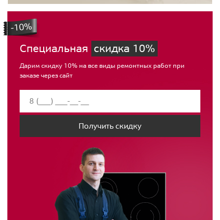
Специальная
скидка 10%
Дарим скидку 10% на все виды ремонтных работ при
заказе через сайт
Получить скидку