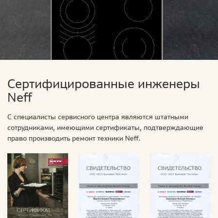
Сертифицированные инженеры
Neff
С специалисты сервисного центра являются штатными
сотрудниками, имеющими сертификаты, подтверждающие
право производить ремонт техники Neff.