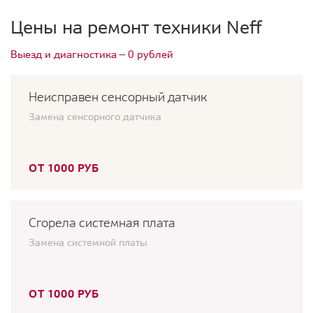
Цены на ремонт техники Neff
Выезд и диагностика — 0 рублей
Неисправен сенсорный датчик
Замена сенсорного датчика
ОТ 1000 РУБ
Сгорела системная плата
Замена системной платы
ОТ 1000 РУБ