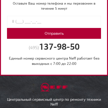
Оставьте Ваш номер телефона и мы перезвоним в
течение 5 минут
Отправить
137-98-50
(495)
Единый номер сервисного центра Neff работает без
выходных с 7:00 до 22:00
Центральный сервисный центр по ремонту техники
Neff