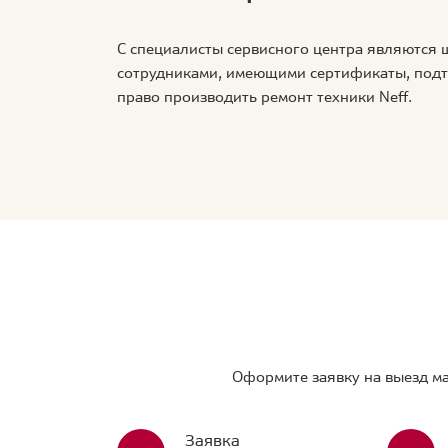
С специалисты сервисного центра являются
сотрудниками, имеющими сертификаты, по
право производить ремонт техники Neff.
Оформите заявку на выезд ма
Заявка