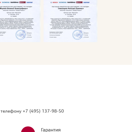
о телефону
+7 (495) 137-98-50
Гарантия