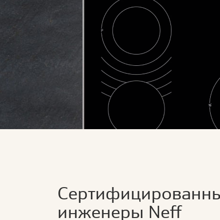
Сертифицированн
инженеры Neff