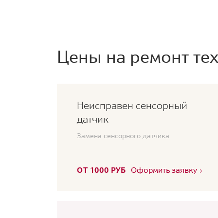
Цены на ремонт тех
Неисправен сенсорный
датчик
Замена сенсорного датчика
ОТ 1000 РУБ
Оформить заявку