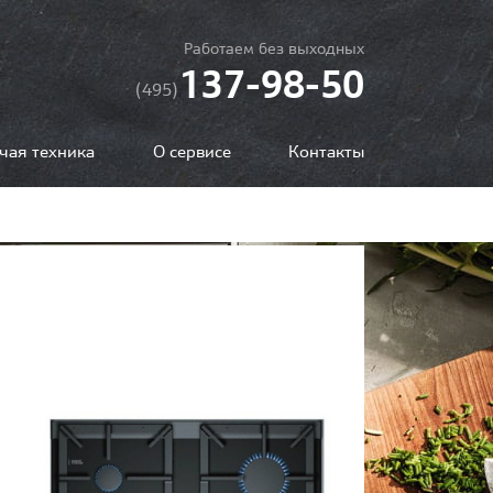
Работаем без выходных
137-98-50
(495)
чая техника
О сервисе
Контакты