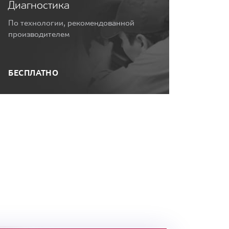
Диагностика
По технологии, рекомендованной
производителем
БЕСПЛАТНО