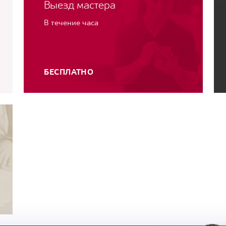
Выезд мастера
В течение часа
БЕСПЛАТНО