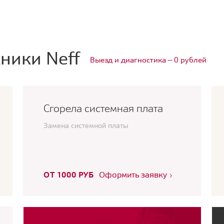
ники Neff
Выезд и диагностика — 0 рублей
Сгорела системная плата
Замена системной платы
ОТ 1000 РУБ
Оформить заявку