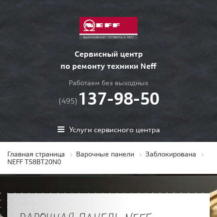
Сервисный центр
по ремонту техники Neff
Работаем без выходных
137-98-50
(495)
Услуги сервисного центра
Главная страница
Варочные панели
Заблокирована
NEFF T58BT20N0