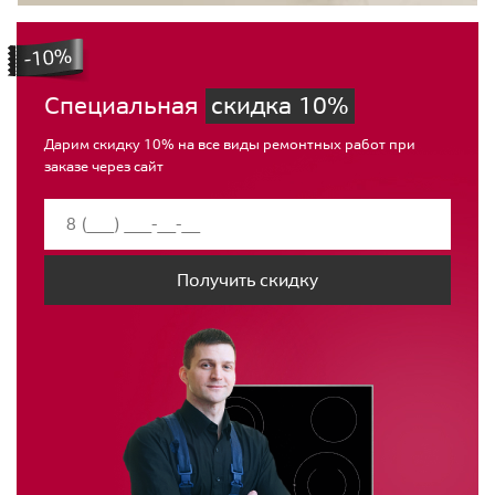
Специальная
скидка 10%
Дарим скидку 10% на все виды ремонтных работ при
заказе через сайт
Получить скидку