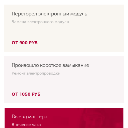
Перегорел электронный модуль
Замена электронного модуля
ОТ 900 РУБ
Произошло короткое замыкание
Ремонт электропроводки
ОТ 1050 РУБ
Выезд мастера
В течение часа