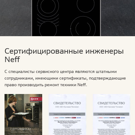
Сертифицированные инженеры
Neff
С специалисты сервисного центра являются штатными
сотрудниками, имеющими сертификаты, подтверждающие
право производить ремонт техники Neff.