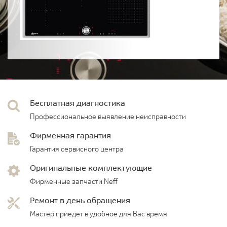
Бесплатная диагностика
Профессиональное выявление неисправности
Фирменная гарантия
Гарантия сервисного центра
Оригинальные комплектующие
Фирменные запчасти Neff
Ремонт в день обращения
Мастер приедет в удобное для Вас время