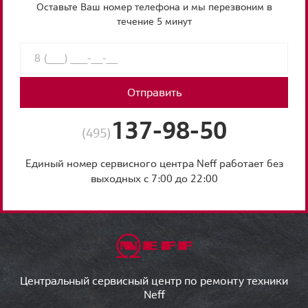
Оставьте Ваш номер телефона и мы перезвоним в
течение 5 минут
Отправить
137-98-50
(495)
Единый номер сервисного центра Neff работает без
выходных с 7:00 до 22:00
Центральный сервисный центр по ремонту техники
Neff