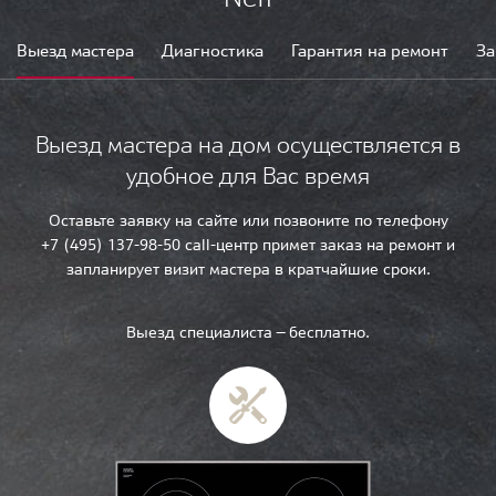
Выезд мастера
Диагностика
Гарантия на ремонт
За
Выезд мастера на дом осуществляется в
удобное для Вас время
Оставьте заявку на сайте или позвоните по телефону
+7 (495) 137-98-50 call-центр примет заказ на ремонт и
запланирует визит мастера в кратчайшие сроки.
Выезд специалиста — бесплатно.