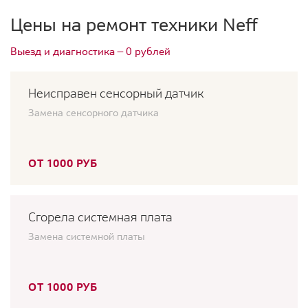
Цены на ремонт техники Neff
Выезд и диагностика — 0 рублей
Неисправен сенсорный датчик
Замена сенсорного датчика
ОТ 1000 РУБ
Сгорела системная плата
Замена системной платы
ОТ 1000 РУБ