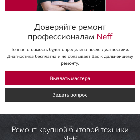
Доверяйте ремонт
профессионалам
Neff
Точная стоимость будет определена после диагностики.
Диагностика бесплатна и не обязывает Вас к дальнейшему
ремонту.
Вызвать мастера
Задать вопрос
Ремонт крупной бытовой техники
Neff