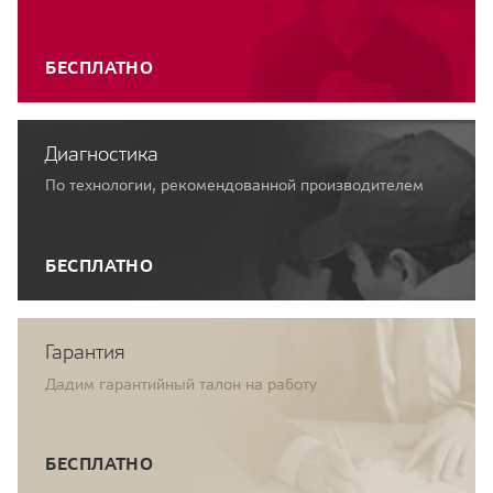
БЕСПЛАТНО
Диагностика
По технологии, рекомендованной производителем
БЕСПЛАТНО
Гарантия
Дадим гарантийный талон на работу
БЕСПЛАТНО