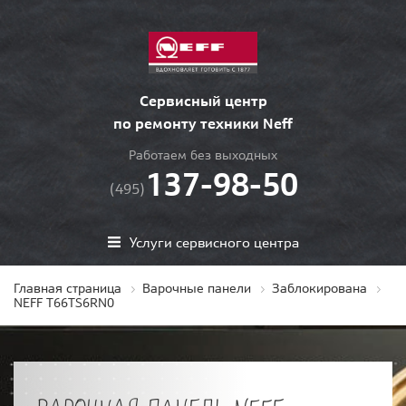
Сервисный центр
по ремонту техники Neff
Работаем без выходных
137-98-50
(495)
Услуги сервисного центра
Главная страница
Варочные панели
Заблокирована
NEFF T66TS6RN0