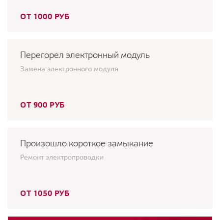
ОТ 1000 РУБ
Перегорел электронный модуль
Замена электронного модуля
ОТ 900 РУБ
Произошло короткое замыкание
Ремонт электропроводки
ОТ 1050 РУБ