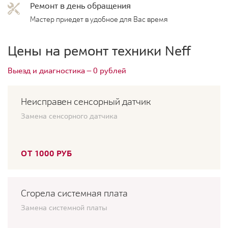
Ремонт в день обращения
Мастер приедет в удобное для Вас время
Цены на ремонт техники Neff
Выезд и диагностика — 0 рублей
Неисправен сенсорный датчик
Замена сенсорного датчика
ОТ 1000 РУБ
Сгорела системная плата
Замена системной платы