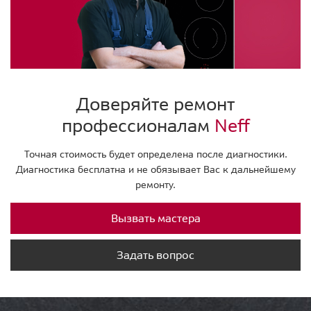
Доверяйте ремонт
профессионалам
Neff
Точная стоимость будет определена после диагностики.
Диагностика бесплатна и не обязывает Вас к дальнейшему
ремонту.
Вызвать мастера
Задать вопрос