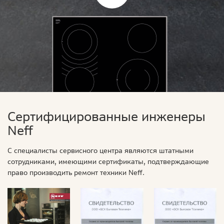
Сертифицированные инженеры
Neff
С специалисты сервисного центра являются штатными
сотрудниками, имеющими сертификаты, подтверждающие
право производить ремонт техники Neff.