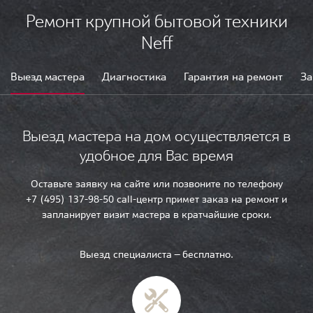
Ремонт крупной бытовой техники
Neff
Выезд мастера
Диагностика
Гарантия на ремонт
За
Выезд мастера на дом осуществляется в
удобное для Вас время
Оставьте заявку на сайте или позвоните по телефону
+7 (495) 137-98-50 call-центр примет заказ на ремонт и
запланирует визит мастера в кратчайшие сроки.
Выезд специалиста — бесплатно.