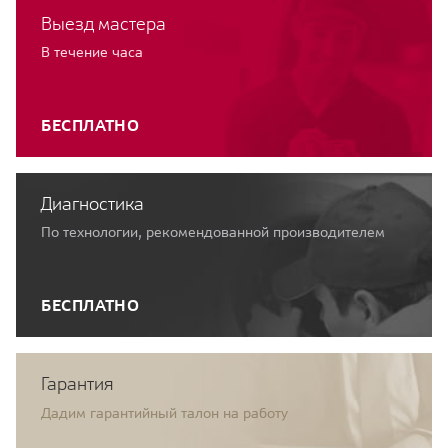
Выезд мастера
В течение часа
БЕСПЛАТНО
Диагностика
По технологии, рекомендованной производителем
БЕСПЛАТНО
Гарантия
Дадим гарантийный талон на работу