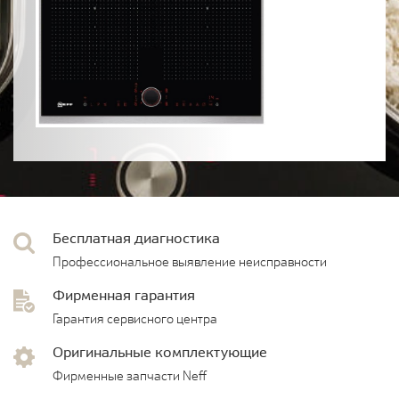
Бесплатная диагностика
Профессиональное выявление неисправности
Фирменная гарантия
Гарантия сервисного центра
Оригинальные комплектующие
Фирменные запчасти Neff