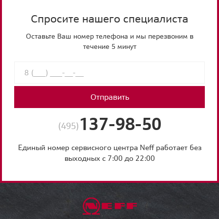
Спросите нашего специалиста
Оставьте Ваш номер телефона и мы перезвоним в
течение 5 минут
Отправить
137-98-50
(495)
Единый номер сервисного центра Neff работает без
выходных с 7:00 до 22:00