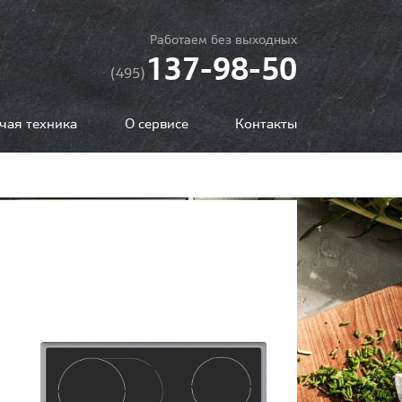
Работаем без выходных
137-98-50
(495)
чая техника
О сервисе
Контакты