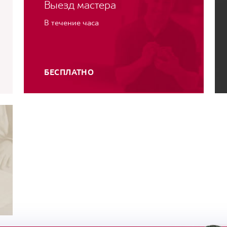
Выезд мастера
В течение часа
БЕСПЛАТНО