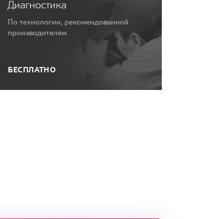
Диагностика
По технологии, рекомендованной
производителем
БЕСПЛАТНО