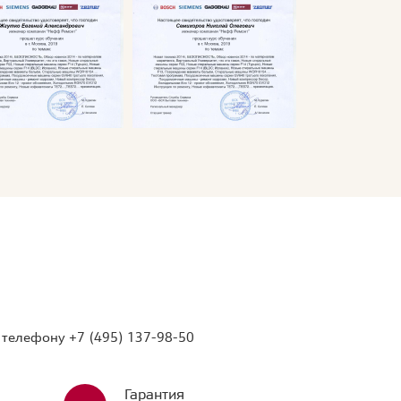
о телефону
+7 (495) 137-98-50
Гарантия