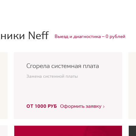
ники Neff
Выезд и диагностика — 0 рублей
Сгорела системная плата
Замена системной платы
ОТ 1000 РУБ
Оформить заявку