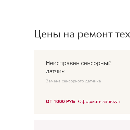
Цены на ремонт тех
Неисправен сенсорный
датчик
Замена сенсорного датчика
ОТ 1000 РУБ
Оформить заявку