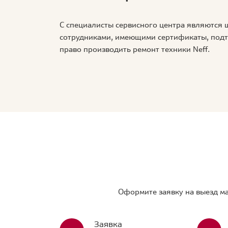
С специалисты сервисного центра являются
сотрудниками, имеющими сертификаты, по
право производить ремонт техники Neff.
Оформите заявку на выезд ма
Заявка