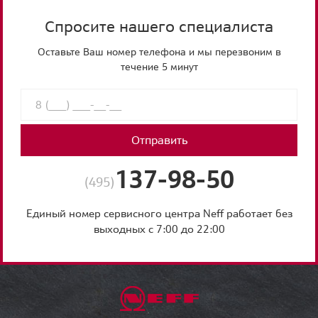
Спросите нашего специалиста
Оставьте Ваш номер телефона и мы перезвоним в
течение 5 минут
Отправить
137-98-50
(495)
Единый номер сервисного центра Neff работает без
выходных с 7:00 до 22:00