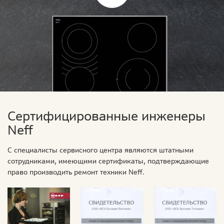
Сертифицированные инженеры
Neff
С специалисты сервисного центра являются штатными
сотрудниками, имеющими сертификаты, подтверждающие
право производить ремонт техники Neff.