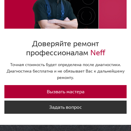
Доверяйте ремонт
профессионалам
Neff
Точная стоимость будет определена после диагностики.
Диагностика бесплатна и не обязывает Вас к дальнейшему
ремонту.
Вызвать мастера
Задать вопрос