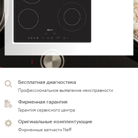
Бесплатная диагностика
Профессиональное выявление неисправности
Фирменная гарантия
Гарантия сервисного центра
Оригинальные комплектующие
Фирменные запчасти Neff