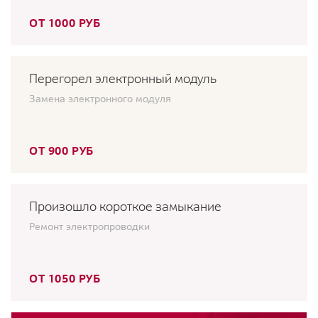
ОТ 1000 РУБ
Перегорел электронный модуль
Замена электронного модуля
ОТ 900 РУБ
Произошло короткое замыкание
Ремонт электропроводки
ОТ 1050 РУБ