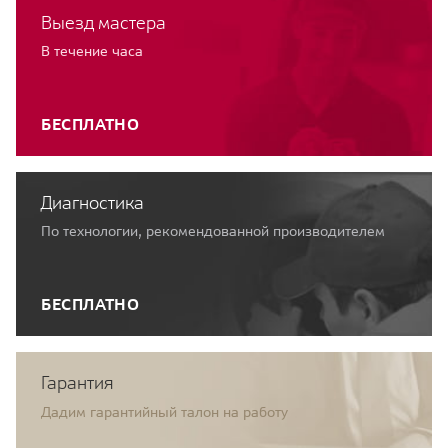
Выезд мастера
В течение часа
БЕСПЛАТНО
Диагностика
По технологии, рекомендованной производителем
БЕСПЛАТНО
Гарантия
Дадим гарантийный талон на работу