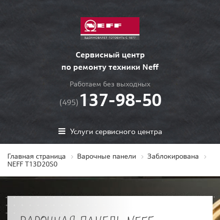
Сервисный центр
по ремонту техники Neff
Работаем без выходных
137-98-50
(495)
Услуги сервисного центра
Главная страница
Варочные панели
Заблокирована
NEFF T13D20S0