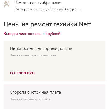
Ремонт в день обращения
Мастер приедет в удобное для Вас время
Цены на ремонт техники Neff
Выезд и диагностика — 0 рублей
Неисправен сенсорный датчик
Замена сенсорного датчика
ОТ 1000 РУБ
Сгорела системная плата
Замена системной платы