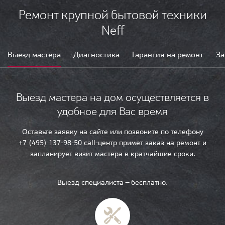
Ремонт крупной бытовой техники
Neff
Выезд мастера
Диагностика
Гарантия на ремонт
За
Выезд мастера на дом осуществляется в
удобное для Вас время
Оставьте заявку на сайте или позвоните по телефону
+7 (495) 137-98-50 call-центр примет заказ на ремонт и
запланирует визит мастера в кратчайшие сроки.
Выезд специалиста — бесплатно.