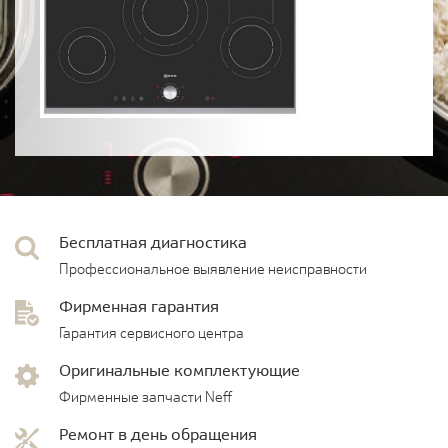
Бесплатная диагностика
Профессиональное выявление неисправности
Фирменная гарантия
Гарантия сервисного центра
Оригинальные комплектующие
Фирменные запчасти Neff
Ремонт в день обращения