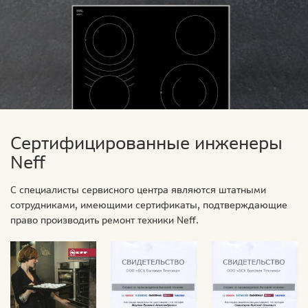
Сертифицированные инженеры
Neff
С специалисты сервисного центра являются штатными
сотрудниками, имеющими сертификаты, подтверждающие
право производить ремонт техники Neff.