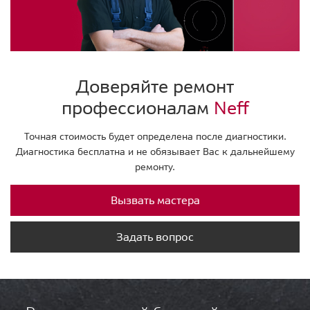
Доверяйте ремонт
профессионалам
Neff
Точная стоимость будет определена после диагностики.
Диагностика бесплатна и не обязывает Вас к дальнейшему
ремонту.
Вызвать мастера
Задать вопрос