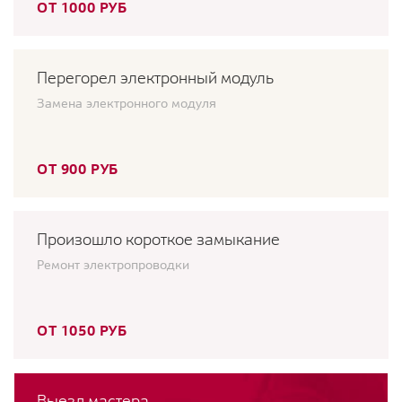
ОТ 1000 РУБ
Перегорел электронный модуль
Замена электронного модуля
ОТ 900 РУБ
Произошло короткое замыкание
Ремонт электропроводки
ОТ 1050 РУБ
Выезд мастера