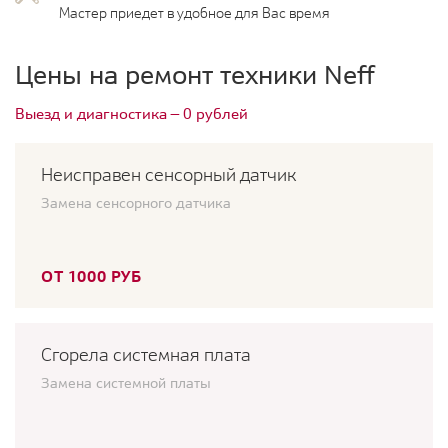
Мастер приедет в удобное для Вас время
Цены на ремонт техники Neff
Выезд и диагностика — 0 рублей
Неисправен сенсорный датчик
Замена сенсорного датчика
ОТ 1000 РУБ
Сгорела системная плата
Замена системной платы