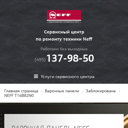
Сервисный центр
по ремонту техники Neff
Работаем без выходных
137-98-50
(495)
Услуги сервисного центра
Главная страница
Варочные панели
Заблокирована
NEFF T14B82N0