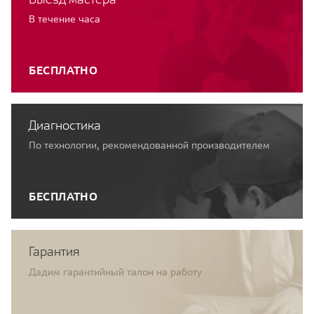
В течение часа
БЕСПЛАТНО
Диагностика
По технологии, рекомендованной производителем
БЕСПЛАТНО
Гарантия
Дадим гарантийный талон на работу