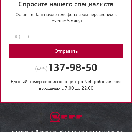
Спросите нашего специалиста
Оставьте Ваш номер телефона и мы перезвоним в
течение 5 минут
Отправить
137-98-50
(495)
Единый номер сервисного центра Neff работает без
выходных с 7:00 до 22:00
Центральный сервисный центр по ремонту техники