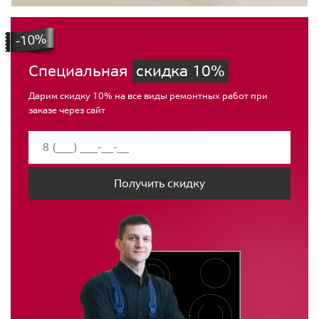
Специальная
скидка 10%
Дарим скидку 10% на все виды ремонтных работ при
заказе через сайт
Получить скидку