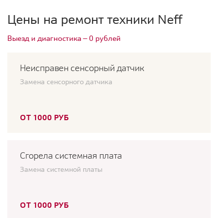
Цены на ремонт техники Neff
Выезд и диагностика — 0 рублей
Неисправен сенсорный датчик
Замена сенсорного датчика
ОТ 1000 РУБ
Сгорела системная плата
Замена системной платы
ОТ 1000 РУБ