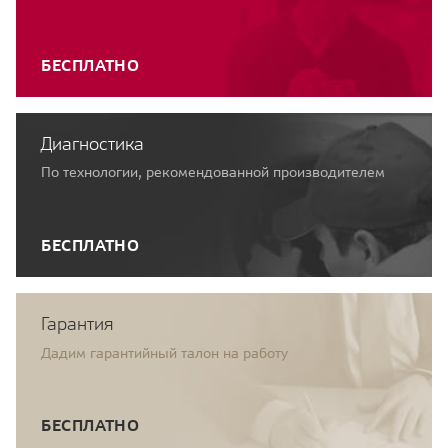
БЕСПЛАТНО
Диагностика
По технологии, рекомендованной производителем
БЕСПЛАТНО
Гарантия
Дадим гарантийный талон на работу
БЕСПЛАТНО