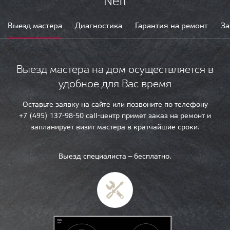
Neff
Выезд мастера
Диагностика
Гарантия на ремонт
За
Выезд мастера на дом осуществляется в
удобное для Вас время
Оставьте заявку на сайте или позвоните по телефону
+7 (495) 137-98-50 call-центр примет заказ на ремонт и
запланирует визит мастера в кратчайшие сроки.
Выезд специалиста — бесплатно.