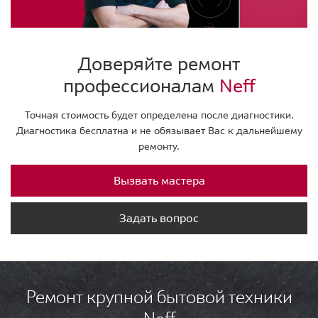
Доверяйте ремонт
профессионалам
Neff
Точная стоимость будет определена после диагностики.
Диагностика бесплатна и не обязывает Вас к дальнейшему
ремонту.
Вызвать мастера
Задать вопрос
Ремонт крупной бытовой техники