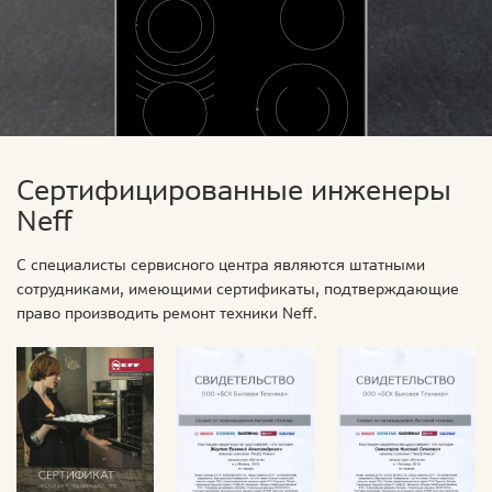
Сертифицированные инженеры
Neff
С специалисты сервисного центра являются штатными
сотрудниками, имеющими сертификаты, подтверждающие
право производить ремонт техники Neff.