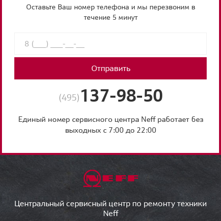
Оставьте Ваш номер телефона и мы перезвоним в
течение 5 минут
Отправить
137-98-50
(495)
Единый номер сервисного центра Neff работает без
выходных с 7:00 до 22:00
Центральный сервисный центр по ремонту техники
Neff