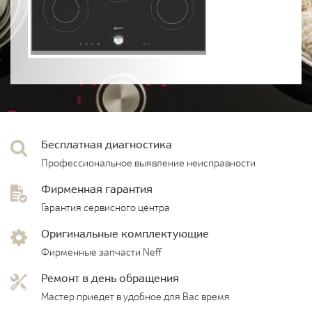
Бесплатная диагностика
Профессиональное выявление неисправности
Фирменная гарантия
Гарантия сервисного центра
Оригинальные комплектующие
Фирменные запчасти Neff
Ремонт в день обращения
Мастер приедет в удобное для Вас время