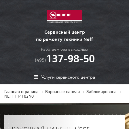
Сервисный центр
по ремонту техники Neff
Работаем без выходных
137-98-50
(495)
Услуги сервисного центра
Главная страница
Варочные панели
Заблокирована
NEFF T14T82N0