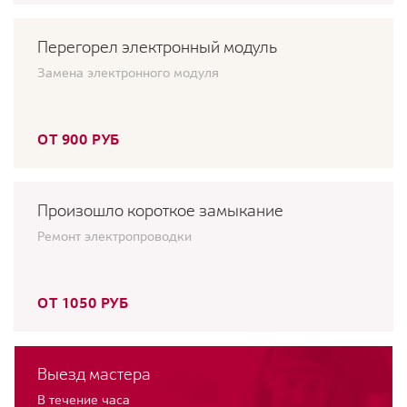
Перегорел электронный модуль
Замена электронного модуля
ОТ 900 РУБ
Произошло короткое замыкание
Ремонт электропроводки
ОТ 1050 РУБ
Выезд мастера
В течение часа