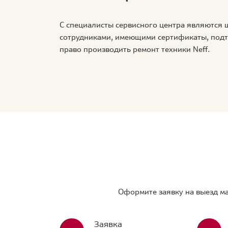
С специалисты сервисного центра являются
сотрудниками, имеющими сертификаты, по
право производить ремонт техники Neff.
Оформите заявку на выезд ма
Заявка