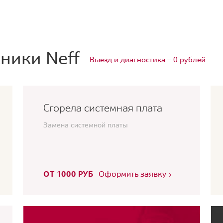
ники Neff
Выезд и диагностика — 0 рублей
Сгорела системная плата
Замена системной платы
ОТ 1000 РУБ
Оформить заявку