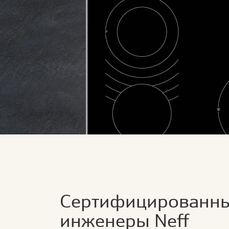
Сертифицированн
инженеры Neff