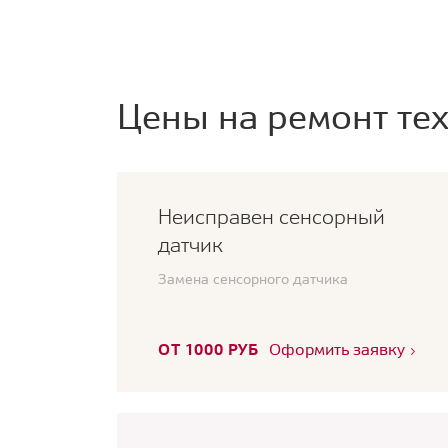
Цены на ремонт тех
Неисправен сенсорный
датчик
Замена сенсорного датчика
ОТ 1000 РУБ
Оформить заявку