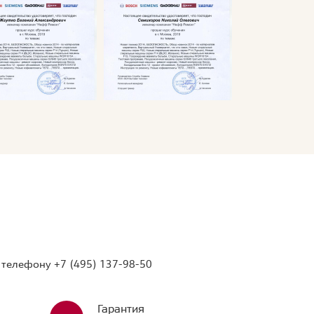
о телефону
+7 (495) 137-98-50
Гарантия