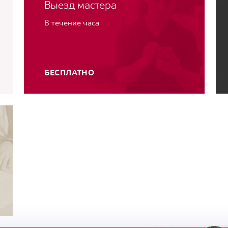
Выезд мастера
В течение часа
БЕСПЛАТНО