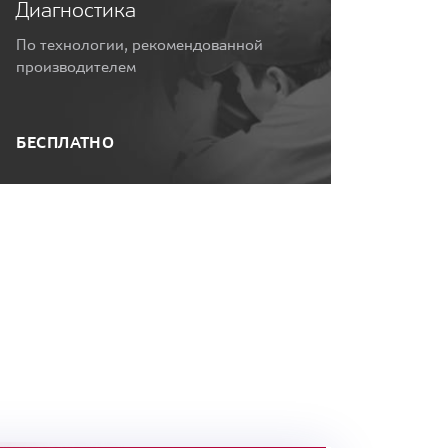
Диагностика
По технологии, рекомендованной
производителем
БЕСПЛАТНО