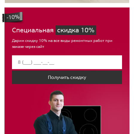
Специальная
скидка 10%
Дарим скидку 10% на все виды ремонтных работ при
заказе через сайт
Получить скидку