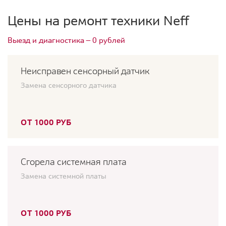
Цены на ремонт техники Neff
Выезд и диагностика — 0 рублей
Неисправен сенсорный датчик
Замена сенсорного датчика
ОТ 1000 РУБ
Сгорела системная плата
Замена системной платы
ОТ 1000 РУБ