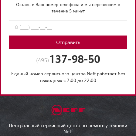
Оставьте Ваш номер телефона и мы перезвоним в
течение 5 минут
Отправить
137-98-50
(495)
Единый номер сервисного центра Neff работает без
выходных с 7:00 до 22:00
Центральный сервисный центр по ремонту техники
Neff