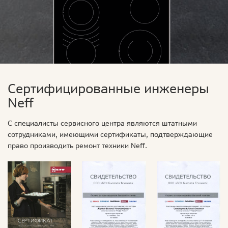
Сертифицированные инженеры
Neff
С специалисты сервисного центра являются штатными
сотрудниками, имеющими сертификаты, подтверждающие
право производить ремонт техники Neff.