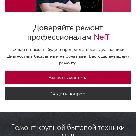
Доверяйте ремонт
профессионалам
Neff
Точная стоимость будет определена после диагностики.
Диагностика бесплатна и не обязывает Вас к дальнейшему
ремонту.
Вызвать мастера
Задать вопрос
Ремонт крупной бытовой техники