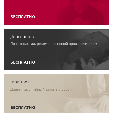
БЕСПЛАТНО
Диагностика
По технологии, рекомендованной производителем
БЕСПЛАТНО
Гарантия
Дадим гарантийный талон на работу
БЕСПЛАТНО