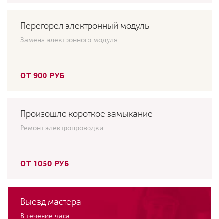
Перегорел электронный модуль
Замена электронного модуля
ОТ 900 РУБ
Произошло короткое замыкание
Ремонт электропроводки
ОТ 1050 РУБ
Выезд мастера
В течение часа