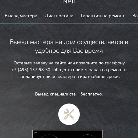
Neff
Выезд мастера
Диагностика
Гарантия на ремонт
За
Выезд мастера на дом осуществляется в
удобное для Вас время
Оставьте заявку на сайте или позвоните по телефону
+7 (495) 137-98-50 call-центр примет заказ на ремонт и
запланирует визит мастера в кратчайшие сроки.
Выезд специалиста — бесплатно.