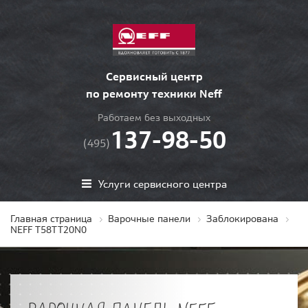
Сервисный центр
по ремонту техники Neff
Работаем без выходных
137-98-50
(495)
Услуги сервисного центра
Главная страница
Варочные панели
Заблокирована
NEFF T58TT20N0