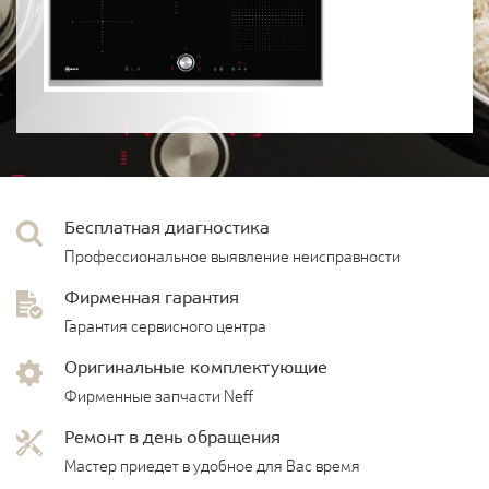
Бесплатная диагностика
Профессиональное выявление неисправности
Фирменная гарантия
Гарантия сервисного центра
Оригинальные комплектующие
Фирменные запчасти Neff
Ремонт в день обращения
Мастер приедет в удобное для Вас время