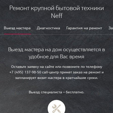
Ремонт крупной бытовой техники
Neff
Выезд мастера
Диагностика
Гарантия на ремонт
За
Выезд мастера на дом осуществляется в
удобное для Вас время
Оставьте заявку на сайте или позвоните по телефону
+7 (495) 137-98-50 call-центр примет заказ на ремонт и
запланирует визит мастера в кратчайшие сроки.
Выезд специалиста — бесплатно.