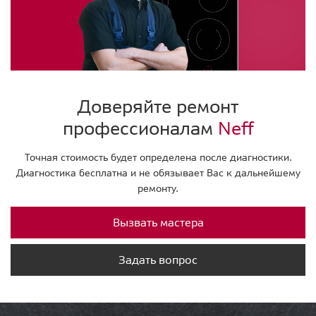
Доверяйте ремонт
профессионалам
Neff
Точная стоимость будет определена после диагностики.
Диагностика бесплатна и не обязывает Вас к дальнейшему
ремонту.
Вызвать мастера
Задать вопрос