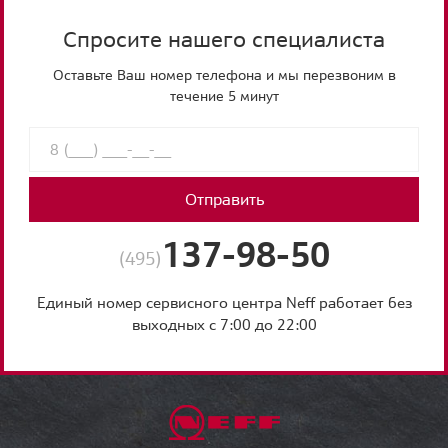
Спросите нашего специалиста
Оставьте Ваш номер телефона и мы перезвоним в
течение 5 минут
Отправить
137-98-50
(495)
Единый номер сервисного центра Neff работает без
выходных с 7:00 до 22:00