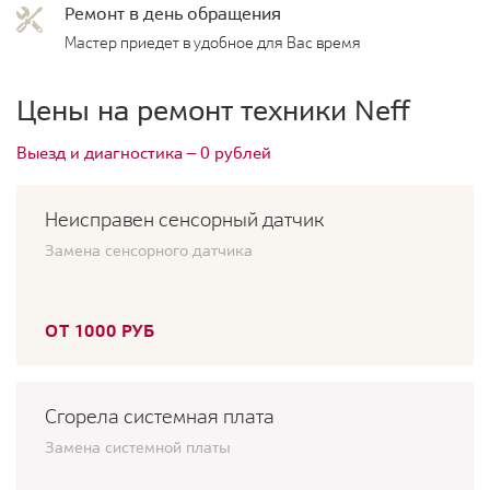
Ремонт в день обращения
Мастер приедет в удобное для Вас время
Цены на ремонт техники Neff
Выезд и диагностика — 0 рублей
Неисправен сенсорный датчик
Замена сенсорного датчика
ОТ 1000 РУБ
Сгорела системная плата
Замена системной платы