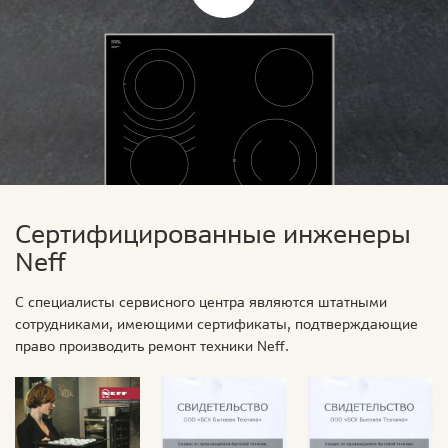
Сертифицированные инженеры
Neff
С специалисты сервисного центра являются штатными
сотрудниками, имеющими сертификаты, подтверждающие
право производить ремонт техники Neff.