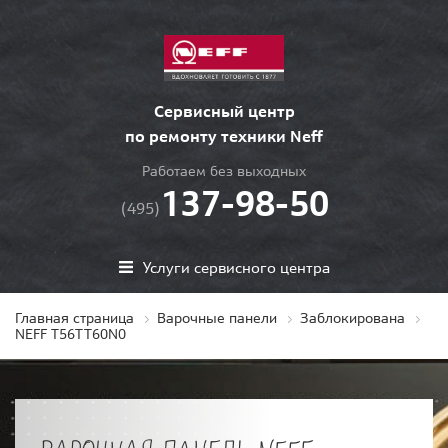
Сервисный центр
по ремонту техники Neff
Работаем без выходных
137-98-50
(495)
Услуги сервисного центра
Главная страница
Варочные панели
Заблокирована
NEFF T56TT60N0