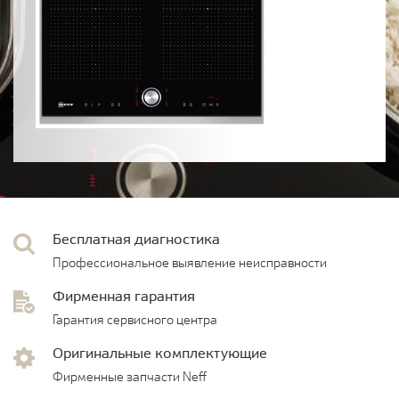
Бесплатная диагностика
Профессиональное выявление неисправности
Фирменная гарантия
Гарантия сервисного центра
Оригинальные комплектующие
Фирменные запчасти Neff