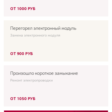
ОТ 1000 РУБ
Перегорел электронный модуль
Замена электронного модуля
ОТ 900 РУБ
Произошло короткое замыкание
Ремонт электропроводки
ОТ 1050 РУБ