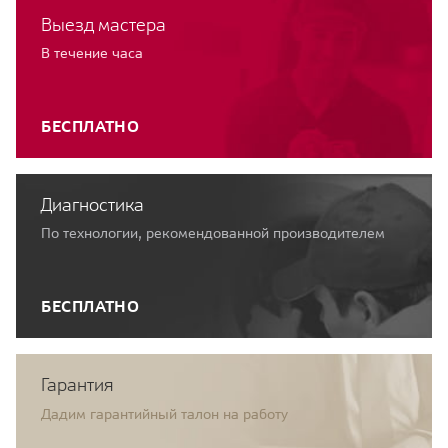
Выезд мастера
В течение часа
БЕСПЛАТНО
Диагностика
По технологии, рекомендованной производителем
БЕСПЛАТНО
Гарантия
Дадим гарантийный талон на работу