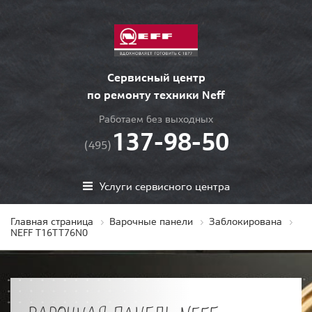
Сервисный центр
по ремонту техники Neff
Работаем без выходных
137-98-50
(495)
Услуги сервисного центра
Главная страница
Варочные панели
Заблокирована
NEFF T16TT76N0