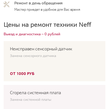
Ремонт в день обращения
Мастер приедет в удобное для Вас время
Цены на ремонт техники Neff
Выезд и диагностика — 0 рублей
Неисправен сенсорный датчик
Замена сенсорного датчика
ОТ 1000 РУБ
Сгорела системная плата
Замена системной платы