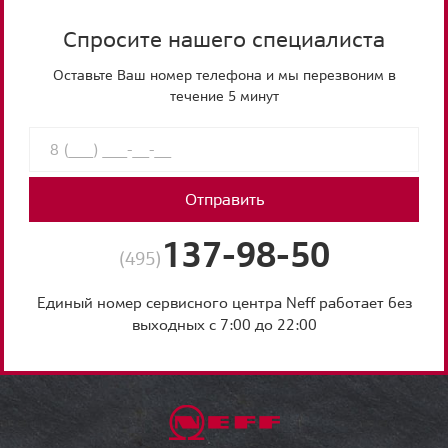
Спросите нашего специалиста
Оставьте Ваш номер телефона и мы перезвоним в
течение 5 минут
Отправить
137-98-50
(495)
Единый номер сервисного центра Neff работает без
выходных с 7:00 до 22:00