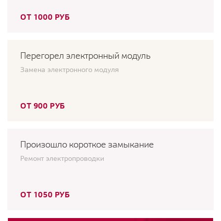
ОТ 1000 РУБ
Перегорел электронный модуль
Замена электронного модуля
ОТ 900 РУБ
Произошло короткое замыкание
Ремонт электропроводки
ОТ 1050 РУБ