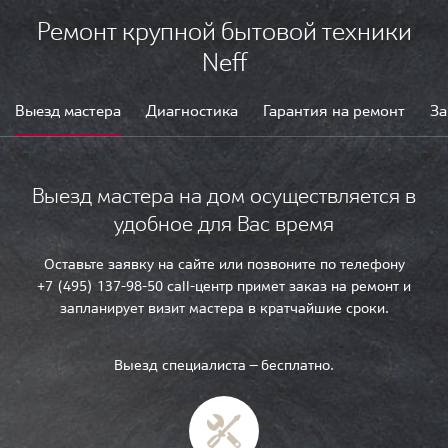
Ремонт крупной бытовой техники
Neff
Выезд мастера
Диагностика
Гарантия на ремонт
За
Выезд мастера на дом осуществляется в
удобное для Вас время
Оставьте заявку на сайте или позвоните по телефону
+7 (495) 137-98-50 call-центр примет заказ на ремонт и
запланирует визит мастера в кратчайшие сроки.
Выезд специалиста — бесплатно.