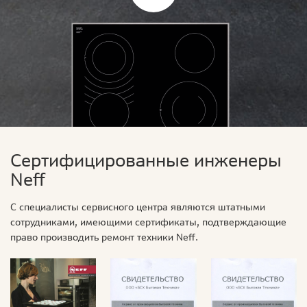
Сертифицированные инженеры
Neff
С специалисты сервисного центра являются штатными
сотрудниками, имеющими сертификаты, подтверждающие
право производить ремонт техники Neff.