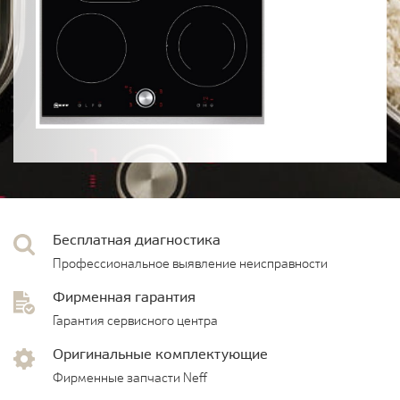
Бесплатная диагностика
Профессиональное выявление неисправности
Фирменная гарантия
Гарантия сервисного центра
Оригинальные комплектующие
Фирменные запчасти Neff