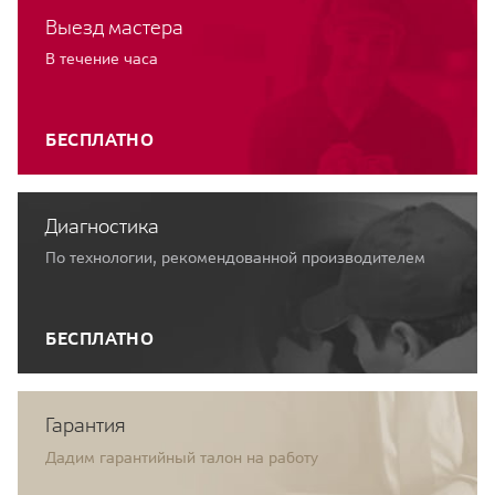
Выезд мастера
В течение часа
БЕСПЛАТНО
Диагностика
По технологии, рекомендованной производителем
БЕСПЛАТНО
Гарантия
Дадим гарантийный талон на работу