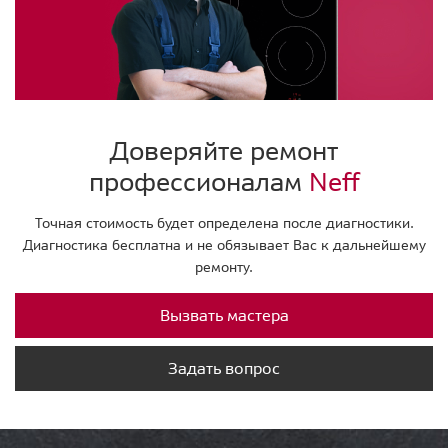
Доверяйте ремонт
профессионалам
Neff
Точная стоимость будет определена после диагностики.
Диагностика бесплатна и не обязывает Вас к дальнейшему
ремонту.
Вызвать мастера
Задать вопрос