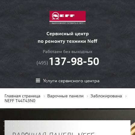
Сервисный центр
по ремонту техники Neff
Работаем без выходных
137-98-50
(495)
Услуги сервисного центра
Главная страница
Варочные панели
Заблокирована
NEFF T44T43N0