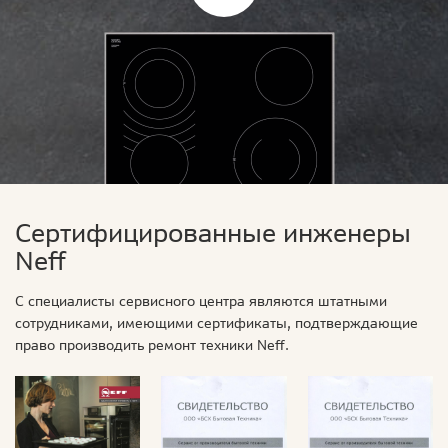
Сертифицированные инженеры
Neff
С специалисты сервисного центра являются штатными
сотрудниками, имеющими сертификаты, подтверждающие
право производить ремонт техники Neff.