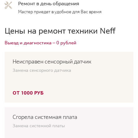
Ремонт в день обращения
Мастер приедет в удобное для Вас время
Цены на ремонт техники Neff
Выезд и диагностика — 0 рублей
Неисправен сенсорный датчик
Замена сенсорного датчика
ОТ 1000 РУБ
Сгорела системная плата
Замена системной платы