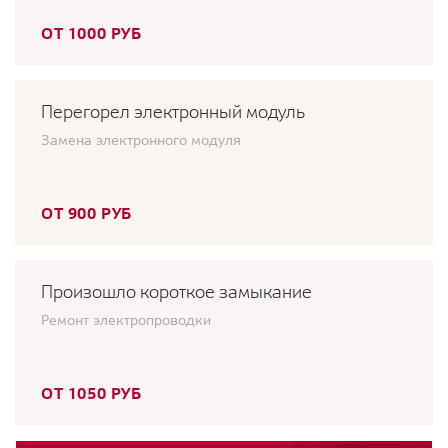
ОТ 1000 РУБ
Перегорел электронный модуль
Замена электронного модуля
ОТ 900 РУБ
Произошло короткое замыкание
Ремонт электропроводки
ОТ 1050 РУБ