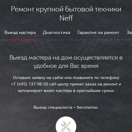
Ремонт крупной бытовой техники
Neff
Выезд мастера
Диагностика
Гарантия на ремонт
За
Выезд мастера на дом осуществляется в
удобное для Вас время
Оставьте заявку на сайте или позвоните по телефону
+7 (495) 137-98-50 call-центр примет заказ на ремонт и
запланирует визит мастера в кратчайшие сроки.
Выезд специалиста — бесплатно.