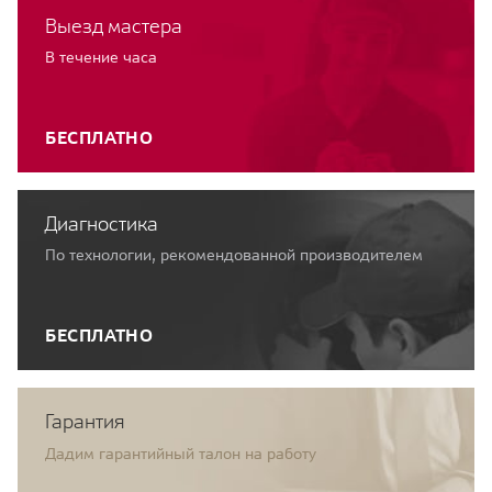
Выезд мастера
В течение часа
БЕСПЛАТНО
Диагностика
По технологии, рекомендованной производителем
БЕСПЛАТНО
Гарантия
Дадим гарантийный талон на работу