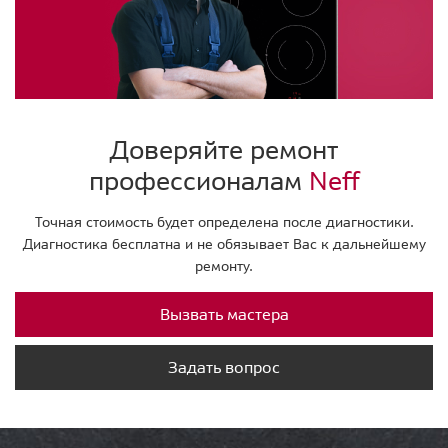
Доверяйте ремонт
профессионалам
Neff
Точная стоимость будет определена после диагностики.
Диагностика бесплатна и не обязывает Вас к дальнейшему
ремонту.
Вызвать мастера
Задать вопрос