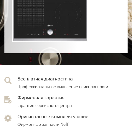
Бесплатная диагностика
Профессиональное выявление неисправности
Фирменная гарантия
Гарантия сервисного центра
Оригинальные комплектующие
Фирменные запчасти Neff