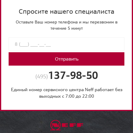
Спросите нашего специалиста
Оставьте Ваш номер телефона и мы перезвоним в
течение 5 минут
Отправить
137-98-50
(495)
Единый номер сервисного центра Neff работает без
выходных с 7:00 до 22:00