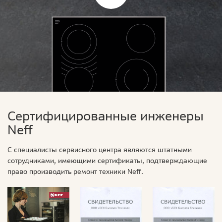
Сертифицированные инженеры
Neff
С специалисты сервисного центра являются штатными
сотрудниками, имеющими сертификаты, подтверждающие
право производить ремонт техники Neff.