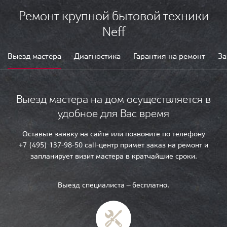
Ремонт крупной бытовой техники
Neff
Выезд мастера
Диагностика
Гарантия на ремонт
За
Выезд мастера на дом осуществляется в
удобное для Вас время
Оставьте заявку на сайте или позвоните по телефону
+7 (495) 137-98-50 call-центр примет заказ на ремонт и
запланирует визит мастера в кратчайшие сроки.
Выезд специалиста — бесплатно.