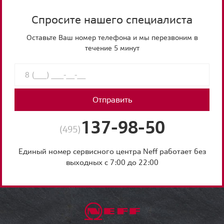
Спросите нашего специалиста
Оставьте Ваш номер телефона и мы перезвоним в
течение 5 минут
Отправить
137-98-50
(495)
Единый номер сервисного центра Neff работает без
выходных с 7:00 до 22:00