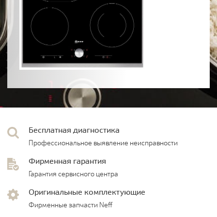
Бесплатная диагностика
Профессиональное выявление неисправности
Фирменная гарантия
Гарантия сервисного центра
Оригинальные комплектующие
Фирменные запчасти Neff