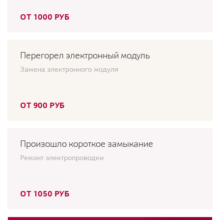
ОТ 1000 РУБ
Перегорел электронный модуль
Замена электронного модуля
ОТ 900 РУБ
Произошло короткое замыкание
Ремонт электропроводки
ОТ 1050 РУБ