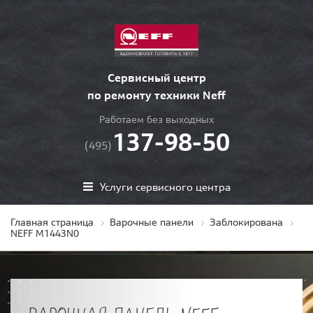
Сервисный центр
по ремонту техники Neff
Работаем без выходных
137-98-50
(495)
Услуги сервисного центра
Главная страница
Варочные панели
Заблокирована
NEFF M1443N0