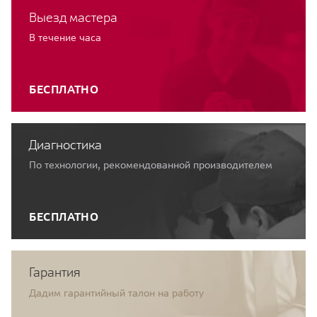
Выезд мастера
В течение часа
БЕСПЛАТНО
Диагностика
По технологии, рекомендованной производителем
БЕСПЛАТНО
Гарантия
Дадим гарантийный талон на работу