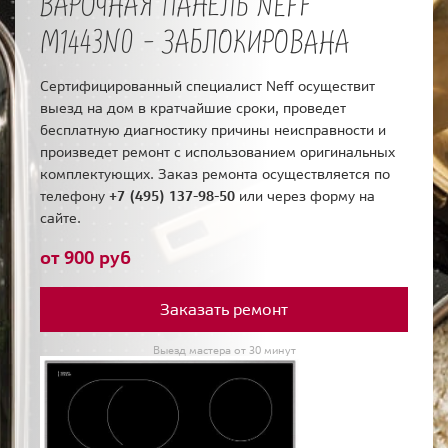
ВАРОЧНАЯ ПАНЕЛЬ NEFF
M1443N0 - ЗАБЛОКИРОВАНА
Сертифицированный специалист Neff осуществит
выезд на дом в кратчайшие сроки, проведет
бесплатную диагностику причины неисправности и
произведет ремонт с использованием оригинальных
комплектующих. Заказ ремонта осуществляется по
телефону
+7 (495) 137-98-50
или через форму на
сайте.
от 900 руб
Заказать ремонт
Выезд мастера от 30 минут