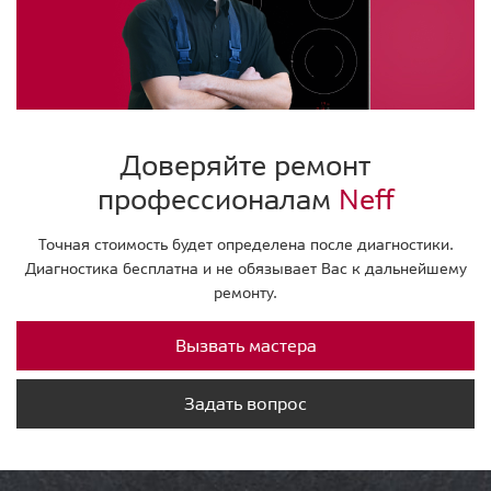
Доверяйте ремонт
профессионалам
Neff
Точная стоимость будет определена после диагностики.
Диагностика бесплатна и не обязывает Вас к дальнейшему
ремонту.
Вызвать мастера
Задать вопрос