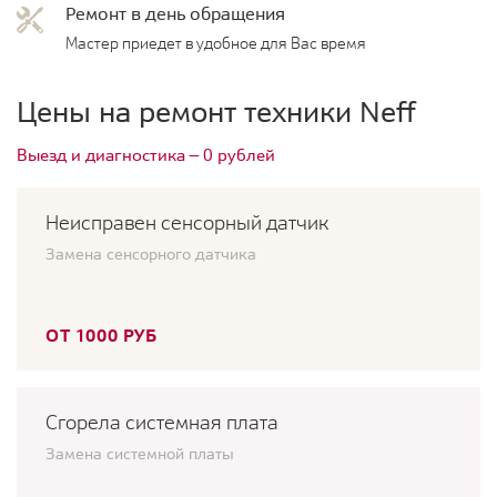
Ремонт в день обращения
Мастер приедет в удобное для Вас время
Цены на ремонт техники Neff
Выезд и диагностика — 0 рублей
Неисправен сенсорный датчик
Замена сенсорного датчика
ОТ 1000 РУБ
Сгорела системная плата
Замена системной платы