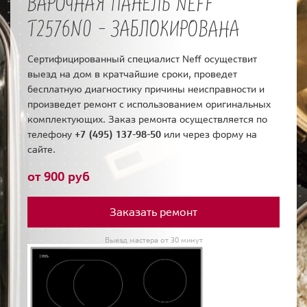
ВАРОЧНАЯ ПАНЕЛЬ NEFF
T2576N0 - ЗАБЛОКИРОВАНА
Сертифицированный специалист Neff осуществит
выезд на дом в кратчайшие сроки, проведет
бесплатную диагностику причины неисправности и
произведет ремонт с использованием оригинальных
комплектующих. Заказ ремонта осуществляется по
телефону
+7 (495) 137-98-50
или через форму на
сайте.
от 900 руб
Заказать ремонт
Выезд мастера от 30 минут