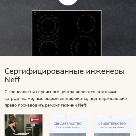
Сертифицированные инженеры
Neff
С специалисты сервисного центра являются штатными
сотрудниками, имеющими сертификаты, подтверждающие
право производить ремонт техники Neff.