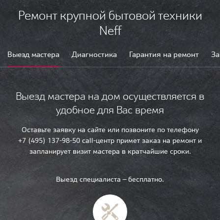
Ремонт крупной бытовой техники
Neff
Выезд мастера
Диагностика
Гарантия на ремонт
За
Выезд мастера на дом осуществляется в
удобное для Вас время
Оставьте заявку на сайте или позвоните по телефону
+7 (495) 137-98-50 call-центр примет заказ на ремонт и
запланирует визит мастера в кратчайшие сроки.
Выезд специалиста — бесплатно.