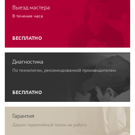
Выезд мастера
В течение часа
БЕСПЛАТНО
Диагностика
По технологии, рекомендованной производителем
БЕСПЛАТНО
Гарантия
Дадим гарантийный талон на работу