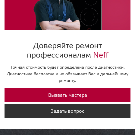
Доверяйте ремонт
профессионалам
Neff
Точная стоимость будет определена после диагностики.
Диагностика бесплатна и не обязывает Вас к дальнейшему
ремонту.
Вызвать мастера
Задать вопрос