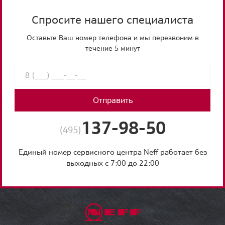
Спросите нашего специалиста
Оставьте Ваш номер телефона и мы перезвоним в
течение 5 минут
Отправить
137-98-50
(495)
Единый номер сервисного центра Neff работает без
выходных с 7:00 до 22:00