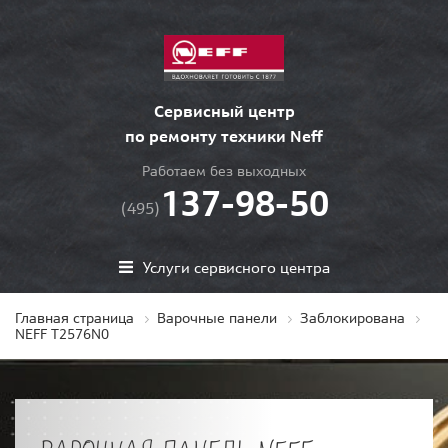
Сервисный центр
по ремонту техники Neff
Работаем без выходных
137-98-50
(495)
Услуги сервисного центра
Главная страница
Варочные панели
Заблокирована
NEFF T2576N0