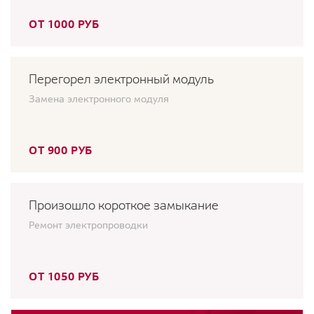
ОТ 1000 РУБ
Перегорел электронный модуль
Замена электронного модуля
ОТ 900 РУБ
Произошло короткое замыкание
Ремонт электропроводки
ОТ 1050 РУБ