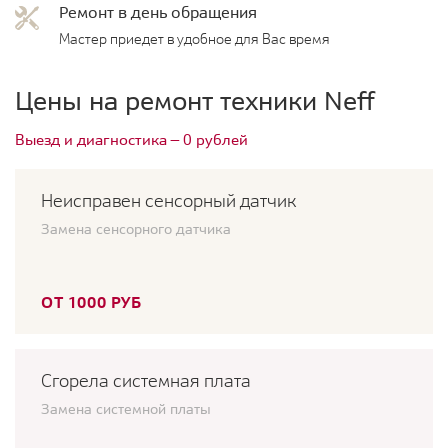
Ремонт в день обращения
Мастер приедет в удобное для Вас время
Цены на ремонт техники Neff
Выезд и диагностика — 0 рублей
Неисправен сенсорный датчик
Замена сенсорного датчика
ОТ 1000 РУБ
Сгорела системная плата
Замена системной платы