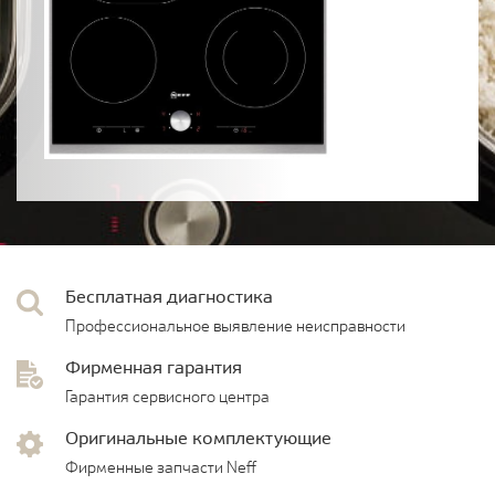
Бесплатная диагностика
Профессиональное выявление неисправности
Фирменная гарантия
Гарантия сервисного центра
Оригинальные комплектующие
Фирменные запчасти Neff