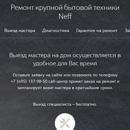
Ремонт крупной бытовой техники
Neff
Выезд мастера
Диагностика
Гарантия на ремонт
За
Выезд мастера на дом осуществляется в
удобное для Вас время
Оставьте заявку на сайте или позвоните по телефону
+7 (495) 137-98-50 call-центр примет заказ на ремонт и
запланирует визит мастера в кратчайшие сроки.
Выезд специалиста — бесплатно.