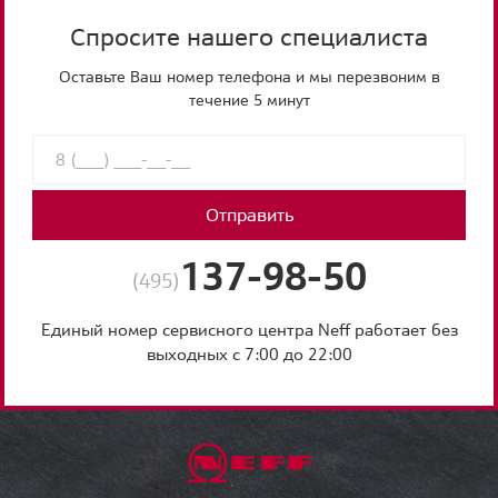
Спросите нашего специалиста
Оставьте Ваш номер телефона и мы перезвоним в
течение 5 минут
Отправить
137-98-50
(495)
Единый номер сервисного центра Neff работает без
выходных с 7:00 до 22:00