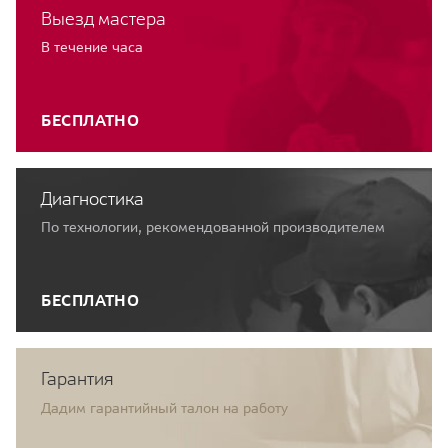
Выезд мастера
В течение часа
БЕСПЛАТНО
Диагностика
По технологии, рекомендованной производителем
БЕСПЛАТНО
Гарантия
Дадим гарантийный талон на работу