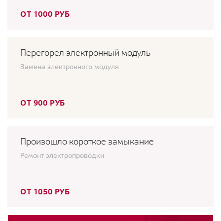
ОТ 1000 РУБ
Перегорел электронный модуль
Замена электронного модуля
ОТ 900 РУБ
Произошло короткое замыкание
Ремонт электропроводки
ОТ 1050 РУБ