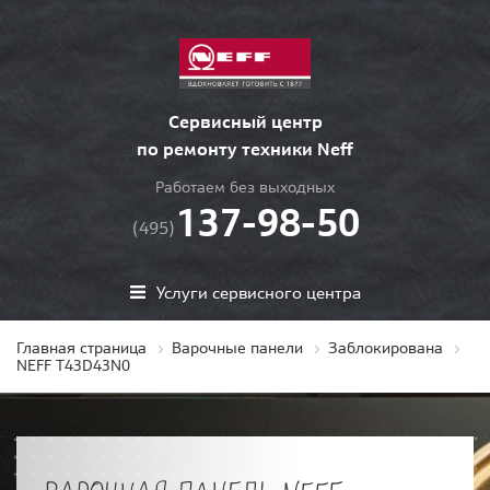
Сервисный центр
по ремонту техники Neff
Работаем без выходных
137-98-50
(495)
Услуги сервисного центра
Главная страница
Варочные панели
Заблокирована
NEFF T43D43N0