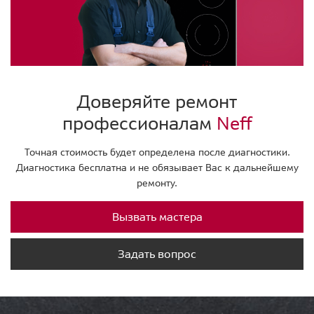
Доверяйте ремонт
профессионалам
Neff
Точная стоимость будет определена после диагностики.
Диагностика бесплатна и не обязывает Вас к дальнейшему
ремонту.
Вызвать мастера
Задать вопрос