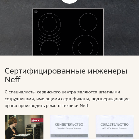
Сертифицированные инженеры
Neff
С специалисты сервисного центра являются штатными
сотрудниками, имеющими сертификаты, подтверждающие
право производить ремонт техники Neff.