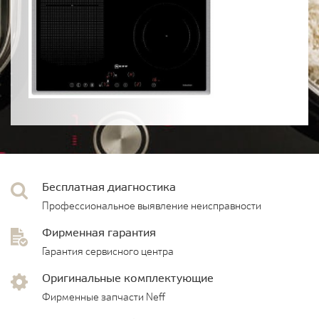
Бесплатная диагностика
Профессиональное выявление неисправности
Фирменная гарантия
Гарантия сервисного центра
Оригинальные комплектующие
Фирменные запчасти Neff