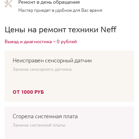
Ремонт в день обращения
Мастер приедет в удобное для Вас время
Цены на ремонт техники Neff
Выезд и диагностика — 0 рублей
Неисправен сенсорный датчик
Замена сенсорного датчика
ОТ 1000 РУБ
Сгорела системная плата
Замена системной платы