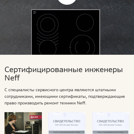
Сертифицированные инженеры
Neff
С специалисты сервисного центра являются штатными
сотрудниками, имеющими сертификаты, подтверждающие
право производить ремонт техники Neff.