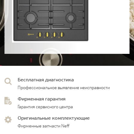
Бесплатная диагностика
Профессиональное выявление неисправности
Фирменная гарантия
Гарантия сервисного центра
Оригинальные комплектующие
Фирменные запчасти Neff