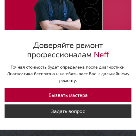
Доверяйте ремонт
профессионалам
Neff
Точная стоимость будет определена после диагностики.
Диагностика бесплатна и не обязывает Вас к дальнейшему
ремонту.
Вызвать мастера
Задать вопрос