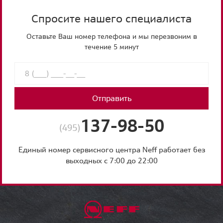
Спросите нашего специалиста
Оставьте Ваш номер телефона и мы перезвоним в
течение 5 минут
Отправить
137-98-50
(495)
Единый номер сервисного центра Neff работает без
выходных с 7:00 до 22:00