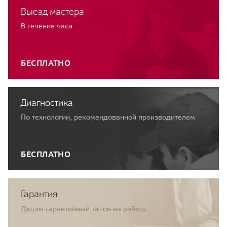
Выезд мастера
В течение часа
БЕСПЛАТНО
Диагностика
По технологии, рекомендованной производителем
БЕСПЛАТНО
Гарантия
Дадим гарантийный талон на работу