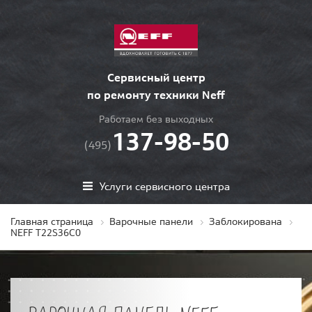
Сервисный центр
по ремонту техники Neff
Работаем без выходных
137-98-50
(495)
Услуги сервисного центра
Главная страница
Варочные панели
Заблокирована
NEFF T22S36C0