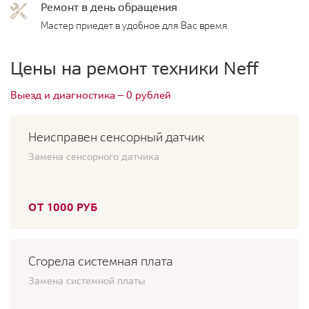
Ремонт в день обращения
Мастер приедет в удобное для Вас время
Цены на ремонт техники Neff
Выезд и диагностика — 0 рублей
Неисправен сенсорный датчик
Замена сенсорного датчика
ОТ 1000 РУБ
Сгорела системная плата
Замена системной платы