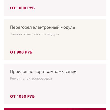
ОТ 1000 РУБ
Перегорел электронный модуль
Замена электронного модуля
ОТ 900 РУБ
Произошло короткое замыкание
Ремонт электропроводки
ОТ 1050 РУБ