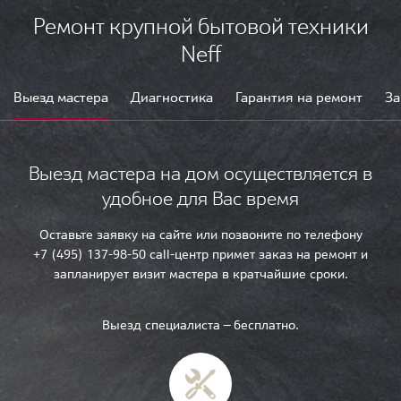
Ремонт крупной бытовой техники
Neff
Выезд мастера
Диагностика
Гарантия на ремонт
За
Выезд мастера на дом осуществляется в
удобное для Вас время
Оставьте заявку на сайте или позвоните по телефону
+7 (495) 137-98-50 call-центр примет заказ на ремонт и
запланирует визит мастера в кратчайшие сроки.
Выезд специалиста — бесплатно.