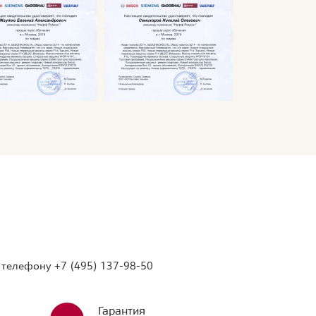
о телефону
+7 (495) 137-98-50
Гарантия