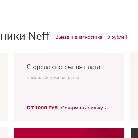
ники Neff
Выезд и диагностика — 0 рублей
Сгорела системная плата
Замена системной платы
ОТ 1000 РУБ
Оформить заявку