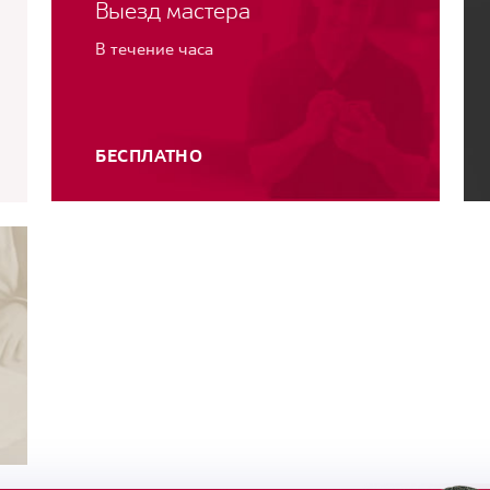
Выезд мастера
В течение часа
БЕСПЛАТНО