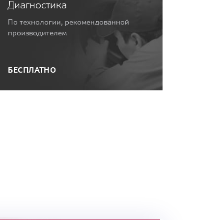
Диагностика
По технологии, рекомендованной
производителем
БЕСПЛАТНО