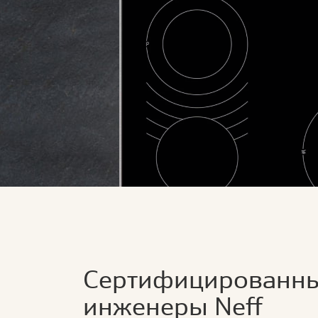
Сертифицированн
инженеры Neff