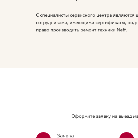
С специалисты сервисного центра являются
сотрудниками, имеющими сертификаты, по
право производить ремонт техники Neff.
Оформите заявку на выезд ма
Заявка