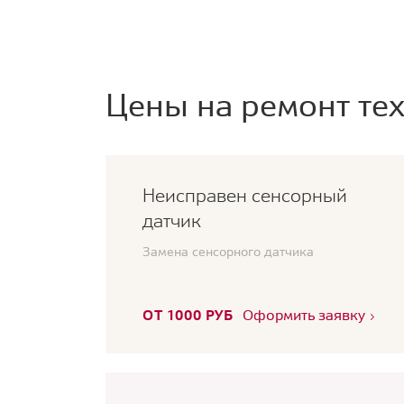
Цены на ремонт тех
Неисправен сенсорный
датчик
Замена сенсорного датчика
ОТ 1000 РУБ
Оформить заявку