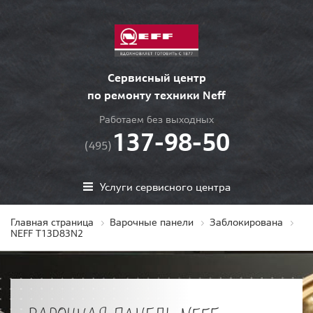
Сервисный центр
по ремонту техники Neff
Работаем без выходных
137-98-50
(495)
Услуги сервисного центра
Главная страница
Варочные панели
Заблокирована
NEFF T13D83N2