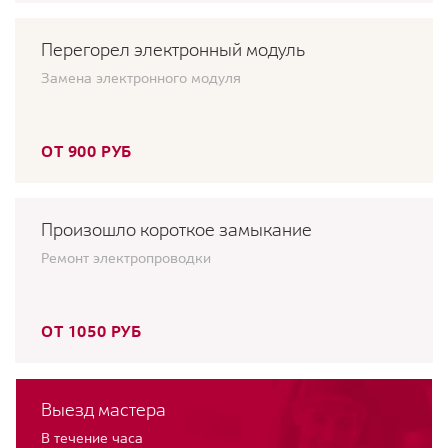
Перегорел электронный модуль
Замена электронного модуля
ОТ 900 РУБ
Произошло короткое замыкание
Ремонт электропроводки
ОТ 1050 РУБ
Выезд мастера
В течение часа