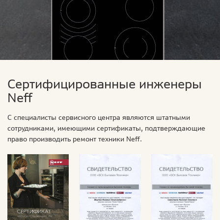
Сертифицированные инженеры
Neff
С специалисты сервисного центра являются штатными
сотрудниками, имеющими сертификаты, подтверждающие
право производить ремонт техники Neff.