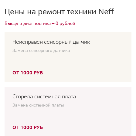
Цены на ремонт техники Neff
Выезд и диагностика — 0 рублей
Неисправен сенсорный датчик
Замена сенсорного датчика
ОТ 1000 РУБ
Сгорела системная плата
Замена системной платы
ОТ 1000 РУБ