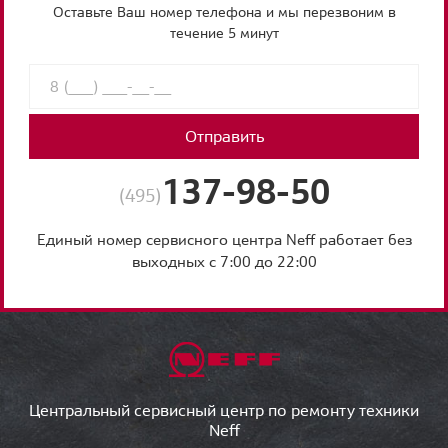
Оставьте Ваш номер телефона и мы перезвоним в
течение 5 минут
Отправить
137-98-50
(495)
Единый номер сервисного центра Neff работает без
выходных с 7:00 до 22:00
Центральный сервисный центр по ремонту техники
Neff