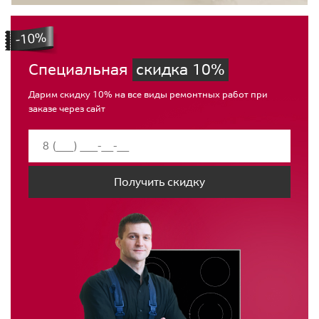
Специальная
скидка 10%
Дарим скидку 10% на все виды ремонтных работ при
заказе через сайт
Получить скидку