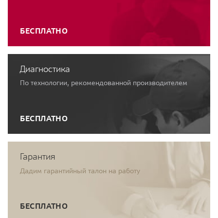
БЕСПЛАТНО
Диагностика
По технологии, рекомендованной производителем
БЕСПЛАТНО
Гарантия
Дадим гарантийный талон на работу
БЕСПЛАТНО