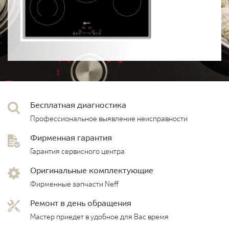
Бесплатная диагностика
Профессиональное выявление неисправности
Фирменная гарантия
Гарантия сервисного центра
Оригинальные комплектующие
Фирменные запчасти Neff
Ремонт в день обращения
Мастер приедет в удобное для Вас время