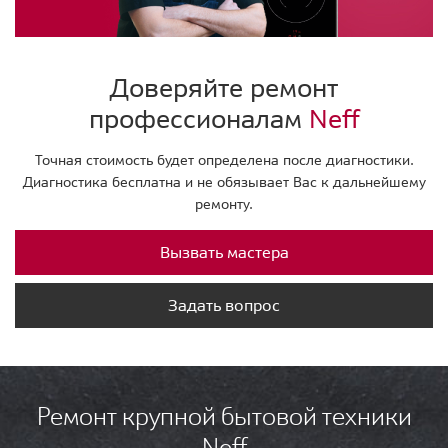
Доверяйте ремонт
профессионалам
Neff
Точная стоимость будет определена после диагностики.
Диагностика бесплатна и не обязывает Вас к дальнейшему
ремонту.
Вызвать мастера
Задать вопрос
Ремонт крупной бытовой техники
Neff