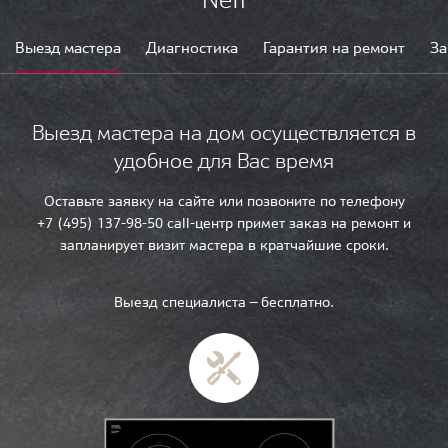
Выезд мастера
Диагностика
Гарантия на ремонт
За
Выезд мастера на дом осуществляется в
удобное для Вас время
Оставьте заявку на сайте или позвоните по телефону
+7 (495) 137-98-50 call-центр примет заказ на ремонт и
запланирует визит мастера в кратчайшие сроки.
Выезд специалиста — бесплатно.