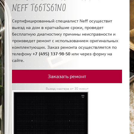
NEFF T66TS61N0
Сертифицированный специалист Neff осуществит
выезд на дом в кратчайшие сроки, проведет
бесплатную диагностику причины неисправности и
произведет ремонт с использованием оригинальных
комплектующих. Заказ ремонта осуществляется по
телефону
+7 (495) 137-98-50
или через форму на
сайте.
Заказать ремонт
Выезд мастера от 30 минут