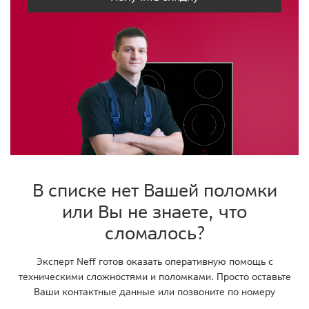
В списке нет Вашей поломки
или Вы не знаете, что
сломалось?
Эксперт Neff готов оказать оперативную помощь с
техническими сложностями и поломками. Просто оставьте
Ваши контактные данные или позвоните по номеру