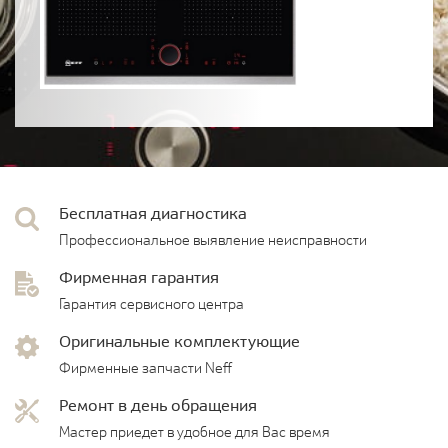
Бесплатная диагностика
Профессиональное выявление неисправности
Фирменная гарантия
Гарантия сервисного центра
Оригинальные комплектующие
Фирменные запчасти Neff
Ремонт в день обращения
Мастер приедет в удобное для Вас время