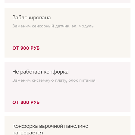
Заблокирована
Заменим сенсорный датчик, эл. модуль
ОТ 900 РУБ
Не работает конфорка
Заменим системную плату, блок питания
ОТ 800 РУБ
Конфорка варочной панелине
нагревается