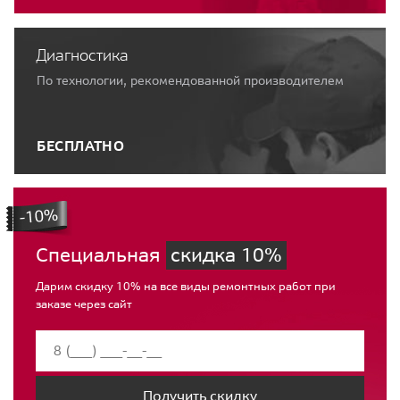
Диагностика
По технологии, рекомендованной производителем
БЕСПЛАТНО
Специальная
скидка 10%
Дарим скидку 10% на все виды ремонтных работ при
заказе через сайт
Получить скидку