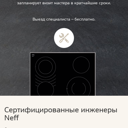
запланирует визит мастера в кратчайшие сроки.
Выезд специалиста — бесплатно.
Сертифицированные инженеры
Neff