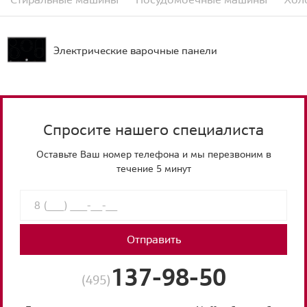
Электрические варочные панели
Спросите нашего специалиста
Оставьте Ваш номер телефона и мы перезвоним в
течение 5 минут
Отправить
137-98-50
(495)