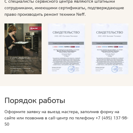
С специалисты сервисного центра являются штатными
сотрудниками, имеющими сертификаты, подтверждающие
право производить ремонт техники Neff.
Порядок работы
Оформите заявку на выезд мастера, заполнив форму на
сайте или позвонив в call-центр по телефону
+7 (495) 137-98-
50