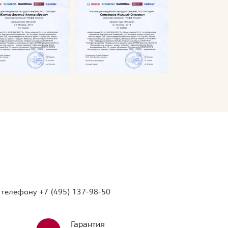
о телефону
+7 (495) 137-98-50
Гарантия