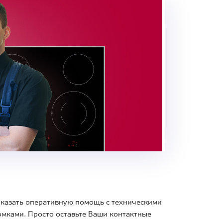
 оказать оперативную помощь с техническими
мками. Просто оставьте Ваши контактные