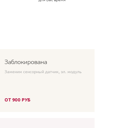
Заблокирована
Заменим сенсорный датчик, эл. модуль
ОТ 900 РУБ