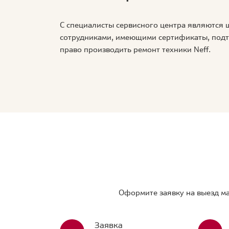
С специалисты сервисного центра являются
сотрудниками, имеющими сертификаты, по
право производить ремонт техники Neff.
Оформите заявку на выезд ма
Заявка