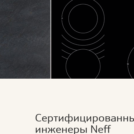
Сертифицированн
инженеры Neff