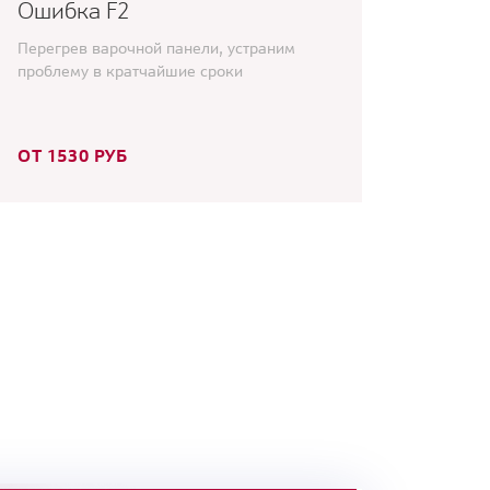
Ошибка F2
Перегрев варочной панели, устраним
проблему в кратчайшие сроки
ОТ 1530 РУБ