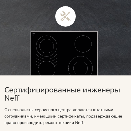
Сертифицированные инженеры
Neff
С специалисты сервисного центра являются штатными
сотрудниками, имеющими сертификаты, подтверждающие
право производить ремонт техники Neff.