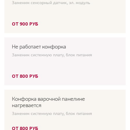
Заменим сенсорный датчик, эл. модуль
ОТ 900 РУБ
Не работает конфорка
Заменим системную плату, блок питания
ОТ 800 РУБ
Конфорка варочной панелине
нагревается
Заменим системную плату, блок питания
ОТ 800 РУБ