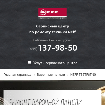
Сервисный центр
по ремонту техники Neff
Работаем без выходных
137-98-50
(495)
Услуги сервисного центра
Главная страница
Варочные панели
NEFF T59TF6TN0
РЕМОНТ ВАРОЧНОЙ ПАНЕЛИ