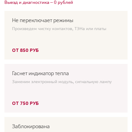
Выезд и диагностика — 0 рублей
Не переключает режимы
Произведем чистку контактов, ТЭНа или платы
ОТ 850 РУБ
Гаснет индикатор тепла
Заменим электронный модуль, сигнальную лампу
ОТ 750 РУБ
Заблокирована