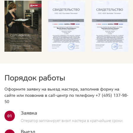
Порядок работы
Оформите заявку на выезд мастера, заполнив форму на
сайте или позвонив в call-центр по телефону
+7 (495) 137-98-
50
Заявка
01
Оператор запланирует визит мастера в кратчайшие сроки.
Выезд