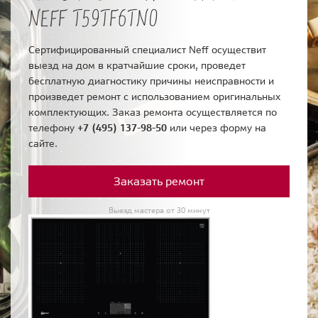
NEFF T59TF6TN0
Сертифицированный специалист Neff осуществит
выезд на дом в кратчайшие сроки, проведет
бесплатную диагностику причины неисправности и
произведет ремонт с использованием оригинальных
комплектующих. Заказ ремонта осуществляется по
телефону
+7 (495) 137-98-50
или через форму на
сайте.
Заказать ремонт
Выезд мастера от 30 минут