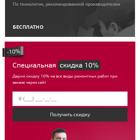
По технологии, рекомендованной производителем
БЕСПЛАТНО
Специальная
скидка 10%
Дарим скидку 10% на все виды ремонтных работ при
заказе через сайт
Получить скидку