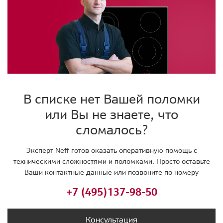
В списке нет Вашей поломки
или Вы не знаете, что
сломалось?
Эксперт Neff готов оказать оперативную помощь с
техническими сложностями и поломками. Просто оставьте
Ваши контактные данные или позвоните по номеру
+7 (495)
137-98-50
Консультация