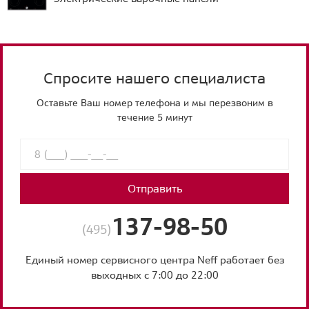
Спросите нашего специалиста
Оставьте Ваш номер телефона и мы перезвоним в
течение 5 минут
Отправить
137-98-50
(495)
Единый номер сервисного центра Neff работает без
выходных с 7:00 до 22:00