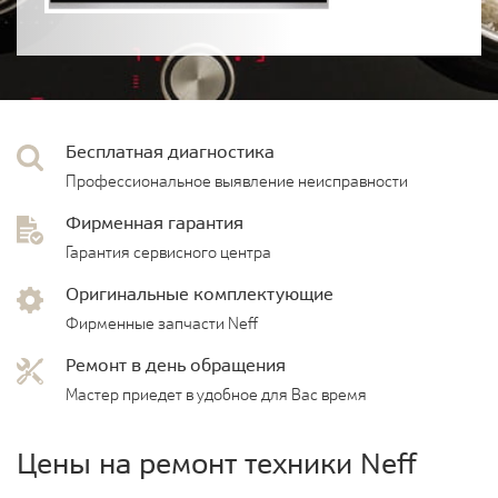
Бесплатная диагностика
Профессиональное выявление неисправности
Фирменная гарантия
Гарантия сервисного центра
Оригинальные комплектующие
Фирменные запчасти Neff
Ремонт в день обращения
Мастер приедет в удобное для Вас время
Цены на ремонт техники Neff