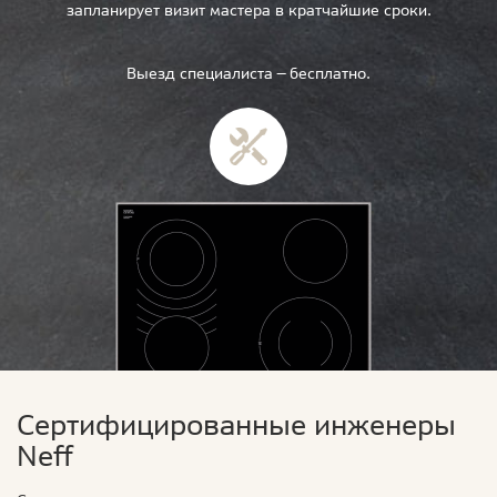
запланирует визит мастера в кратчайшие сроки.
Выезд специалиста — бесплатно.
Сертифицированные инженеры
Neff