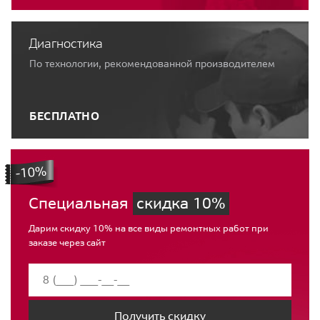
Диагностика
По технологии, рекомендованной производителем
БЕСПЛАТНО
Специальная
скидка 10%
Дарим скидку 10% на все виды ремонтных работ при
заказе через сайт
Получить скидку