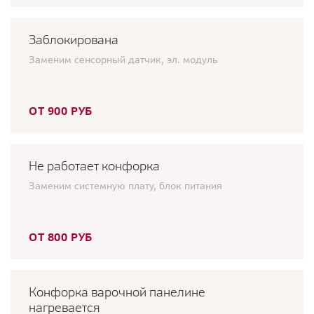
Заблокирована
Заменим сенсорный датчик, эл. модуль
ОТ 900 РУБ
Не работает конфорка
Заменим системную плату, блок питания
ОТ 800 РУБ
Конфорка варочной панелине
нагревается