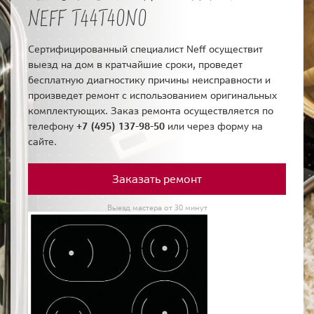
NEFF T44T40N0
Сертифицированный специалист Neff осуществит
выезд на дом в кратчайшие сроки, проведет
бесплатную диагностику причины неисправности и
произведет ремонт с использованием оригинальных
комплектующих. Заказ ремонта осуществляется по
телефону
+7 (495) 137-98-50
или через форму на
сайте.
Заказать ремонт
Выезд мастера от 30 минут