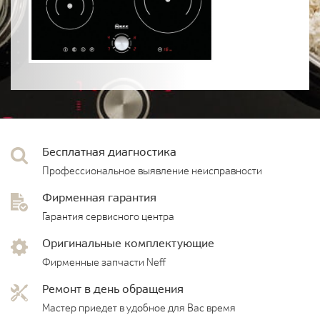
Бесплатная диагностика
Профессиональное выявление неисправности
Фирменная гарантия
Гарантия сервисного центра
Оригинальные комплектующие
Фирменные запчасти Neff
Ремонт в день обращения
Мастер приедет в удобное для Вас время