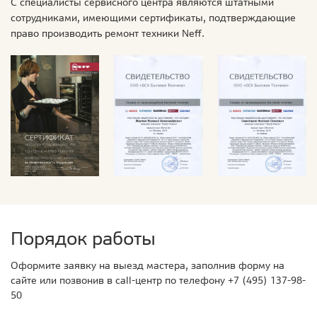
С специалисты сервисного центра являются штатными
сотрудниками, имеющими сертификаты, подтверждающие
право производить ремонт техники Neff.
Порядок работы
Оформите заявку на выезд мастера, заполнив форму на
сайте или позвонив в call-центр по телефону
+7 (495) 137-98-
50