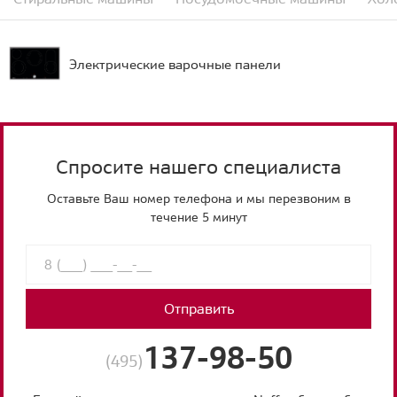
Электрические варочные панели
Спросите нашего специалиста
Оставьте Ваш номер телефона и мы перезвоним в
течение 5 минут
Отправить
137-98-50
(495)