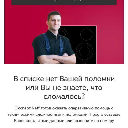
В списке нет Вашей поломки
или Вы не знаете, что
сломалось?
Эксперт Neff готов оказать оперативную помощь с
техническими сложностями и поломками. Просто оставьте
Ваши контактные данные или позвоните по номеру