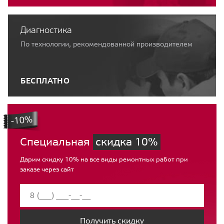
Диагностика
По технологии, рекомендованной производителем
БЕСПЛАТНО
Специальная
скидка 10%
Дарим скидку 10% на все виды ремонтных работ при
заказе через сайт
Получить скидку