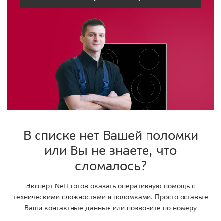
В списке нет Вашей поломки
или Вы не знаете, что
сломалось?
Эксперт Neff готов оказать оперативную помощь с
техническими сложностями и поломками. Просто оставьте
Ваши контактные данные или позвоните по номеру