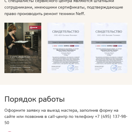
С специалисты сервисного центра являются штатными
сотрудниками, имеющими сертификаты, подтверждающие
право производить ремонт техники Neff.
Порядок работы
Оформите заявку на выезд мастера, заполнив форму на
сайте или позвонив в call-центр по телефону
+7 (495) 137-98-
50