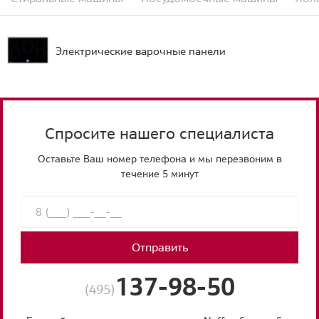
Электрические варочные панели
Спросите нашего специалиста
Оставьте Ваш номер телефона и мы перезвоним в
течение 5 минут
Отправить
137-98-50
(495)