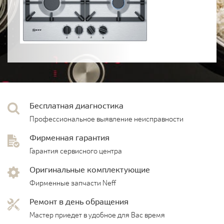
Бесплатная диагностика
Профессиональное выявление неисправности
Фирменная гарантия
Гарантия сервисного центра
Оригинальные комплектующие
Фирменные запчасти Neff
Ремонт в день обращения
Мастер приедет в удобное для Вас время