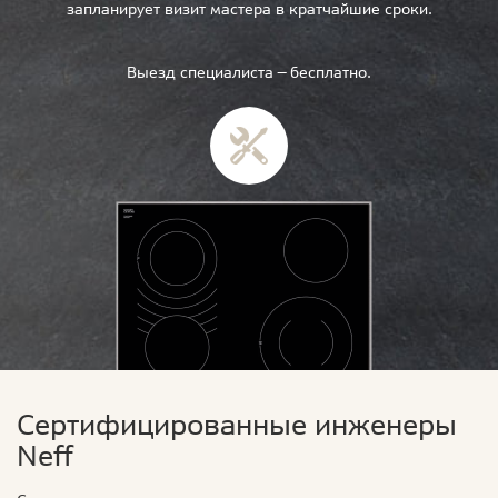
запланирует визит мастера в кратчайшие сроки.
Выезд специалиста — бесплатно.
Сертифицированные инженеры
Neff