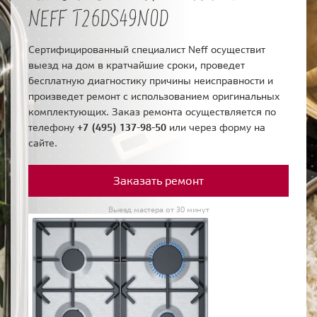
NEFF T26DS49N0D
Сертифицированный специалист Neff осуществит
выезд на дом в кратчайшие сроки, проведет
бесплатную диагностику причины неисправности и
произведет ремонт с использованием оригинальных
комплектующих. Заказ ремонта осуществляется по
телефону
+7 (495) 137-98-50
или через форму на
сайте.
Заказать ремонт
Выезд мастера от 30 минут