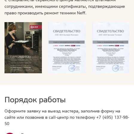
сотрудниками, имеющими сертификаты, подтверждающие
право производить ремонт техники Neff.
Порядок работы
Оформите заявку на выезд мастера, заполнив форму на
сайте или позвонив в call-центр по телефону
+7 (495) 137-98-
50