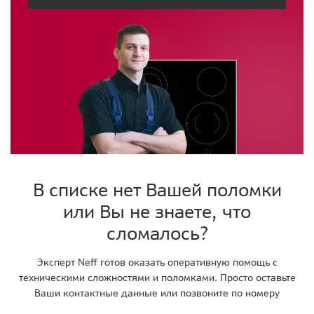
В списке нет Вашей поломки
или Вы не знаете, что
сломалось?
Эксперт Neff готов оказать оперативную помощь с
техническими сложностями и поломками. Просто оставьте
Ваши контактные данные или позвоните по номеру