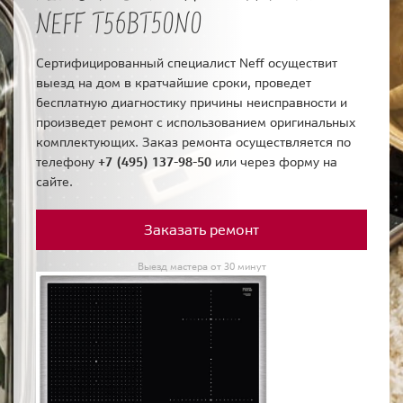
NEFF T56BT50N0
Сертифицированный специалист Neff осуществит
выезд на дом в кратчайшие сроки, проведет
бесплатную диагностику причины неисправности и
произведет ремонт с использованием оригинальных
комплектующих. Заказ ремонта осуществляется по
телефону
+7 (495) 137-98-50
или через форму на
сайте.
Заказать ремонт
Выезд мастера от 30 минут