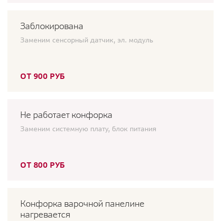
Заблокирована
Заменим сенсорный датчик, эл. модуль
ОТ 900 РУБ
Не работает конфорка
Заменим системную плату, блок питания
ОТ 800 РУБ
Конфорка варочной панелине
нагревается