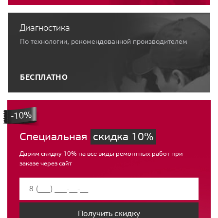
Диагностика
По технологии, рекомендованной производителем
БЕСПЛАТНО
Специальная
скидка 10%
Дарим скидку 10% на все виды ремонтных работ при
заказе через сайт
Получить скидку