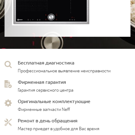
Бесплатная диагностика
Профессиональное выявление неисправности
Фирменная гарантия
Гарантия сервисного центра
Оригинальные комплектующие
Фирменные запчасти Neff
Ремонт в день обращения
Мастер приедет в удобное для Вас время