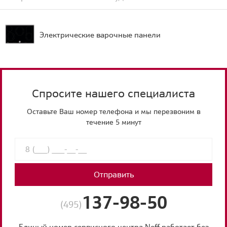
Электрические варочные панели
Спросите нашего специалиста
Оставьте Ваш номер телефона и мы перезвоним в
течение 5 минут
Отправить
137-98-50
(495)
Единый номер сервисного центра Neff работает без