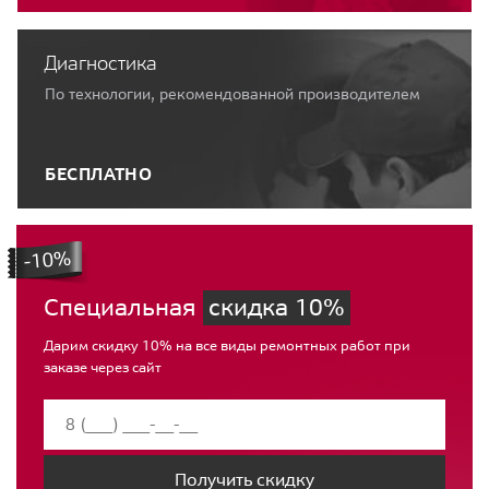
Диагностика
По технологии, рекомендованной производителем
БЕСПЛАТНО
Специальная
скидка 10%
Дарим скидку 10% на все виды ремонтных работ при
заказе через сайт
Получить скидку