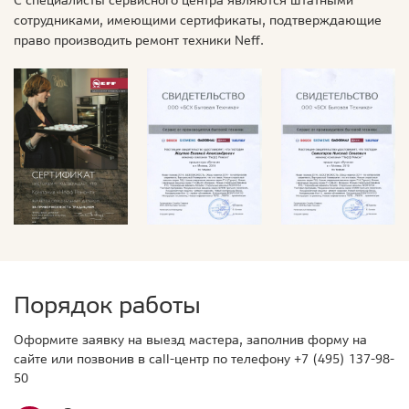
сотрудниками, имеющими сертификаты, подтверждающие
право производить ремонт техники Neff.
Порядок работы
Оформите заявку на выезд мастера, заполнив форму на
сайте или позвонив в call-центр по телефону
+7 (495) 137-98-
50