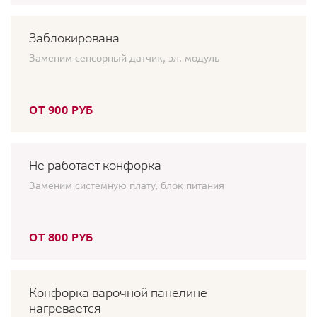
Заблокирована
Заменим сенсорный датчик, эл. модуль
ОТ 900 РУБ
Не работает конфорка
Заменим системную плату, блок питания
ОТ 800 РУБ
Конфорка варочной панелине
нагревается