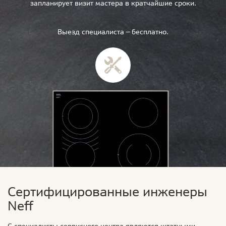
запланирует визит мастера в кратчайшие сроки.
Выезд специалиста — бесплатно.
Сертифицированные инженеры
Neff
С специалисты сервисного центра являются штатными