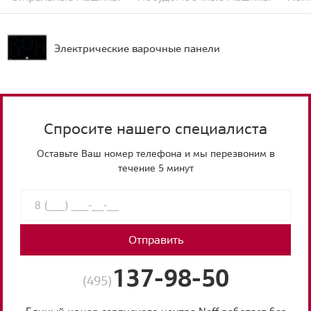
Электрические варочные панели
Спросите нашего специалиста
Оставьте Ваш номер телефона и мы перезвоним в
течение 5 минут
Отправить
137-98-50
(495)