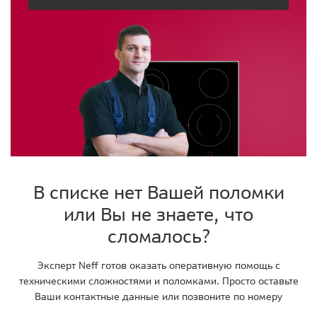
В списке нет Вашей поломки
или Вы не знаете, что
сломалось?
Эксперт Neff готов оказать оперативную помощь с
техническими сложностями и поломками. Просто оставьте
Ваши контактные данные или позвоните по номеру