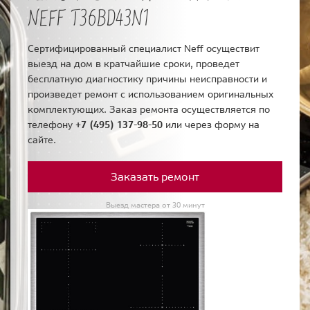
NEFF T36BD43N1
Сертифицированный специалист Neff осуществит
выезд на дом в кратчайшие сроки, проведет
бесплатную диагностику причины неисправности и
произведет ремонт с использованием оригинальных
комплектующих. Заказ ремонта осуществляется по
телефону
+7 (495) 137-98-50
или через форму на
сайте.
Заказать ремонт
Выезд мастера от 30 минут