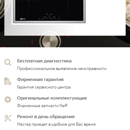
Бесплатная диагностика
Профессиональное выявление неисправности
Фирменная гарантия
Гарантия сервисного центра
Оригинальные комплектующие
Фирменные запчасти Neff
Ремонт в день обращения
Мастер приедет в удобное для Вас время