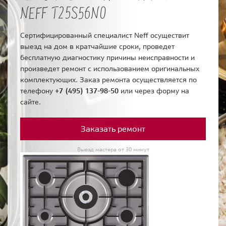
NEFF T25S56N0
Сертифицированный специалист Neff осуществит
выезд на дом в кратчайшие сроки, проведет
бесплатную диагностику причины неисправности и
произведет ремонт с использованием оригинальных
комплектующих. Заказ ремонта осуществляется по
телефону
+7 (495) 137-98-50
или через форму на
сайте.
Заказать ремонт
Выезд мастера от 30 минут