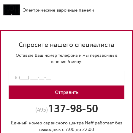
Электрические варочные панели
Спросите нашего специалиста
Оставьте Ваш номер телефона и мы перезвоним в
течение 5 минут
Отправить
137-98-50
(495)
Единый номер сервисного центра Neff работает без
выходных с 7:00 до 22:00