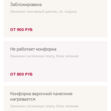
Заблокирована
Заменим сенсорный датчик, эл. модуль
ОТ 900 РУБ
Не работает конфорка
Заменим системную плату, блок питания
ОТ 800 РУБ
Конфорка варочной панелине
нагревается
Заменим системную плату, блок питания