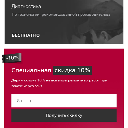
Диагностика
По технологии, рекомендованной производителем
БЕСПЛАТНО
Специальная
скидка 10%
Дарим скидку 10% на все виды ремонтных работ при
заказе через сайт
Получить скидку