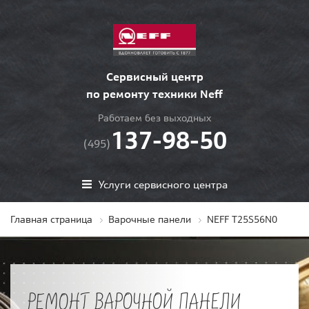
Сервисный центр
по ремонту техники Neff
Работаем без выходных
137-98-50
(495)
Услуги сервисного центра
Главная страница
Варочные панели
NEFF T25S56N0
РЕМОНТ ВАРОЧНОЙ ПАНЕЛИ