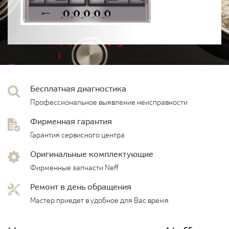
Бесплатная диагностика
Профессиональное выявление неисправности
Фирменная гарантия
Гарантия сервисного центра
Оригинальные комплектующие
Фирменные запчасти Neff
Ремонт в день обращения
Мастер приедет в удобное для Вас время