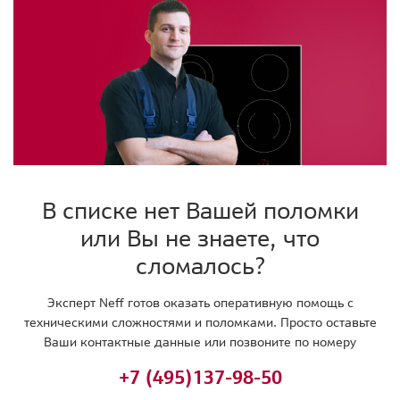
В списке нет Вашей поломки
или Вы не знаете, что
сломалось?
Эксперт Neff готов оказать оперативную помощь с
техническими сложностями и поломками. Просто оставьте
Ваши контактные данные или позвоните по номеру
+7 (495)
137-98-50