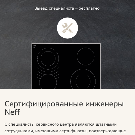
Выезд специалиста — бесплатно.
Сертифицированные инженеры
Neff
С специалисты сервисного центра являются штатными
сотрудниками, имеющими сертификаты, подтверждающие