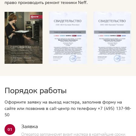
право производить ремонт техники Neff.
Порядок работы
Оформите заявку на выезд мастера, заполнив форму на
сайте или позвонив в call-центр по телефону
+7 (495) 137-98-
50
Заявка
01
Оператор запланирует визит мастера в кратчайшие сроки.