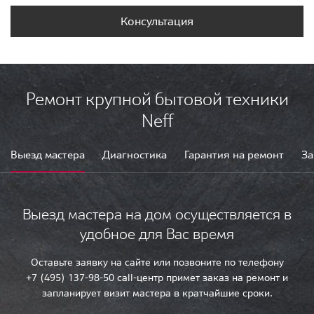
Консультация
Ремонт крупной бытовой техники
Neff
Выезд мастера
Диагностика
Гарантия на ремонт
За
Выезд мастера на дом осуществляется в
удобное для Вас время
Оставьте заявку на сайте или позвоните по телефону
+7 (495) 137-98-50 call-центр примет заказ на ремонт и
запланирует визит мастера в кратчайшие сроки.