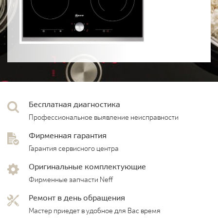
Бесплатная диагностика
Профессиональное выявление неисправности
Фирменная гарантия
Гарантия сервисного центра
Оригинальные комплектующие
Фирменные запчасти Neff
Ремонт в день обращения
Мастер приедет в удобное для Вас время