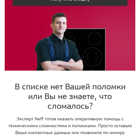
В списке нет Вашей поломки
или Вы не знаете, что
сломалось?
Эксперт Neff готов оказать оперативную помощь с
техническими сложностями и поломками. Просто оставьте
Ваши контактные данные или позвоните по номеру