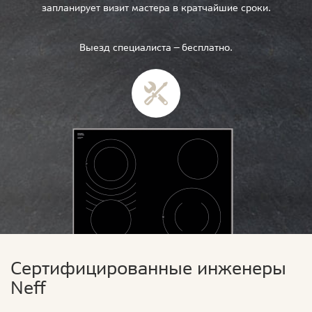
запланирует визит мастера в кратчайшие сроки.
Выезд специалиста — бесплатно.
Сертифицированные инженеры
Neff