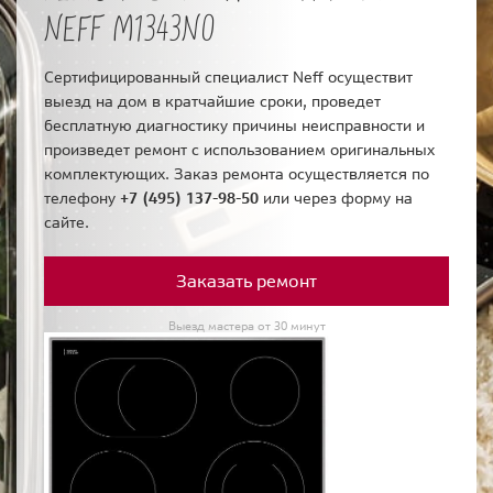
NEFF M1343N0
Сертифицированный специалист Neff осуществит
выезд на дом в кратчайшие сроки, проведет
бесплатную диагностику причины неисправности и
произведет ремонт с использованием оригинальных
комплектующих. Заказ ремонта осуществляется по
телефону
+7 (495) 137-98-50
или через форму на
сайте.
Заказать ремонт
Выезд мастера от 30 минут