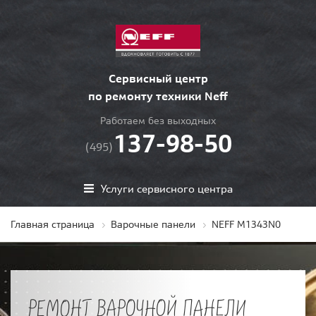
Сервисный центр
по ремонту техники Neff
Работаем без выходных
137-98-50
(495)
Услуги сервисного центра
Главная страница
Варочные панели
NEFF M1343N0
РЕМОНТ ВАРОЧНОЙ ПАНЕЛИ