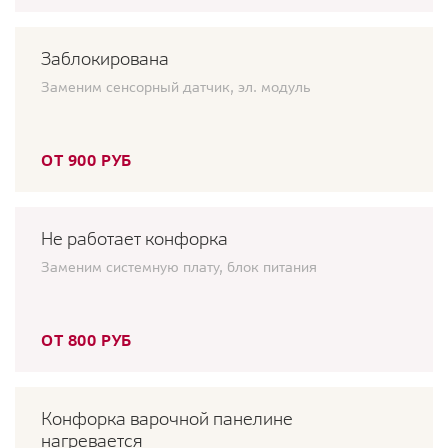
Заблокирована
Заменим сенсорный датчик, эл. модуль
ОТ 900 РУБ
Не работает конфорка
Заменим системную плату, блок питания
ОТ 800 РУБ
Конфорка варочной панелине
нагревается