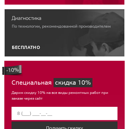
Диагностика
По технологии, рекомендованной производителем
БЕСПЛАТНО
Специальная
скидка 10%
Дарим скидку 10% на все виды ремонтных работ при
заказе через сайт
Получить скидку