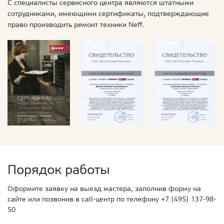
С специалисты сервисного центра являются штатными
сотрудниками, имеющими сертификаты, подтверждающие
право производить ремонт техники Neff.
Порядок работы
Оформите заявку на выезд мастера, заполнив форму на
сайте или позвонив в call-центр по телефону
+7 (495) 137-98-
50