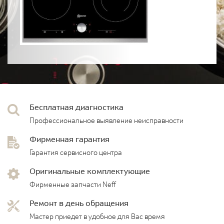
Бесплатная диагностика
Профессиональное выявление неисправности
Фирменная гарантия
Гарантия сервисного центра
Оригинальные комплектующие
Фирменные запчасти Neff
Ремонт в день обращения
Мастер приедет в удобное для Вас время