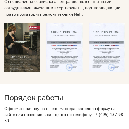
С специалисты сервисного центра являются штатными
сотрудниками, имеющими сертификаты, подтверждающие
право производить ремонт техники Neff.
Порядок работы
Оформите заявку на выезд мастера, заполнив форму на
сайте или позвонив в call-центр по телефону
+7 (495) 137-98-
50