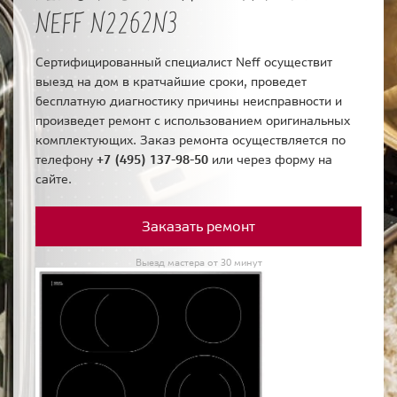
NEFF N2262N3
Сертифицированный специалист Neff осуществит
выезд на дом в кратчайшие сроки, проведет
бесплатную диагностику причины неисправности и
произведет ремонт с использованием оригинальных
комплектующих. Заказ ремонта осуществляется по
телефону
+7 (495) 137-98-50
или через форму на
сайте.
Заказать ремонт
Выезд мастера от 30 минут