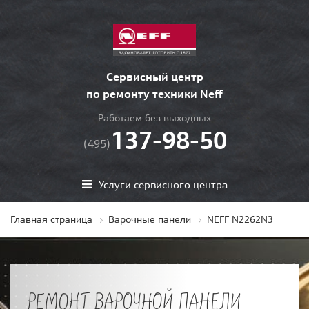
Сервисный центр
по ремонту техники Neff
Работаем без выходных
137-98-50
(495)
Услуги сервисного центра
Главная страница
Варочные панели
NEFF N2262N3
РЕМОНТ ВАРОЧНОЙ ПАНЕЛИ