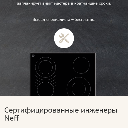
запланирует визит мастера в кратчайшие сроки.
Выезд специалиста — бесплатно.
Сертифицированные инженеры
Neff