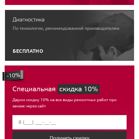
Диагностика
По технологии, рекомендованной производителем
БЕСПЛАТНО
Специальная
скидка 10%
Дарим скидку 10% на все виды ремонтных работ при
заказе через сайт
Получить скидку