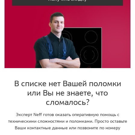
В списке нет Вашей поломки
или Вы не знаете, что
сломалось?
Эксперт Neff готов оказать оперативную помощь с
техническими сложностями и поломками. Просто оставьте
Ваши контактные данные или позвоните по номеру