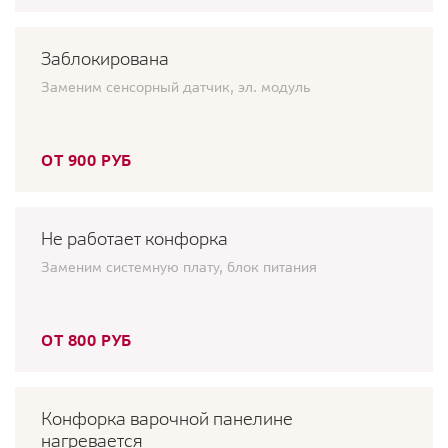
Заблокирована
Заменим сенсорный датчик, эл. модуль
ОТ 900 РУБ
Не работает конфорка
Заменим системную плату, блок питания
ОТ 800 РУБ
Конфорка варочной панелине
нагревается