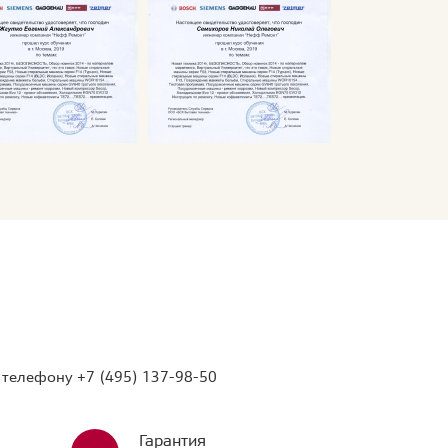
о телефону
+7 (495) 137-98-50
Гарантия