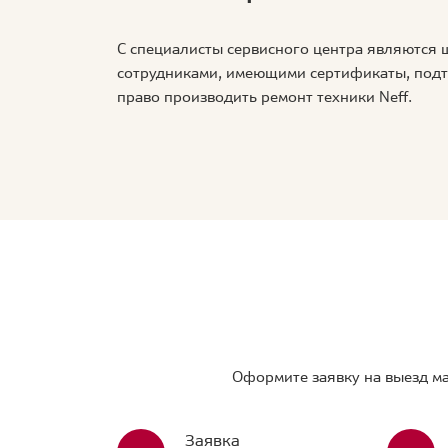
С специалисты сервисного центра являются
сотрудниками, имеющими сертификаты, по
право производить ремонт техники Neff.
Оформите заявку на выезд ма
Заявка