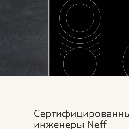
Сертифицированн
инженеры Neff