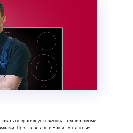
 оказать оперативную помощь с техническими
мками. Просто оставьте Ваши контактные