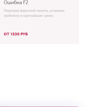
Ошибка F2
Перегрев варочной панели, устраним
проблему в кратчайшие сроки
ОТ 1530 РУБ