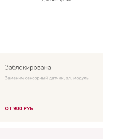
Заблокирована
Заменим сенсорный датчик, эл. модуль
ОТ 900 РУБ