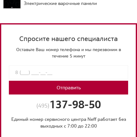
Электрические варочные панели
Спросите нашего специалиста
Оставьте Ваш номер телефона и мы перезвоним в
течение 5 минут
Отправить
137-98-50
(495)
Единый номер сервисного центра Neff работает без
выходных с 7:00 до 22:00