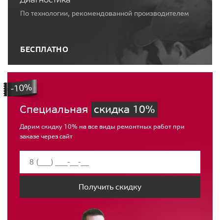
По технологии, рекомендованной производителем
БЕСПЛАТНО
Специальная
скидка 10%
Дарим скидку 10% на все виды ремонтных работ при
заказе через сайт
Получить скидку