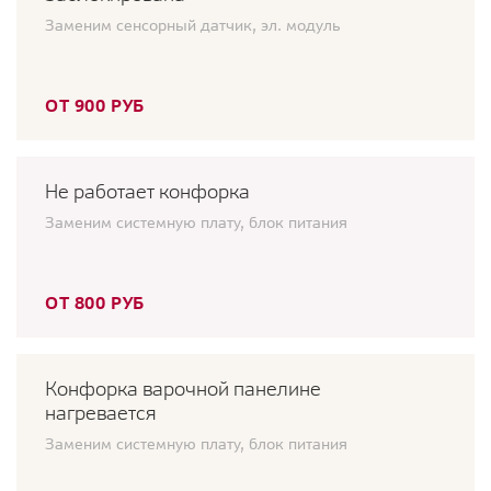
Заменим сенсорный датчик, эл. модуль
ОТ 900 РУБ
Не работает конфорка
Заменим системную плату, блок питания
ОТ 800 РУБ
Конфорка варочной панелине
нагревается
Заменим системную плату, блок питания