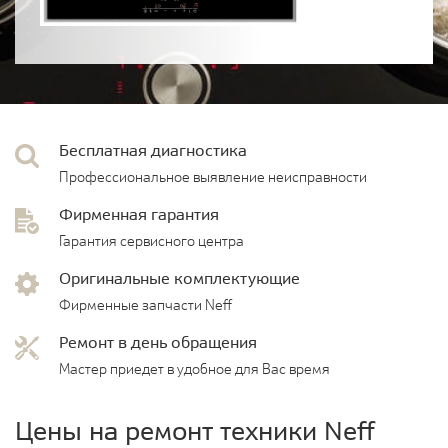
Бесплатная диагностика
Профессиональное выявление неисправности
Фирменная гарантия
Гарантия сервисного центра
Оригинальные комплектующие
Фирменные запчасти Neff
Ремонт в день обращения
Мастер приедет в удобное для Вас время
Цены на ремонт техники Neff