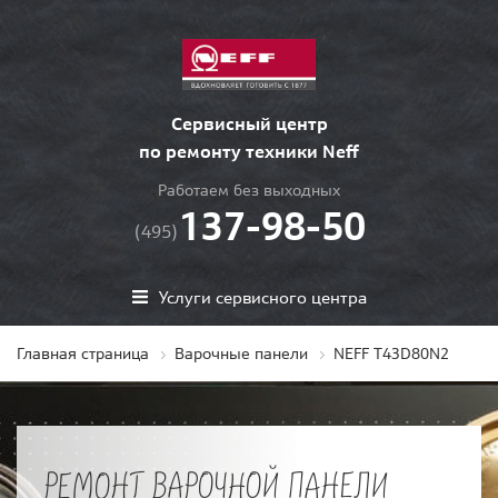
Сервисный центр
по ремонту техники Neff
Работаем без выходных
137-98-50
(495)
Услуги сервисного центра
Главная страница
Варочные панели
NEFF T43D80N2
РЕМОНТ ВАРОЧНОЙ ПАНЕЛИ