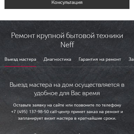
Консультация
Ремонт крупной бытовой техники
Neff
Выезд мастера
Диагностика
Гарантия на ремонт
За
Выезд мастера на дом осуществляется в
удобное для Вас время
Оставьте заявку на сайте или позвоните по телефону
+7 (495) 137-98-50 call-центр примет заказ на ремонт и
запланирует визит мастера в кратчайшие сроки.