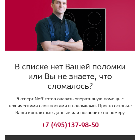
В списке нет Вашей поломки
или Вы не знаете, что
сломалось?
Эксперт Neff готов оказать оперативную помощь с
техническими сложностями и поломками. Просто оставьте
Ваши контактные данные или позвоните по номеру
+7 (495)
137-98-50