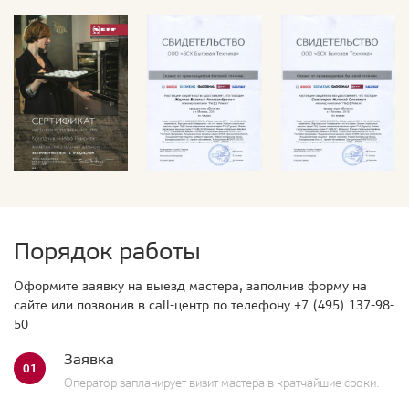
Порядок работы
Оформите заявку на выезд мастера, заполнив форму на
сайте или позвонив в call-центр по телефону
+7 (495) 137-98-
50
Заявка
01
Оператор запланирует визит мастера в кратчайшие сроки.