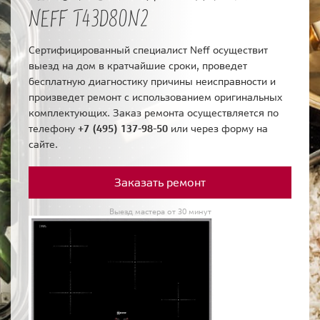
NEFF T43D80N2
Сертифицированный специалист Neff осуществит
выезд на дом в кратчайшие сроки, проведет
бесплатную диагностику причины неисправности и
произведет ремонт с использованием оригинальных
комплектующих. Заказ ремонта осуществляется по
телефону
+7 (495) 137-98-50
или через форму на
сайте.
Заказать ремонт
Выезд мастера от 30 минут