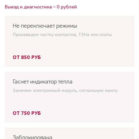
Выезд и диагностика — 0 рублей
Не переключает режимы
Произведем чистку контактов, ТЭНа или платы
ОТ 850 РУБ
Гаснет индикатор тепла
Заменим электронный модуль, сигнальную лампу
ОТ 750 РУБ
Заблокирована