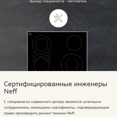
Выезд специалиста — бесплатно.
Сертифицированные инженеры
Neff
С специалисты сервисного центра являются штатными
сотрудниками, имеющими сертификаты, подтверждающие
право производить ремонт техники Neff.