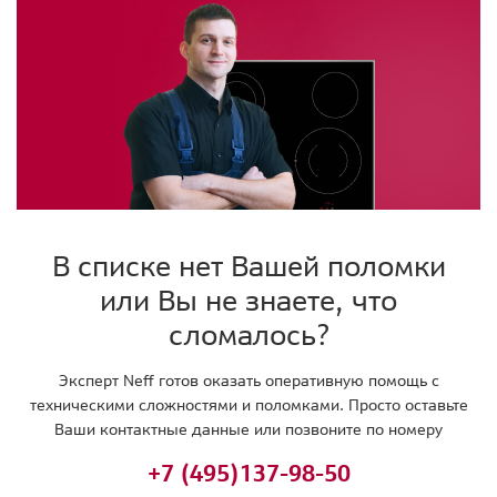
В списке нет Вашей поломки
или Вы не знаете, что
сломалось?
Эксперт Neff готов оказать оперативную помощь с
техническими сложностями и поломками. Просто оставьте
Ваши контактные данные или позвоните по номеру
+7 (495)
137-98-50