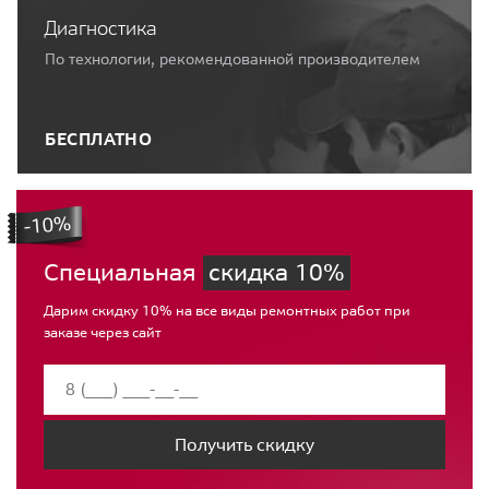
Диагностика
По технологии, рекомендованной производителем
БЕСПЛАТНО
Специальная
скидка 10%
Дарим скидку 10% на все виды ремонтных работ при
заказе через сайт
Получить скидку