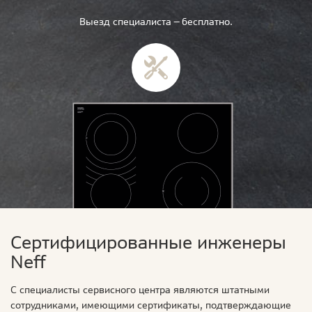
Выезд специалиста — бесплатно.
Сертифицированные инженеры
Neff
С специалисты сервисного центра являются штатными
сотрудниками, имеющими сертификаты, подтверждающие