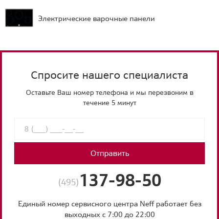
Электрические варочные панели
Спросите нашего специалиста
Оставьте Ваш номер телефона и мы перезвоним в
течение 5 минут
Отправить
137-98-50
(495)
Единый номер сервисного центра Neff работает без
выходных с 7:00 до 22:00