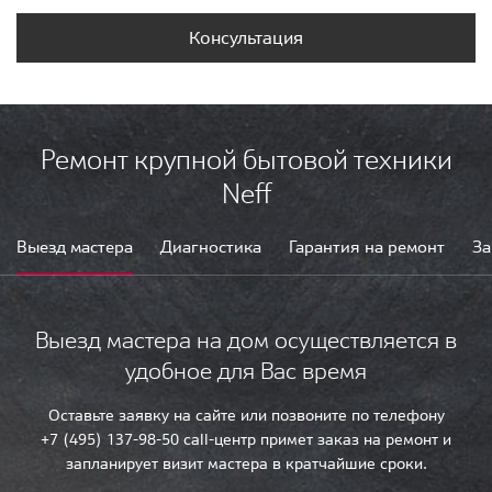
Консультация
Ремонт крупной бытовой техники
Neff
Выезд мастера
Диагностика
Гарантия на ремонт
За
Выезд мастера на дом осуществляется в
удобное для Вас время
Оставьте заявку на сайте или позвоните по телефону
+7 (495) 137-98-50 call-центр примет заказ на ремонт и
запланирует визит мастера в кратчайшие сроки.