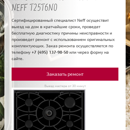
NEFF T25T6N0
Сертифицированный специалист Neff осуществит
выезд на дом в кратчайшие сроки, проведет
бесплатную диагностику причины неисправности и
произведет ремонт с использованием оригинальных
комплектующих. Заказ ремонта осуществляется по
телефону
+7 (495) 137-98-50
или через форму на
сайте.
Заказать ремонт
Выезд мастера от 30 минут