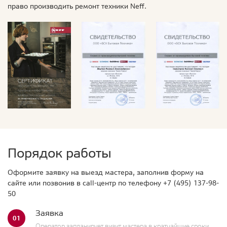
право производить ремонт техники Neff.
Порядок работы
Оформите заявку на выезд мастера, заполнив форму на
сайте или позвонив в call-центр по телефону
+7 (495) 137-98-
50
Заявка
01
Оператор запланирует визит мастера в кратчайшие сроки.