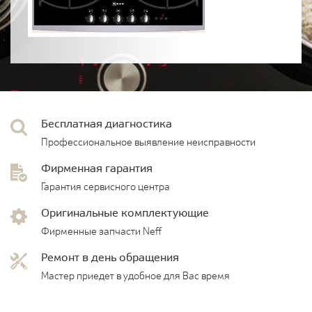
Бесплатная диагностика
Профессиональное выявление неисправности
Фирменная гарантия
Гарантия сервисного центра
Оригинальные комплектующие
Фирменные запчасти Neff
Ремонт в день обращения
Мастер приедет в удобное для Вас время