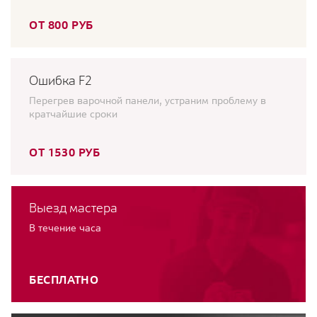
ОТ 800 РУБ
Ошибка F2
Перегрев варочной панели, устраним проблему в
кратчайшие сроки
ОТ 1530 РУБ
Выезд мастера
В течение часа
БЕСПЛАТНО