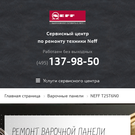
Сервисный центр
по ремонту техники Neff
Работаем без выходных
137-98-50
(495)
Услуги сервисного центра
Главная страница
Варочные панели
NEFF T25T6N0
РЕМОНТ ВАРОЧНОЙ ПАНЕЛИ