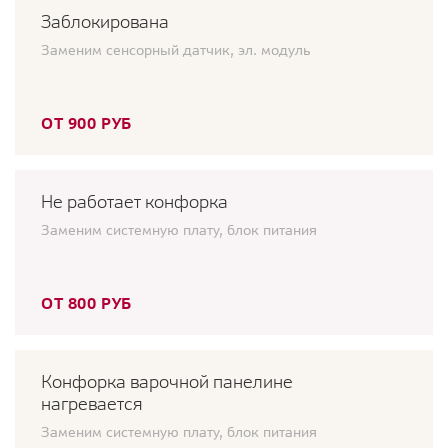
Заблокирована
Заменим сенсорный датчик, эл. модуль
ОТ 900 РУБ
Не работает конфорка
Заменим системную плату, блок питания
ОТ 800 РУБ
Конфорка варочной панелине
нагревается
Заменим системную плату, блок питания