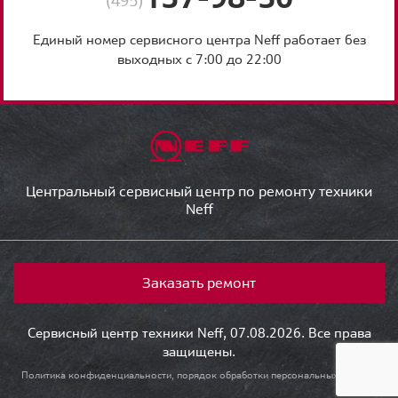
(495)
Единый номер сервисного центра Neff работает без
выходных с 7:00 до 22:00
Центральный сервисный центр по ремонту техники
Neff
Заказать ремонт
Сервисный центр техники Neff, 07.08.2026. Все права
защищены.
Политика конфиденциальности, порядок обработки персональных данных