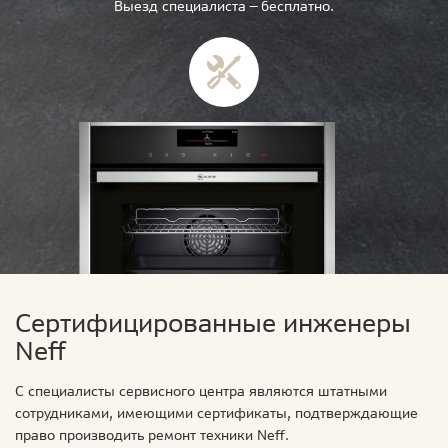
Выезд специалиста — бесплатно.
Сертифицированные инженеры
Neff
С специалисты сервисного центра являются штатными
сотрудниками, имеющими сертификаты, подтверждающие
право производить ремонт техники Neff.