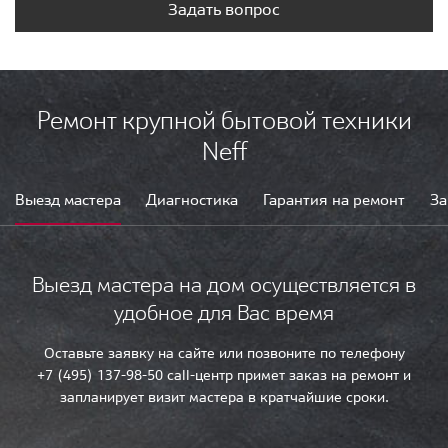
Задать вопрос
Ремонт крупной бытовой техники
Neff
Выезд мастера
Диагностика
Гарантия на ремонт
За
Выезд мастера на дом осуществляется в
удобное для Вас время
Оставьте заявку на сайте или позвоните по телефону
+7 (495) 137-98-50 call-центр примет заказ на ремонт и
запланирует визит мастера в кратчайшие сроки.