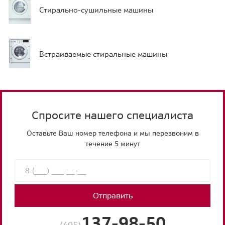
Стирально-сушильные машины
Встраиваемые стиральные машины
Спросите нашего специалиста
Оставьте Ваш номер телефона и мы перезвоним в
течение 5 минут
Отправить
137-98-50