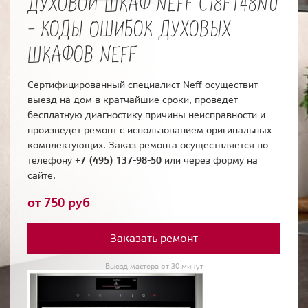
ДУХОВОЙ ШКАФ NEFF C18FT48N0
- КОДЫ ОШИБОК ДУХОВЫХ
ШКАФОВ NEFF
Сертифицированный специалист Neff осуществит
выезд на дом в кратчайшие сроки, проведет
бесплатную диагностику причины неисправности и
произведет ремонт с использованием оригинальных
комплектующих. Заказ ремонта осуществляется по
телефону
+7 (495) 137-98-50
или через форму на
сайте.
от 750 руб
Заказать ремонт
Выезд мастера от 30 минут