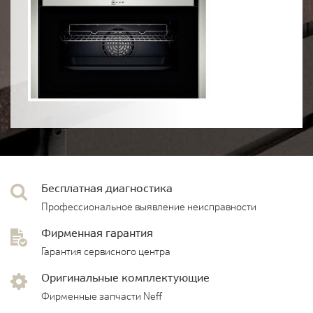
Бесплатная диагностика
Профессиональное выявление неисправности
Фирменная гарантия
Гарантия сервисного центра
Оригинальные комплектующие
Фирменные запчасти Neff