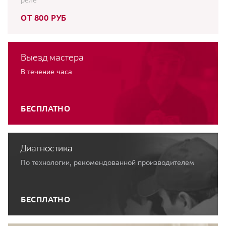
ОТ 800 РУБ
Выезд мастера
В течение часа
БЕСПЛАТНО
Диагностика
По технологии, рекомендованной производителем
БЕСПЛАТНО