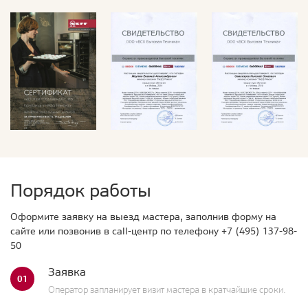
Порядок работы
Оформите заявку на выезд мастера, заполнив форму на
сайте или позвонив в call-центр по телефону
+7 (495) 137-98-
50
Заявка
01
Оператор запланирует визит мастера в кратчайшие сроки.