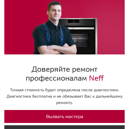
Доверяйте ремонт
профессионалам
Neff
Точная стоимость будет определена после диагностики.
Диагностика бесплатна и не обязывает Вас к дальнейшему
ремонту.
Вызвать мастера