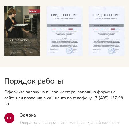
Порядок работы
Оформите заявку на выезд мастера, заполнив форму на
сайте или позвонив в call-центр по телефону
+7 (495) 137-98-
50
Заявка
01
Оператор запланирует визит мастера в кратчайшие сроки.