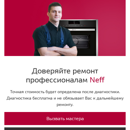
Доверяйте ремонт
профессионалам
Neff
Точная стоимость будет определена после диагностики.
Диагностика бесплатна и не обязывает Вас к дальнейшему
ремонту.
Вызвать мастера