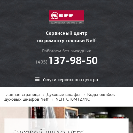
Сервисный центр
по ремонту техники Neff
Работаем без выходных
137-98-50
(495)
Услуги сервисного центра
Главная страница
Духовые шкафы
Коды ошибок
духовых шкафов Neff
NEFF C18MT27NO