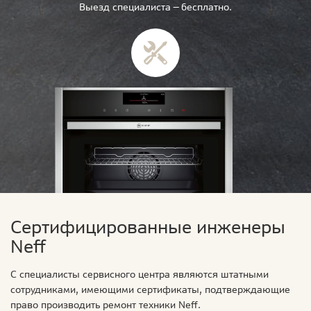
Выезд специалиста — бесплатно.
Сертифицированные инженеры
Neff
С специалисты сервисного центра являются штатными
сотрудниками, имеющими сертификаты, подтверждающие
право производить ремонт техники Neff.