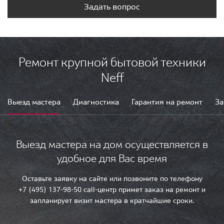
Задать вопрос
Ремонт крупной бытовой техники
Neff
Выезд мастера
Диагностика
Гарантия на ремонт
За
Выезд мастера на дом осуществляется в
удобное для Вас время
Оставьте заявку на сайте или позвоните по телефону
+7 (495) 137-98-50 call-центр примет заказ на ремонт и
запланирует визит мастера в кратчайшие сроки.