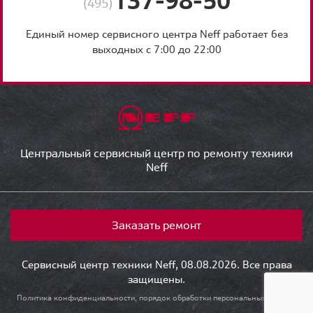
(495)
Единый номер сервисного центра Neff работает без
выходных с 7:00 до 22:00
Центральный сервисный центр по ремонту техники
Neff
Заказать ремонт
Сервисный центр техники Neff, 08.08.2026. Все права
защищены.
Политика конфиденциальности, порядок обработки персональных данных