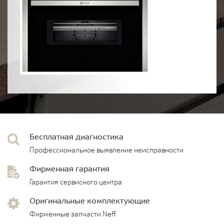
Бесплатная диагностика
Профессиональное выявление неисправности
Фирменная гарантия
Гарантия сервисного центра
Оригинальные комплектующие
Фирменные запчасти Neff