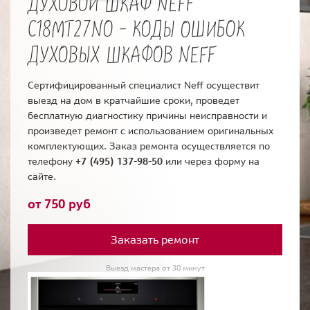
ДУХОВОЙ ШКАФ NEFF
C18MT27NO - КОДЫ ОШИБОК
ДУХОВЫХ ШКАФОВ NEFF
Сертифицированный специалист Neff осуществит
выезд на дом в кратчайшие сроки, проведет
бесплатную диагностику причины неисправности и
произведет ремонт с использованием оригинальных
комплектующих. Заказ ремонта осуществляется по
телефону
+7 (495) 137-98-50
или через форму на
сайте.
от 750 руб
Заказать ремонт
Выезд мастера от 30 минут