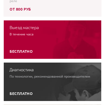
реле
ОТ 800 РУБ
Выезд мастера
В течение часа
БЕСПЛАТНО
Диагностика
По технологии, рекомендованной производителем
БЕСПЛАТНО