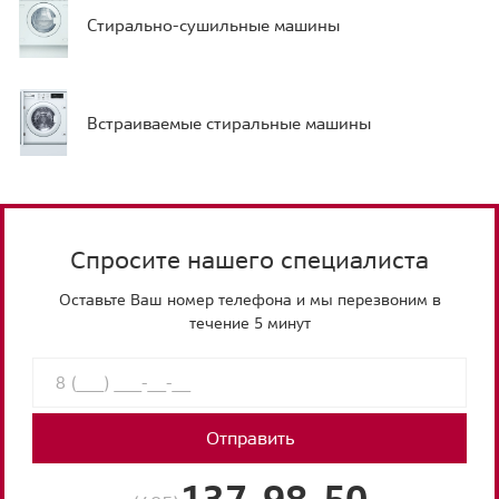
Стирально-сушильные машины
Встраиваемые стиральные машины
Спросите нашего специалиста
Оставьте Ваш номер телефона и мы перезвоним в
течение 5 минут
Отправить
137-98-50