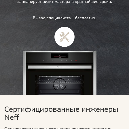
запланирует визит мастера в кратчайшие сроки.
Выезд специалиста — бесплатно.
Сертифицированные инженеры
Neff
С специалисты сервисного центра являются штатными