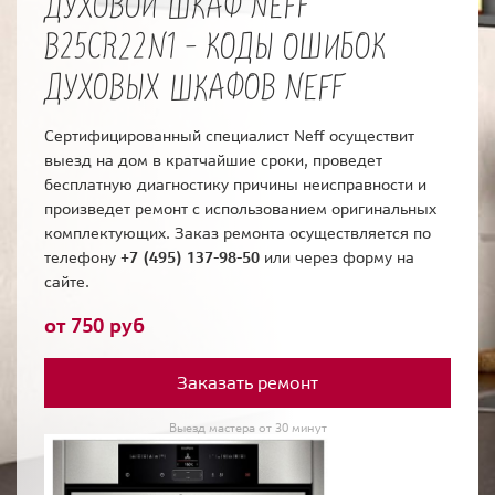
ДУХОВОЙ ШКАФ NEFF
B25CR22N1 - КОДЫ ОШИБОК
ДУХОВЫХ ШКАФОВ NEFF
Сертифицированный специалист Neff осуществит
выезд на дом в кратчайшие сроки, проведет
бесплатную диагностику причины неисправности и
произведет ремонт с использованием оригинальных
комплектующих. Заказ ремонта осуществляется по
телефону
+7 (495) 137-98-50
или через форму на
сайте.
от 750 руб
Заказать ремонт
Выезд мастера от 30 минут