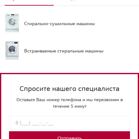
Стирально-сушильные машины
Встраиваемые стиральные машины
Спросите нашего специалиста
Оставьте Ваш номер телефона и мы перезвоним в
течение 5 минут
Отправить