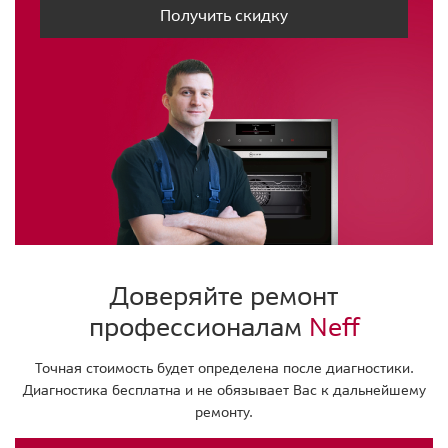
Получить скидку
Доверяйте ремонт
профессионалам
Neff
Точная стоимость будет определена после диагностики.
Диагностика бесплатна и не обязывает Вас к дальнейшему
ремонту.