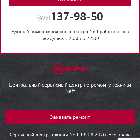
137-98-50
(495)
Единый номер сервисного центра Neff работает без
выходных с 7:00 до 22:00
Центральный сервисный центр по ремонту техники
Neff
Заказать ремонт
Сервисный центр техники Neff, 06.08.2026. Все права