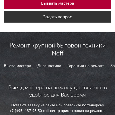
Вызвать мастера
Задать вопрос
Ремонт крупной бытовой техники
Neff
Выезд мастера
Диагностика
Гарантия на ремонт
За
Выезд мастера на дом осуществляется в
удобное для Вас время
Оставьте заявку на сайте или позвоните по телефону
+7 (495) 137-98-50 call-центр примет заказ на ремонт и