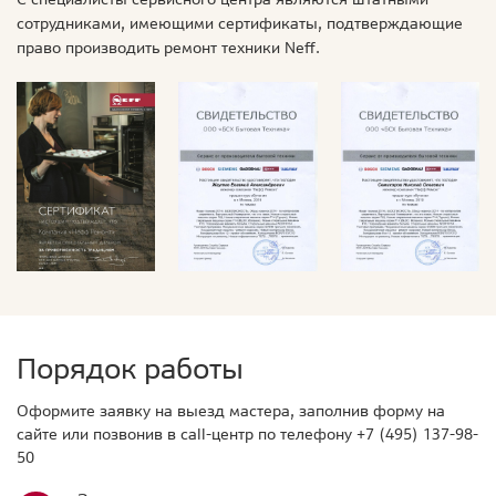
сотрудниками, имеющими сертификаты, подтверждающие
право производить ремонт техники Neff.
Порядок работы
Оформите заявку на выезд мастера, заполнив форму на
сайте или позвонив в call-центр по телефону
+7 (495) 137-98-
50