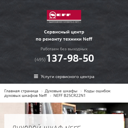
Сервисный центр
по ремонту техники Neff
Работаем без выходных
137-98-50
(495)
Услуги сервисного центра
Главная страница
Духовые шкафы
Коды ошибок
духовых шкафов Neff
NEFF B25CR22N1