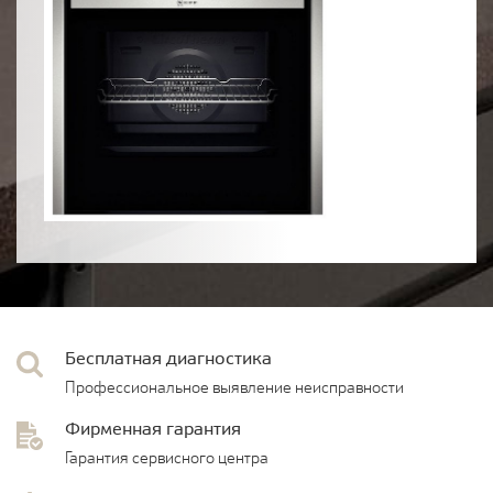
Бесплатная диагностика
Профессиональное выявление неисправности
Фирменная гарантия
Гарантия сервисного центра