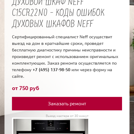
ДУХОВОЙ ШКАФ NEFF
C15CR22N0 - КОДЫ ОШИБОК
ДУХОВЫХ ШКАФОВ NEFF
Сертифицированный специалист Neff осуществит
выезд на дом в кратчайшие сроки, проведет
бесплатную диагностику причины неисправности и
произведет ремонт с использованием оригинальных
комплектующих. Заказ ремонта осуществляется по
телефону
+7 (495) 137-98-50
или через форму на
сайте.
от 750 руб
Заказать ремонт
Выезд мастера от 30 минут