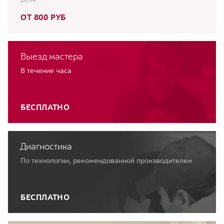
ОТ 800 РУБ
Выезд мастера
В течение часа
БЕСПЛАТНО
Диагностика
По технологии, рекомендованной производителем
БЕСПЛАТНО