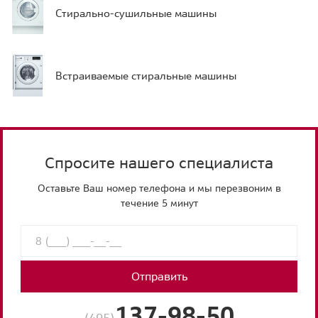
Стирально-сушильные машины
Встраиваемые стиральные машины
Спросите нашего специалиста
Оставьте Ваш номер телефона и мы перезвоним в
течение 5 минут
Отправить
137-98-50