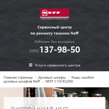
Сервисный центр
по ремонту техники Neff
Работаем без выходных
137-98-50
(495)
Услуги сервисного центра
Главная страница
Духовые шкафы
Коды ошибок
духовых шкафов Neff
NEFF C15CR22N0