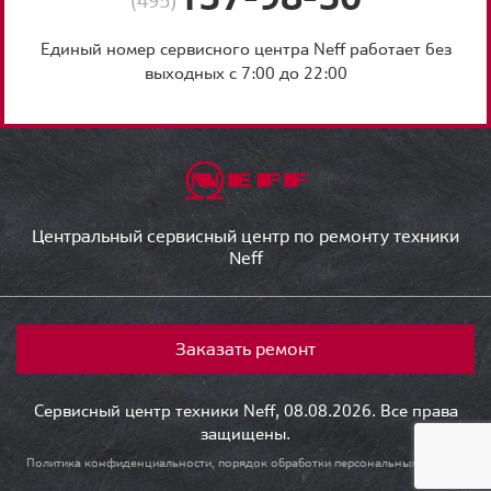
(495)
Единый номер сервисного центра Neff работает без
выходных с 7:00 до 22:00
Центральный сервисный центр по ремонту техники
Neff
Заказать ремонт
Сервисный центр техники Neff, 08.08.2026. Все права
защищены.
Политика конфиденциальности, порядок обработки персональных данных