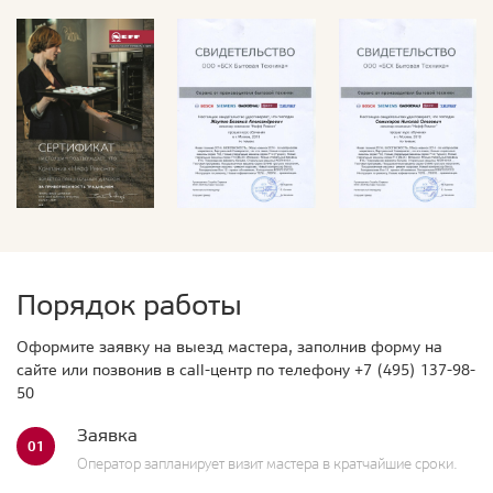
Порядок работы
Оформите заявку на выезд мастера, заполнив форму на
сайте или позвонив в call-центр по телефону
+7 (495) 137-98-
50
Заявка
01
Оператор запланирует визит мастера в кратчайшие сроки.