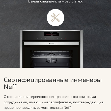
Выезд специалиста — бесплатно.
Сертифицированные инженеры
Neff
С специалисты сервисного центра являются штатными
сотрудниками, имеющими сертификаты, подтверждающие
право производить ремонт техники Neff.