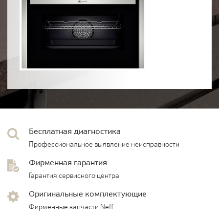
Бесплатная диагностика
Профессиональное выявление неисправности
Фирменная гарантия
Гарантия сервисного центра
Оригинальные комплектующие
Фирменные запчасти Neff