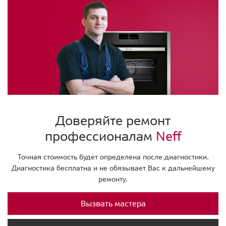
Доверяйте ремонт
профессионалам
Neff
Точная стоимость будет определена после диагностики.
Диагностика бесплатна и не обязывает Вас к дальнейшему
ремонту.
Вызвать мастера