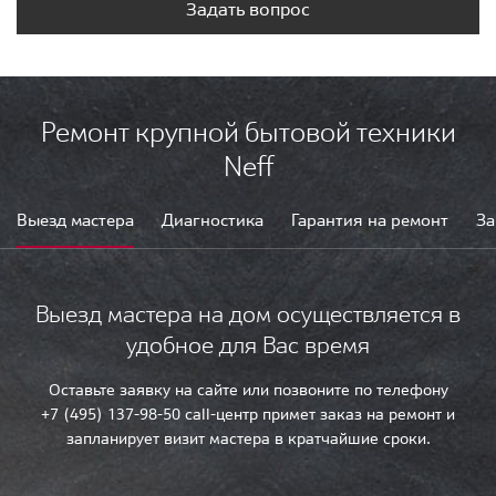
Задать вопрос
Ремонт крупной бытовой техники
Neff
Выезд мастера
Диагностика
Гарантия на ремонт
За
Выезд мастера на дом осуществляется в
удобное для Вас время
Оставьте заявку на сайте или позвоните по телефону
+7 (495) 137-98-50 call-центр примет заказ на ремонт и
запланирует визит мастера в кратчайшие сроки.