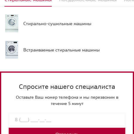
Стирально-сушильные машины
Встраиваемые стиральные машины
Спросите нашего специалиста
Оставьте Ваш номер телефона и мы перезвоним в
течение 5 минут