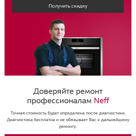
Получить скидку
Доверяйте ремонт
профессионалам
Neff
Точная стоимость будет определена после диагностики.
Диагностика бесплатна и не обязывает Вас к дальнейшему
ремонту.