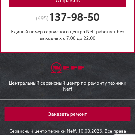
Отправить
137-98-50
(495)
Единый номер сервисного центра Neff работает без
выходных с 7:00 до 22:00
Центральный сервисный центр по ремонту техники
Neff
Заказать ремонт
Сервисный центр техники Neff, 10.08.2026. Все права