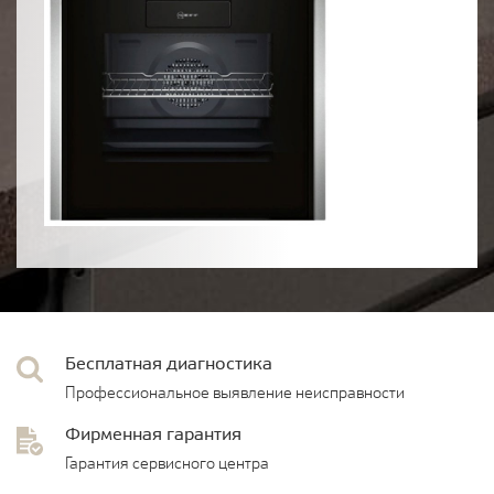
Бесплатная диагностика
Профессиональное выявление неисправности
Фирменная гарантия
Гарантия сервисного центра