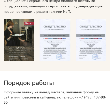
С специалисты сервисного центра являются штатными
сотрудниками, имеющими сертификаты, подтверждающие
право производить ремонт техники Neff.
Порядок работы
Оформите заявку на выезд мастера, заполнив форму на
сайте или позвонив в call-центр по телефону
+7 (495) 137-98-
50