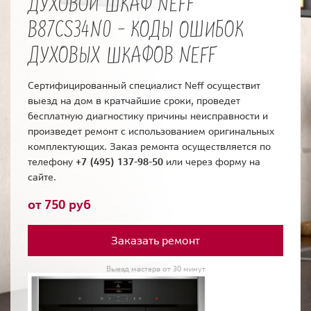
ДУХОВОЙ ШКАФ NEFF
B87CS34N0 - КОДЫ ОШИБОК
ДУХОВЫХ ШКАФОВ NEFF
Сертифицированный специалист Neff осуществит
выезд на дом в кратчайшие сроки, проведет
бесплатную диагностику причины неисправности и
произведет ремонт с использованием оригинальных
комплектующих. Заказ ремонта осуществляется по
телефону
+7 (495) 137-98-50
или через форму на
сайте.
от 750 руб
Заказать ремонт
Выезд мастера от 30 минут