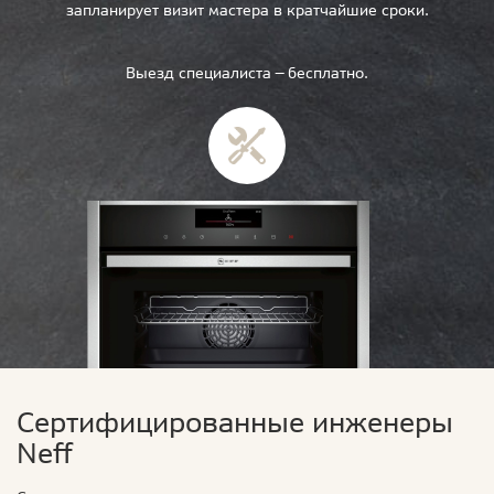
запланирует визит мастера в кратчайшие сроки.
Выезд специалиста — бесплатно.
Сертифицированные инженеры
Neff