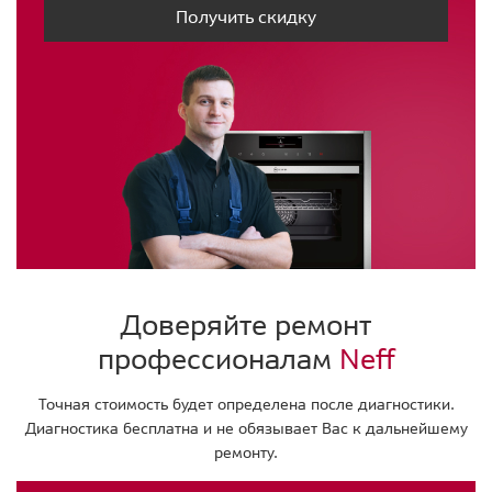
Получить скидку
Доверяйте ремонт
профессионалам
Neff
Точная стоимость будет определена после диагностики.
Диагностика бесплатна и не обязывает Вас к дальнейшему
ремонту.