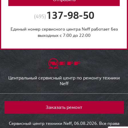
137-98-50
(495)
Единый номер сервисного центра Neff работает без
выходных с 7:00 до 22:00
Центральный сервисный центр по ремонту техники
Neff
Заказать ремонт
Сервисный центр техники Neff, 06.08.2026. Все права