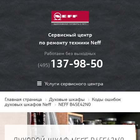
Сервисный центр
по ремонту техники Neff
Работаем без выходных
137-98-50
(495)
Услуги сервисного центра
Главная страница
Духовые шкафы
Коды ошибок
духовых шкафов Neff
NEFF B45E42N0