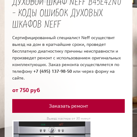
ДУХОВОЙ ШКАФ NEFF B45E42N0
- КОДЫ ОШИБОК ДУХОВЫХ
ШКАФОВ NEFF
Сертифицированный специалист Neff осуществит
выезд на дом в кратчайшие сроки, проведет
бесплатную диагностику причины неисправности и
произведет ремонт с использованием оригинальных
комплектующих. Заказ ремонта осуществляется по
телефону
+7 (495) 137-98-50
или через форму на
сайте.
от 750 руб
Заказать ремонт
Выезд мастера от 30 минут