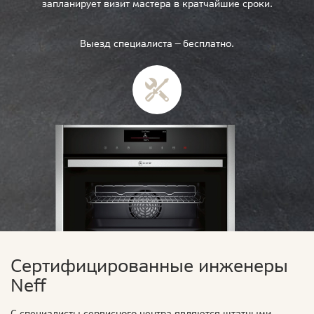
запланирует визит мастера в кратчайшие сроки.
Выезд специалиста — бесплатно.
Сертифицированные инженеры
Neff
С специалисты сервисного центра являются штатными