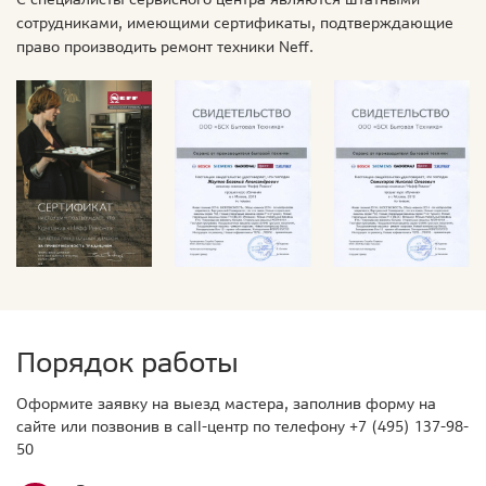
сотрудниками, имеющими сертификаты, подтверждающие
право производить ремонт техники Neff.
Порядок работы
Оформите заявку на выезд мастера, заполнив форму на
сайте или позвонив в call-центр по телефону
+7 (495) 137-98-
50