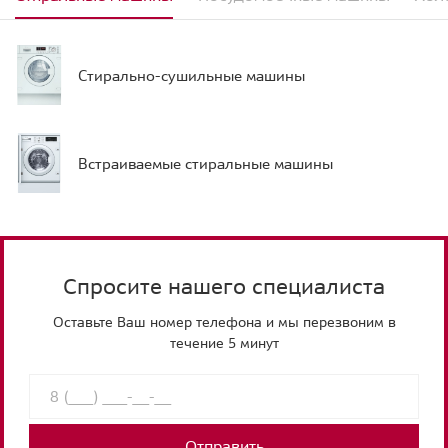
Стирально-сушильные машины
Встраиваемые стиральные машины
Спросите нашего специалиста
Оставьте Ваш номер телефона и мы перезвоним в
течение 5 минут
Отправить