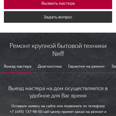
Вызвать мастера
Задать вопрос
Ремонт крупной бытовой техники
Neff
Выезд мастера
Диагностика
Гарантия на ремонт
За
Выезд мастера на дом осуществляется в
удобное для Вас время
Оставьте заявку на сайте или позвоните по телефону
+7 (495) 137-98-50 call-центр примет заказ на ремонт и