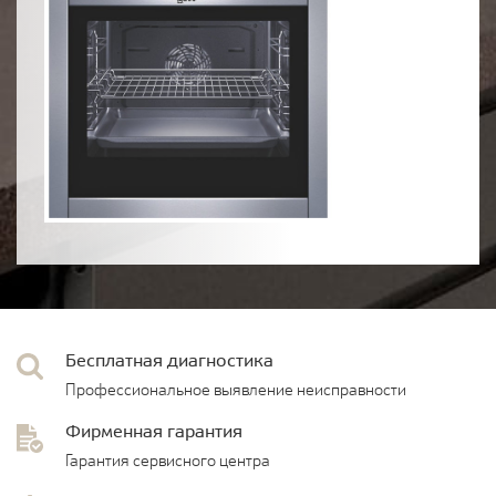
Бесплатная диагностика
Профессиональное выявление неисправности
Фирменная гарантия
Гарантия сервисного центра