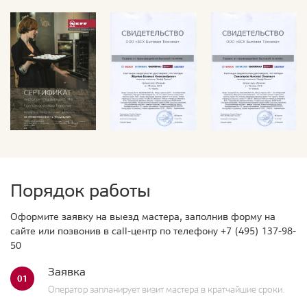
Порядок работы
Оформите заявку на выезд мастера, заполнив форму на
сайте или позвонив в call-центр по телефону
+7 (495) 137-98-
50
Заявка
01
Оператор запланирует визит мастера в кратчайшие сроки.