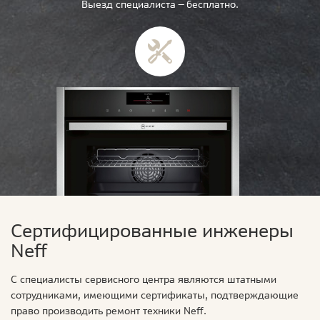
Выезд специалиста — бесплатно.
Сертифицированные инженеры
Neff
С специалисты сервисного центра являются штатными
сотрудниками, имеющими сертификаты, подтверждающие
право производить ремонт техники Neff.