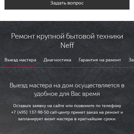
Задать вопрос
Ремонт крупной бытовой техники
Neff
Выезд мастера
Диагностика
Гарантия на ремонт
За
Выезд мастера на дом осуществляется в
удобное для Вас время
Оставьте заявку на сайте или позвоните по телефону
+7 (495) 137-98-50 call-центр примет заказ на ремонт и
запланирует визит мастера в кратчайшие сроки.