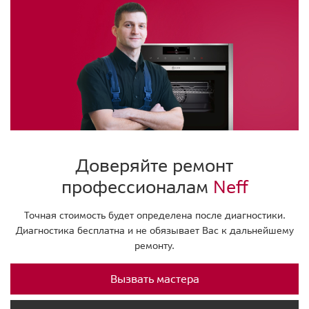
Доверяйте ремонт
профессионалам
Neff
Точная стоимость будет определена после диагностики.
Диагностика бесплатна и не обязывает Вас к дальнейшему
ремонту.
Вызвать мастера