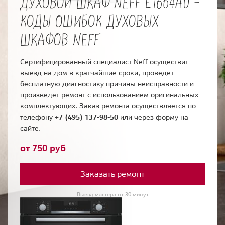
ДУХОВОЙ ШКАФ NEFF E1664A0 -
КОДЫ ОШИБОК ДУХОВЫХ
ШКАФОВ NEFF
Сертифицированный специалист Neff осуществит
выезд на дом в кратчайшие сроки, проведет
бесплатную диагностику причины неисправности и
произведет ремонт с использованием оригинальных
комплектующих. Заказ ремонта осуществляется по
телефону
+7 (495) 137-98-50
или через форму на
сайте.
от 750 руб
Заказать ремонт
Выезд мастера от 30 минут