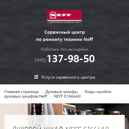
Сервисный центр
по ремонту техники Neff
Работаем без выходных
137-98-50
(495)
Услуги сервисного центра
Главная страница
Духовые шкафы
Коды ошибок
духовых шкафов Neff
NEFF E1664A0