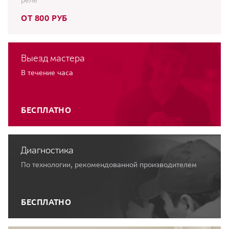
реле
ОТ 800 РУБ
Выезд мастера
В течение часа
БЕСПЛАТНО
Диагностика
По технологии, рекомендованной производителем
БЕСПЛАТНО