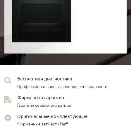
Бесплатная диагностика
Профессиональное выявление неисправности
Фирменная гарантия
Гарантия сервисного центра
Оригинальные комплектующие
Фирменные запчасти Neff