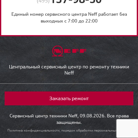
(495)
Единый номер сервисного центра Neff работает без
выходных с 7:00 до 22:00
Центральный сервисный центр по ремонту техники
Neff
Заказать ремонт
Сервисный центр техники Neff, 09.08.2026. Все права
защищены.
Политика конфиденциальности, порядок обработки персональных данных