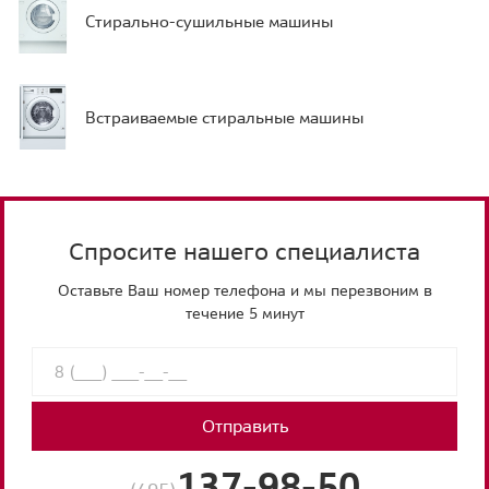
Стирально-сушильные машины
Встраиваемые стиральные машины
Спросите нашего специалиста
Оставьте Ваш номер телефона и мы перезвоним в
течение 5 минут
Отправить
137-98-50