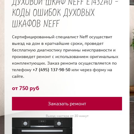
ДУХОВОЙ ШКАФ NEFF E1432A0 -
КОДЫ ОШИБОК ДУХОВЫХ
ШКАФОВ NEFF
Сертифицированный специалист Neff осуществит
выезд на дом в кратчайшие сроки, проведет
бесплатную диагностику причины неисправности и
произведет ремонт с использованием оригинальных
комплектующих. Заказ ремонта осуществляется по
телефону
+7 (495) 137-98-50
или через форму на
сайте.
от 750 руб
Заказать ремонт
Выезд мастера от 30 минут