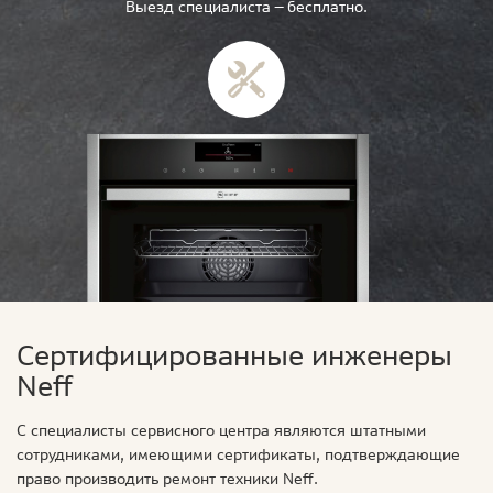
Выезд специалиста — бесплатно.
Сертифицированные инженеры
Neff
С специалисты сервисного центра являются штатными
сотрудниками, имеющими сертификаты, подтверждающие
право производить ремонт техники Neff.