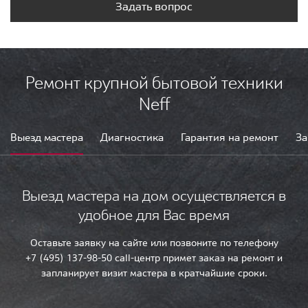
Задать вопрос
Ремонт крупной бытовой техники
Neff
Выезд мастера
Диагностика
Гарантия на ремонт
За
Выезд мастера на дом осуществляется в
удобное для Вас время
Оставьте заявку на сайте или позвоните по телефону
+7 (495) 137-98-50 call-центр примет заказ на ремонт и
запланирует визит мастера в кратчайшие сроки.