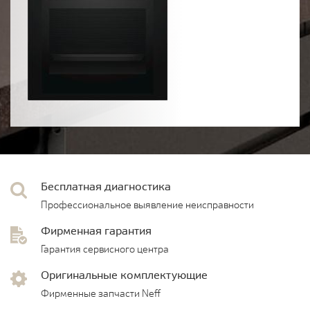
Бесплатная диагностика
Профессиональное выявление неисправности
Фирменная гарантия
Гарантия сервисного центра
Оригинальные комплектующие
Фирменные запчасти Neff