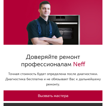
Доверяйте ремонт
профессионалам
Neff
Точная стоимость будет определена после диагностики.
Диагностика бесплатна и не обязывает Вас к дальнейшему
ремонту.
Вызвать мастера