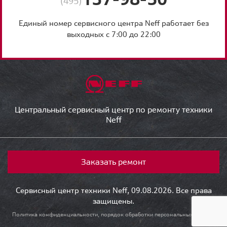
(495)
Единый номер сервисного центра Neff работает без
выходных с 7:00 до 22:00
Центральный сервисный центр по ремонту техники
Neff
Заказать ремонт
Сервисный центр техники Neff, 09.08.2026. Все права
защищены.
Политика конфиденциальности, порядок обработки персональных данных