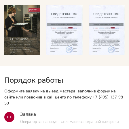
Порядок работы
Оформите заявку на выезд мастера, заполнив форму на
сайте или позвонив в call-центр по телефону
+7 (495) 137-98-
50
Заявка
01
Оператор запланирует визит мастера в кратчайшие сроки.