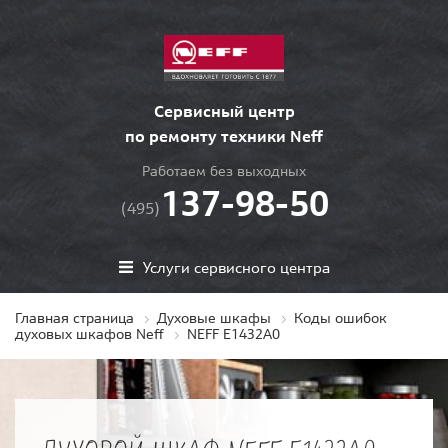
Сервисный центр
по ремонту техники Neff
Работаем без выходных
137-98-50
(495)
Услуги сервисного центра
Главная страница
Духовые шкафы
Коды ошибок
духовых шкафов Neff
NEFF E1432A0