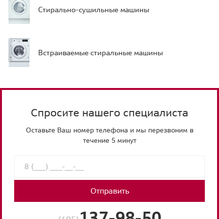
Стирально-сушильные машины
Встраиваемые стиральные машины
Спросите нашего специалиста
Оставьте Ваш номер телефона и мы перезвоним в
течение 5 минут
Отправить
137-98-50