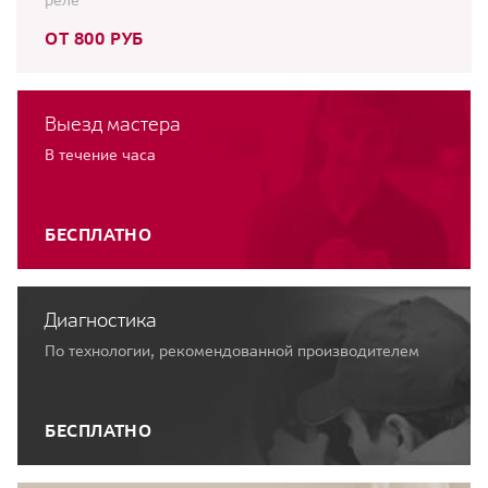
реле
ОТ 800 РУБ
Выезд мастера
В течение часа
БЕСПЛАТНО
Диагностика
По технологии, рекомендованной производителем
БЕСПЛАТНО