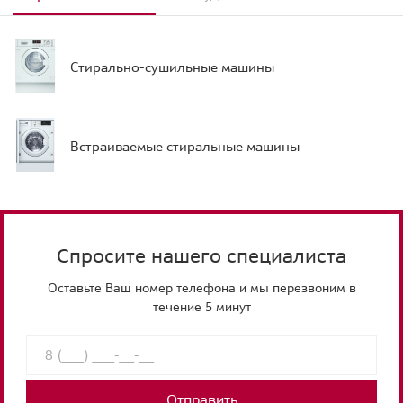
Стирально-сушильные машины
Встраиваемые стиральные машины
Спросите нашего специалиста
Оставьте Ваш номер телефона и мы перезвоним в
течение 5 минут
Отправить