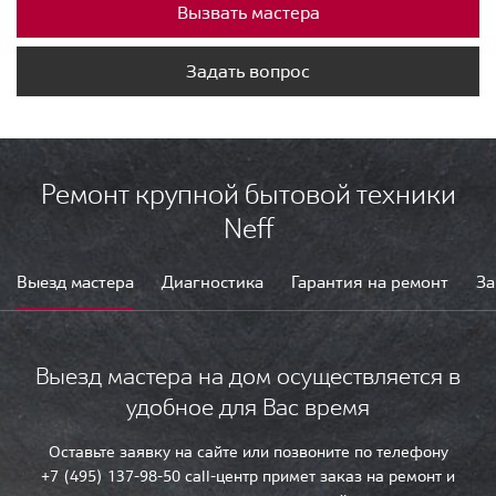
Вызвать мастера
Задать вопрос
Ремонт крупной бытовой техники
Neff
Выезд мастера
Диагностика
Гарантия на ремонт
За
Выезд мастера на дом осуществляется в
удобное для Вас время
Оставьте заявку на сайте или позвоните по телефону
+7 (495) 137-98-50 call-центр примет заказ на ремонт и