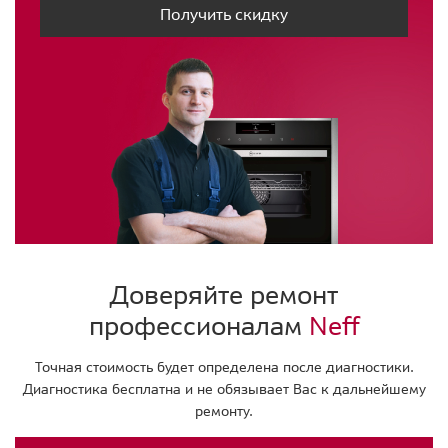
Получить скидку
Доверяйте ремонт
профессионалам
Neff
Точная стоимость будет определена после диагностики.
Диагностика бесплатна и не обязывает Вас к дальнейшему
ремонту.