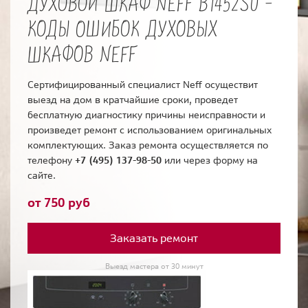
ДУХОВОЙ ШКАФ NEFF B1452S0 -
КОДЫ ОШИБОК ДУХОВЫХ
ШКАФОВ NEFF
Сертифицированный специалист Neff осуществит
выезд на дом в кратчайшие сроки, проведет
бесплатную диагностику причины неисправности и
произведет ремонт с использованием оригинальных
комплектующих. Заказ ремонта осуществляется по
телефону
+7 (495) 137-98-50
или через форму на
сайте.
от 750 руб
Заказать ремонт
Выезд мастера от 30 минут