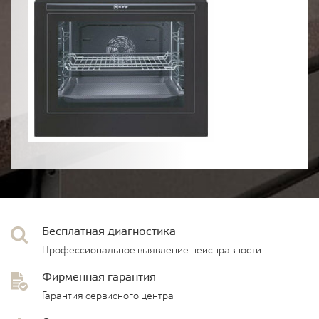
Бесплатная диагностика
Профессиональное выявление неисправности
Фирменная гарантия
Гарантия сервисного центра