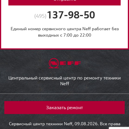
137-98-50
(495)
Единый номер сервисного центра Neff работает без
выходных с 7:00 до 22:00
Центральный сервисный центр по ремонту техники
Neff
Заказать ремонт
Сервисный центр техники Neff, 09.08.2026. Все права