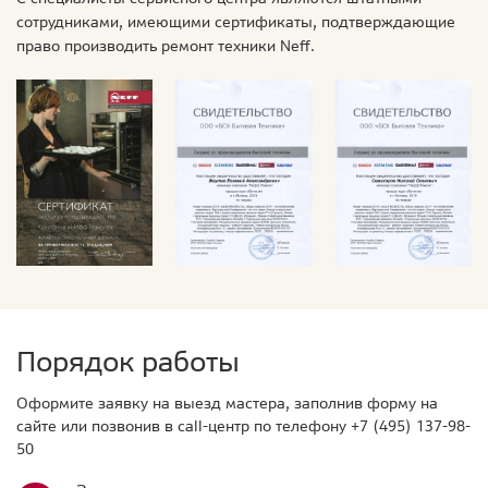
сотрудниками, имеющими сертификаты, подтверждающие
право производить ремонт техники Neff.
Порядок работы
Оформите заявку на выезд мастера, заполнив форму на
сайте или позвонив в call-центр по телефону
+7 (495) 137-98-
50