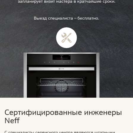
запланирует визит мастера в кратчайшие сроки.
Выезд специалиста — бесплатно.
Сертифицированные инженеры
Neff
С специалисты сервисного центра являются штатными