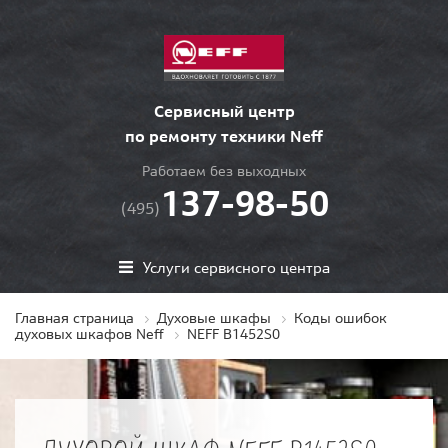
Сервисный центр
по ремонту техники Neff
Работаем без выходных
137-98-50
(495)
Услуги сервисного центра
Главная страница
Духовые шкафы
Коды ошибок
духовых шкафов Neff
NEFF B1452S0