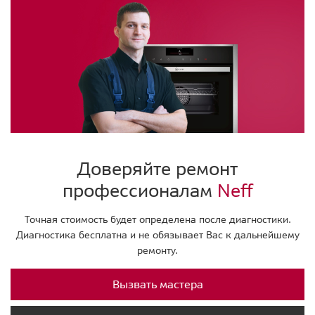
Доверяйте ремонт
профессионалам
Neff
Точная стоимость будет определена после диагностики.
Диагностика бесплатна и не обязывает Вас к дальнейшему
ремонту.
Вызвать мастера