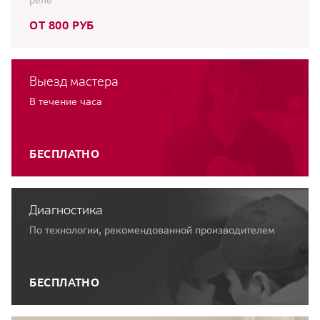
реле
ОТ 800 РУБ
Выезд мастера
В течение часа
БЕСПЛАТНО
Диагностика
По технологии, рекомендованной производителем
БЕСПЛАТНО