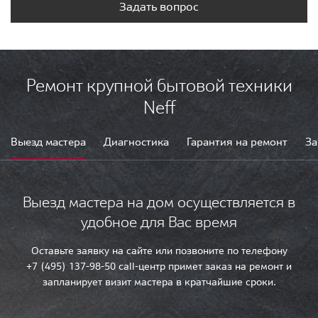
Задать вопрос
Ремонт крупной бытовой техники
Neff
Выезд мастера
Диагностика
Гарантия на ремонт
За
Выезд мастера на дом осуществляется в
удобное для Вас время
Оставьте заявку на сайте или позвоните по телефону
+7 (495) 137-98-50 call-центр примет заказ на ремонт и
запланирует визит мастера в кратчайшие сроки.