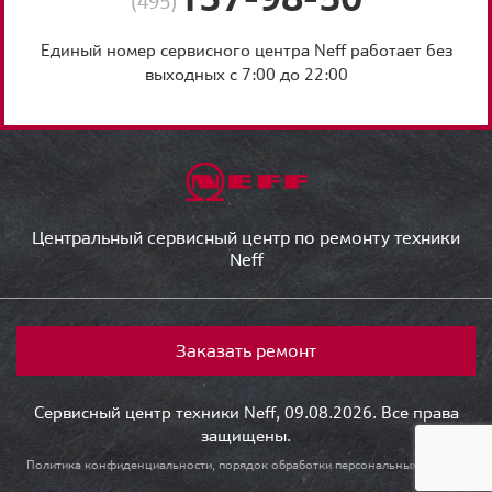
(495)
Единый номер сервисного центра Neff работает без
выходных с 7:00 до 22:00
Центральный сервисный центр по ремонту техники
Neff
Заказать ремонт
Сервисный центр техники Neff, 09.08.2026. Все права
защищены.
Политика конфиденциальности, порядок обработки персональных данных