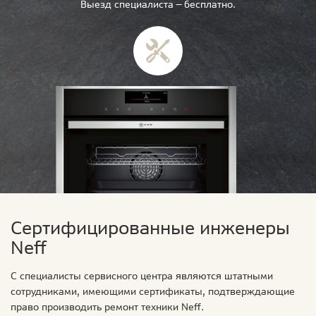
Выезд специалиста — бесплатно.
Сертифицированные инженеры
Neff
С специалисты сервисного центра являются штатными
сотрудниками, имеющими сертификаты, подтверждающие
право производить ремонт техники Neff.