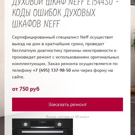
ДУХОВОЙ ШКАФ NEFF E1544S0 -
КОДЫ ОШИБОК ДУХОВЫХ
ШКАФОВ NEFF
Сертифицированный специалист Neff осуществит
выезд на дом в кратчайшие сроки, проведет
бесплатную диагностику причины неисправности и
произведет ремонт с использованием оригинальных
комплектующих. Заказ ремонта осуществляется по
телефону
+7 (495) 137-98-50
или через форму на
сайте.
от 750 руб
Заказать ремонт
Выезд мастера от 30 минут