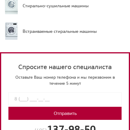
Стирально-сушильные машины
Встраиваемые стиральные машины
Спросите нашего специалиста
Оставьте Ваш номер телефона и мы перезвоним в
течение 5 минут
Отправить
137-98-50