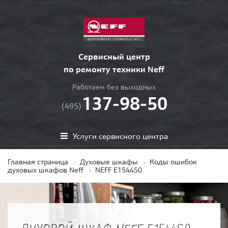
Сервисный центр
по ремонту техники Neff
Работаем без выходных
137-98-50
(495)
Услуги сервисного центра
Главная страница
Духовые шкафы
Коды ошибок
духовых шкафов Neff
NEFF E1544S0