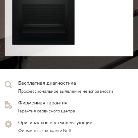
Бесплатная диагностика
Профессиональное выявление неисправности
Фирменная гарантия
Гарантия сервисного центра
Оригинальные комплектующие
Фирменные запчасти Neff