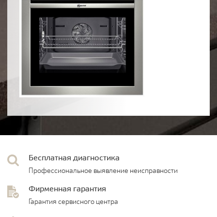
Бесплатная диагностика
Профессиональное выявление неисправности
Фирменная гарантия
Гарантия сервисного центра