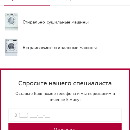
Стирально-сушильные машины
Встраиваемые стиральные машины
Спросите нашего специалиста
Оставьте Ваш номер телефона и мы перезвоним в
течение 5 минут
Отправить