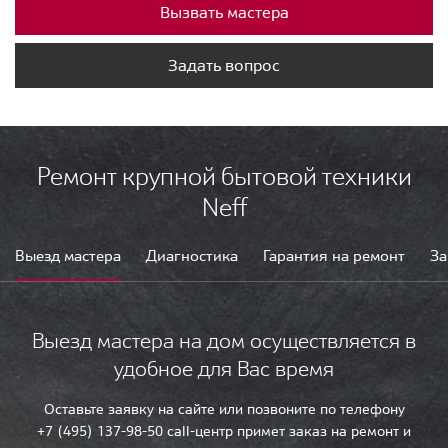
Вызвать мастера
Задать вопрос
Ремонт крупной бытовой техники
Neff
Выезд мастера
Диагностика
Гарантия на ремонт
За
Выезд мастера на дом осуществляется в
удобное для Вас время
Оставьте заявку на сайте или позвоните по телефону
+7 (495) 137-98-50 call-центр примет заказ на ремонт и