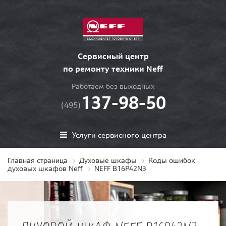
Сервисный центр
по ремонту техники Neff
Работаем без выходных
137-98-50
(495)
Услуги сервисного центра
Главная страница
Духовые шкафы
Коды ошибок
духовых шкафов Neff
NEFF B16P42N3