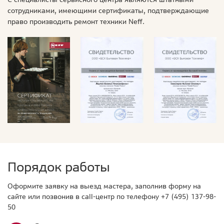
сотрудниками, имеющими сертификаты, подтверждающие
право производить ремонт техники Neff.
Порядок работы
Оформите заявку на выезд мастера, заполнив форму на
сайте или позвонив в call-центр по телефону
+7 (495) 137-98-
50