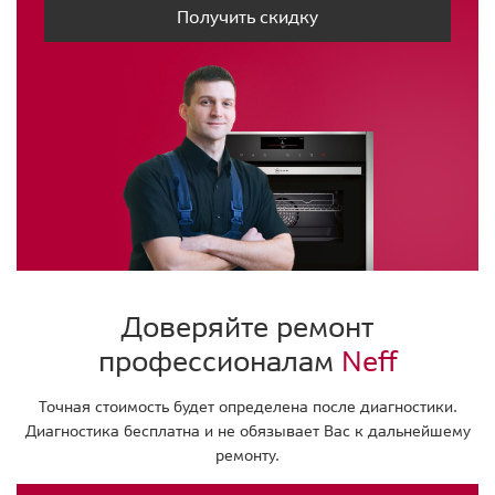
Получить скидку
Доверяйте ремонт
профессионалам
Neff
Точная стоимость будет определена после диагностики.
Диагностика бесплатна и не обязывает Вас к дальнейшему
ремонту.