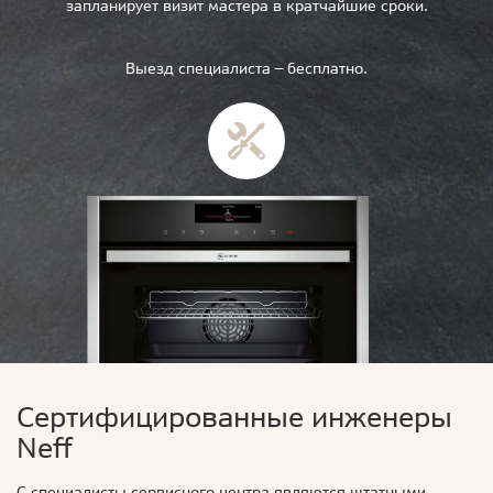
запланирует визит мастера в кратчайшие сроки.
Выезд специалиста — бесплатно.
Сертифицированные инженеры
Neff
С специалисты сервисного центра являются штатными