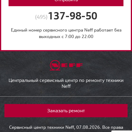
137-98-50
(495)
Единый номер сервисного центра Neff работает без
выходных с 7:00 до 22:00
Центральный сервисный центр по ремонту техники
Neff
Заказать ремонт
Сервисный центр техники Neff, 07.08.2026. Все права